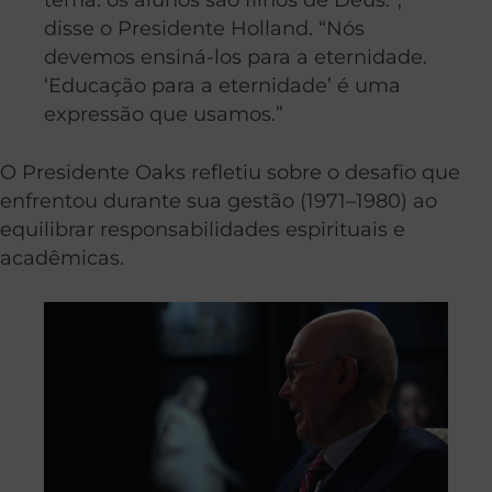
disse o Presidente Holland. “Nós
devemos ensiná-los para a eternidade.
‘Educação para a eternidade’ é uma
expressão que usamos.”
O Presidente Oaks refletiu sobre o desafio que
enfrentou durante sua gestão (1971–1980) ao
equilibrar responsabilidades espirituais e
acadêmicas.