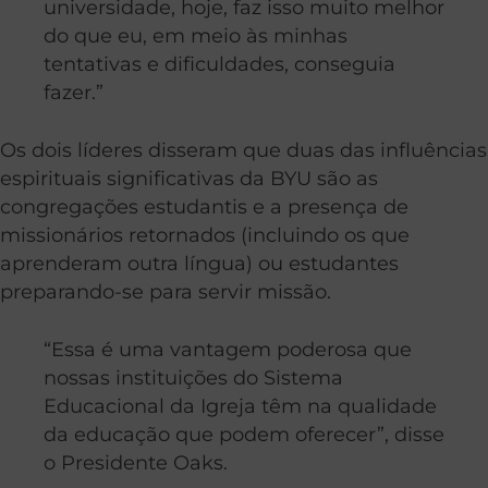
universidade, hoje, faz isso muito melhor
do que eu, em meio às minhas
tentativas e dificuldades, conseguia
fazer.”
Os dois líderes disseram que duas das influências
espirituais significativas da BYU são as
congregações estudantis e a presença de
missionários retornados (incluindo os que
aprenderam outra língua) ou estudantes
preparando-se para servir missão.
“Essa é uma vantagem poderosa que
nossas instituições do Sistema
Educacional da Igreja têm na qualidade
da educação que podem oferecer”, disse
o Presidente Oaks.