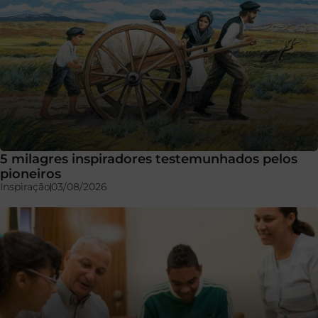
5 milagres inspiradores testemunhados pelos
pioneiros
Inspiração
03/08/2026