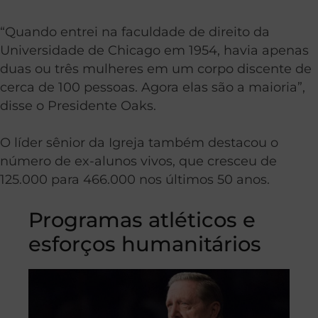
“Quando entrei na faculdade de direito da
Universidade de Chicago em 1954, havia apenas
duas ou três mulheres em um corpo discente de
cerca de 100 pessoas. Agora elas são a maioria”,
disse o Presidente Oaks.
O líder sênior da Igreja também destacou o
número de ex-alunos vivos, que cresceu de
125.000 para 466.000 nos últimos 50 anos.
Programas atléticos e
esforços humanitários