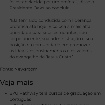
foi estabelecida por um profeta”, disse o
Presidente Oaks ao concluir.
“Ela tem sido conduzida com liderança
profética até hoje. E coloca a mais alta
prioridade para seus estudantes, seu
corpo docente, sua administração e sua
posição na comunidade em promover
os ideais, os ensinamentos e os valores
do evangelho de Jesus Cristo.”
Fonte:
Newsroom
Veja mais
BYU Pathway terá cursos de graduação em
português