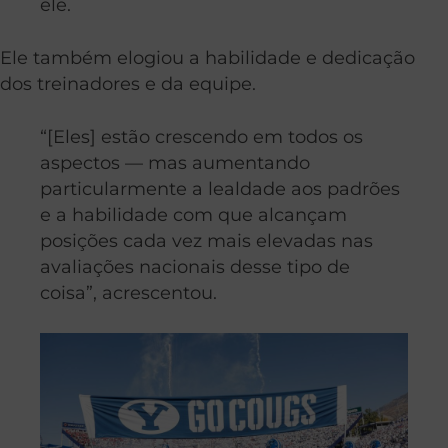
ele.
Ele também elogiou a habilidade e dedicação
dos treinadores e da equipe.
“[Eles] estão crescendo em todos os
aspectos — mas aumentando
particularmente a lealdade aos padrões
e a habilidade com que alcançam
posições cada vez mais elevadas nas
avaliações nacionais desse tipo de
coisa”, acrescentou.