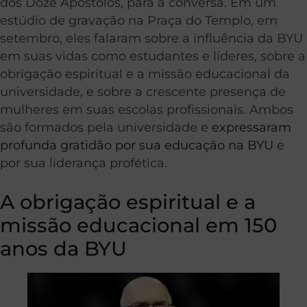
dos Doze Apóstolos, para a conversa. Em um
estúdio de gravação na Praça do Templo, em
setembro, eles falaram sobre a influência da BYU
em suas vidas como estudantes e líderes, sobre a
obrigação espiritual e a missão educacional da
universidade, e sobre a crescente presença de
mulheres em suas escolas profissionais. Ambos
são formados pela universidade e
expressaram
profunda gratidão por sua educação na BYU
e
por sua liderança profética.
A obrigação espiritual e a
missão educacional em 150
anos da BYU