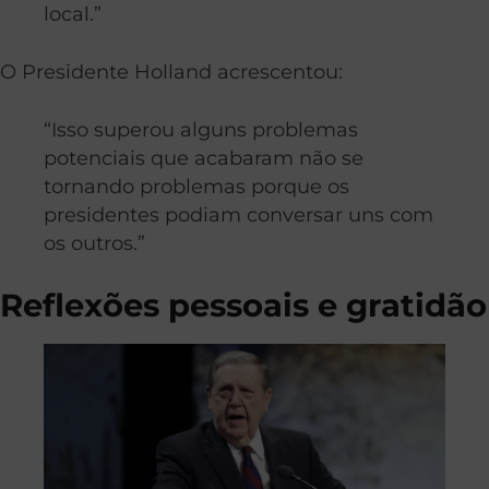
local.”
O Presidente Holland acrescentou:
“Isso superou alguns problemas
potenciais que acabaram não se
tornando problemas porque os
presidentes podiam conversar uns com
os outros.”
Reflexões pessoais e gratidão