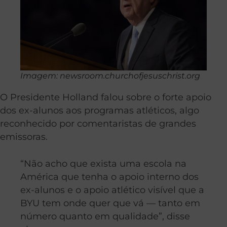
Imagem: newsroom.churchofjesuschrist.org
O Presidente Holland falou sobre o forte apoio
dos ex-alunos aos programas atléticos, algo
reconhecido por comentaristas de grandes
emissoras.
“Não acho que exista uma escola na
América que tenha o apoio interno dos
ex-alunos e o apoio atlético visível que a
BYU tem onde quer que vá — tanto em
número quanto em qualidade”, disse