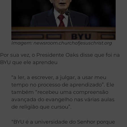
Imagem: newsroom.churchofjesuschrist.org
Por sua vez, o Presidente Oaks disse que foi na
BYU que ele aprendeu
“a ler, a escrever, a julgar, a usar meu
tempo no processo de aprendizado”. Ele
também “recebeu uma compreensão
avançada do evangelho nas várias aulas
de religião que cursou”.
“BYU é a universidade do Senhor porque