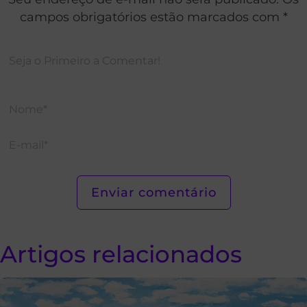
campos obrigatórios estão marcados com *
Artigos relacionados