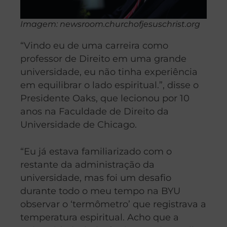
Imagem: newsroom.churchofjesuschrist.org
“Vindo eu de uma carreira como
professor de Direito em uma grande
universidade, eu não tinha experiência
em equilibrar o lado espiritual.”, disse o
Presidente Oaks, que lecionou por 10
anos na Faculdade de Direito da
Universidade de Chicago.
“Eu já estava familiarizado com o
restante da administração da
universidade, mas foi um desafio
durante todo o meu tempo na BYU
observar o ‘termômetro’ que registrava a
temperatura espiritual. Acho que a