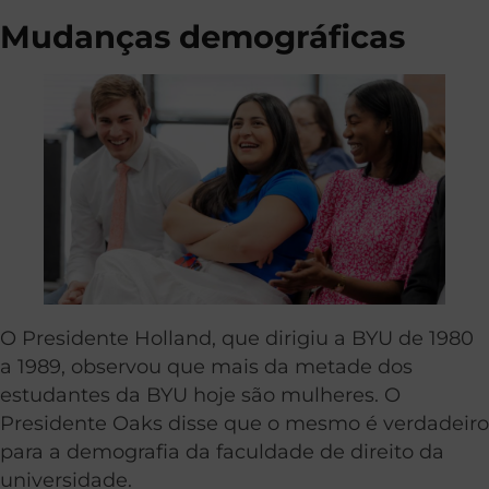
Mudanças demográficas
O Presidente Holland, que dirigiu a BYU de 1980
a 1989, observou que mais da metade dos
estudantes da BYU hoje são mulheres. O
Presidente Oaks disse que o mesmo é verdadeiro
para a demografia da faculdade de direito da
universidade.