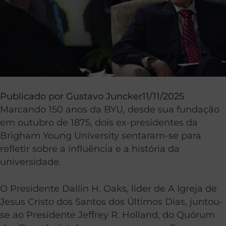
Publicado por
Gustavo Juncker
11/11/2025
Marcando 150 anos da BYU, desde sua fundação
em outubro de 1875, dois ex-presidentes da
Brigham Young University sentaram-se para
refletir sobre a influência e a história da
universidade.
O Presidente Dallin H. Oaks, líder de A Igreja de
Jesus Cristo dos Santos dos Últimos Dias, juntou-
se ao Presidente Jeffrey R. Holland, do Quórum