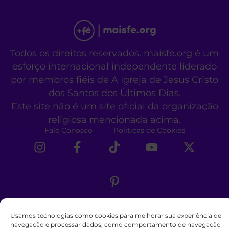
Todos os direitos reservados. maisfe.org é um
esforço internacional independente liderado
por membros fiéis de A Igreja de Jesus Cristo
dos Santos dos Últimos Dias.
Este site não é um site oficial da organização
religiosa mencionada acima.
Fale Conosco
Políticas de Cookies
Usamos tecnologias como cookies para melhorar sua experiência de
navegação e processar dados, como comportamento de navegação