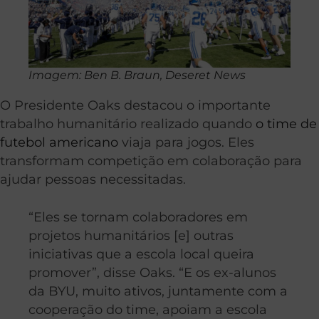
Imagem: Ben B. Braun, Deseret News
O Presidente Oaks destacou o importante
trabalho humanitário realizado quando
o time de
futebol americano
viaja para jogos. Eles
transformam competição em colaboração para
ajudar pessoas necessitadas.
“Eles se tornam colaboradores em
projetos humanitários [e] outras
iniciativas que a escola local queira
promover”, disse Oaks. “E os ex-alunos
da BYU, muito ativos, juntamente com a
cooperação do time, apoiam a escola