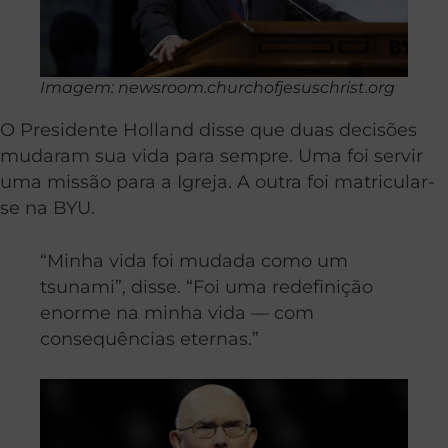
Imagem: newsroom.churchofjesuschrist.org
O Presidente Holland disse que duas decisões
mudaram sua vida para sempre. Uma foi servir
uma missão para a Igreja. A outra foi matricular-
se na BYU.
“Minha vida foi mudada como um
tsunami”, disse. “Foi uma redefinição
enorme na minha vida — com
consequências eternas.”