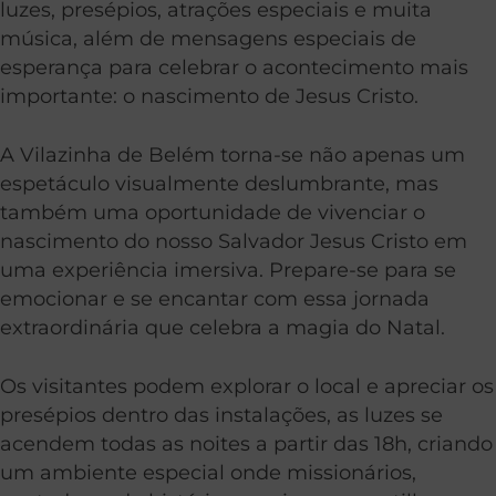
luzes, presépios, atrações especiais e muita
música, além de mensagens especiais de
esperança para celebrar o acontecimento mais
importante: o nascimento de Jesus Cristo.
A Vilazinha de Belém torna-se não apenas um
espetáculo visualmente deslumbrante, mas
também uma oportunidade de vivenciar o
nascimento do nosso Salvador Jesus Cristo em
uma experiência imersiva. Prepare-se para se
emocionar e se encantar com essa jornada
extraordinária que celebra a magia do Natal.
Os visitantes podem explorar o local e apreciar os
presépios dentro das instalações, as luzes se
acendem todas as noites a partir das 18h, criando
um ambiente especial onde missionários,