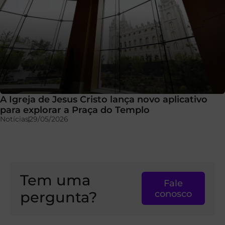
A Igreja de Jesus Cristo lança novo aplicativo
para explorar a Praça do Templo
Notícias
29/05/2026
Tem uma
Fale
pergunta?
conosco