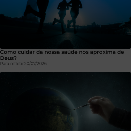
Como cuidar da nossa saúde nos aproxima de
Deus?
Para refletir
20/07/2026