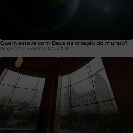
Quem estava com Deus na criação do mundo?
Perguntas e Respostas
17/06/2026