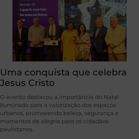
Uma conquista que celebra
Jesus Cristo
O evento destacou a importância do Natal
Iluminado para a valorização dos espaços
urbanos, promovendo beleza, segurança e
momentos de alegria para os cidadãos
paulistanos.