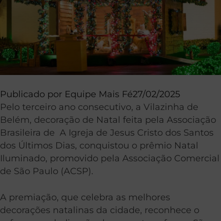
Publicado por
Equipe Mais Fé
27/02/2025
Pelo terceiro ano consecutivo, a Vilazinha de
Belém, decoração de Natal feita pela Associação
Brasileira de A Igreja de Jesus Cristo dos Santos
dos Últimos Dias, conquistou o prêmio Natal
Iluminado, promovido pela Associação Comercial
de São Paulo (ACSP).
A premiação, que celebra as melhores
decorações natalinas da cidade, reconhece o