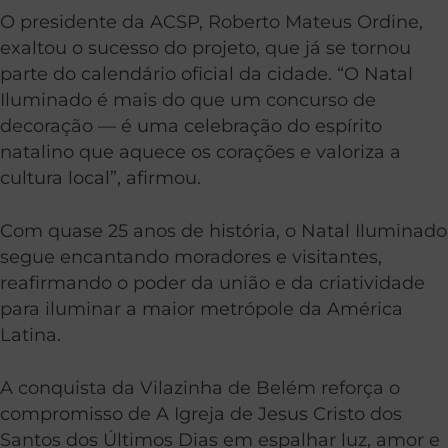
O presidente da ACSP, Roberto Mateus Ordine,
exaltou o sucesso do projeto, que já se tornou
parte do calendário oficial da cidade. “O Natal
Iluminado é mais do que um concurso de
decoração — é uma celebração do espírito
natalino que aquece os corações e valoriza a
cultura local”, afirmou.
Com quase 25 anos de história, o Natal Iluminado
segue encantando moradores e visitantes,
reafirmando o poder da união e da criatividade
para iluminar a maior metrópole da América
Latina.
A conquista da Vilazinha de Belém reforça o
compromisso de A Igreja de Jesus Cristo dos
Santos dos Últimos Dias em espalhar luz, amor e