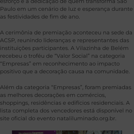
esforço e a dedicação de quem transforma São
Paulo em um cenário de luz e esperança durante
as festividades de fim de ano.
A cerimônia de premiação aconteceu na sede da
ACSP, reunindo lideranças e representantes das
instituições participantes. A Vilazinha de Belém
recebeu o troféu de “Valor Social” na categoria
“Empresas” em reconhecimento ao impacto
positivo que a decoração causa na comunidade.
Além da categoria “Empresas”, foram premiadas
as melhores decorações em comércios,
shoppings, residências e edifícios residenciais. A
lista completa dos vencedores está disponível no
site oficial do evento nataliluminado.org.br.