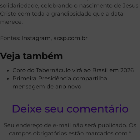
solidariedade, celebrando o nascimento de Jesus
Cristo com toda a grandiosidade que a data
merece.
Fontes:
Instagram
,
acsp.com.br
Veja também
Coro do Tabernáculo virá ao Brasil em 2026
Primeira Presidência compartilha
mensagem de ano novo
Deixe seu comentário
Seu endereço de e-mail não será publicado. Os
campos obrigatórios estão marcados com *