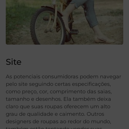
Site
As potenciais consumidoras podem navegar
pelo site seguindo certas especificações,
como preço, cor, comprimento das saias,
tamanho e desenhos. Ela também deixa
claro que suas roupas oferecem um alto
grau de qualidade e caimento. Outros
designers de roupas ao redor do mundo,
também estão tentando vender suas