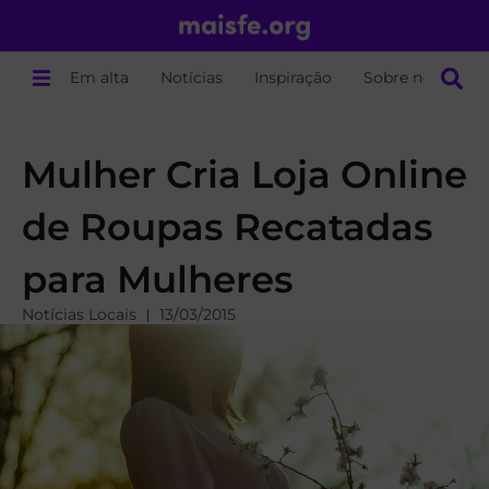
Em alta
Notícias
Inspiração
Sobre nós
Mulher Cria Loja Online
de Roupas Recatadas
para Mulheres
Notícias Locais
13/03/2015