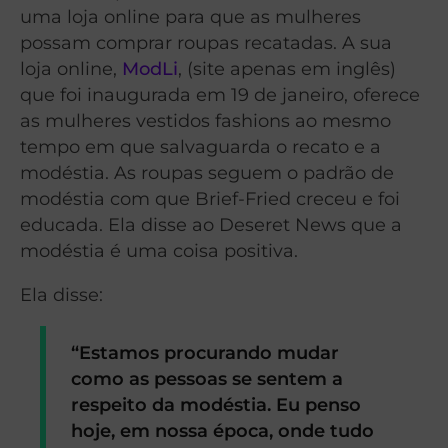
uma loja online para que as mulheres
possam comprar roupas recatadas. A sua
loja online,
ModLi
, (site apenas em inglês)
que foi inaugurada em 19 de janeiro, oferece
as mulheres vestidos fashions ao mesmo
tempo em que salvaguarda o recato e a
modéstia. As roupas seguem o padrão de
modéstia com que Brief-Fried creceu e foi
educada. Ela disse ao Deseret News que a
modéstia é uma coisa positiva.
Ela disse:
“Estamos procurando mudar
como as pessoas se sentem a
respeito da modéstia. Eu penso
hoje, em nossa época, onde tudo