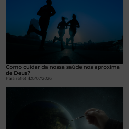
Como cuidar da nossa saúde nos aproxima
de Deus?
Para refletir
20/07/2026