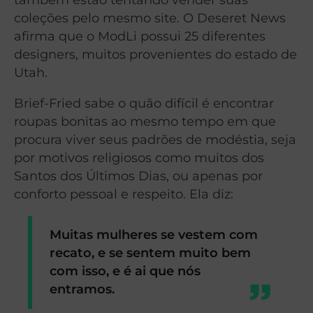
coleções pelo mesmo site. O Deseret News
afirma que o ModLi possui 25 diferentes
designers, muitos provenientes do estado de
Utah.
Brief-Fried sabe o quão difícil é encontrar
roupas bonitas ao mesmo tempo em que
procura viver seus padrões de modéstia, seja
por motivos religiosos como muitos dos
Santos dos Últimos Dias, ou apenas por
conforto pessoal e respeito. Ela diz:
Muitas mulheres se vestem com
recato, e se sentem muito bem
com isso, e é ai que nós
entramos.