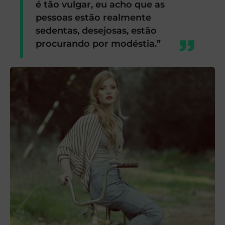
é tão vulgar, eu acho que as
pessoas estão realmente
sedentas, desejosas, estão
procurando por modéstia.”