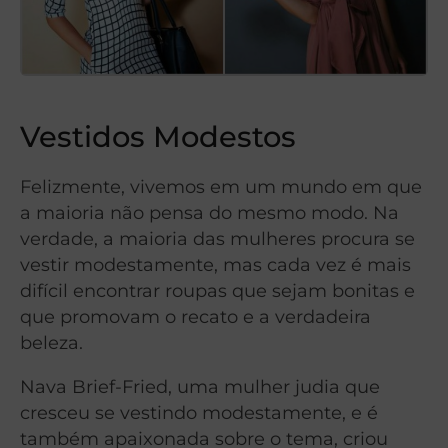
Vestidos Modestos
Felizmente, vivemos em um mundo em que
a maioria não pensa do mesmo modo. Na
verdade, a maioria das mulheres procura se
vestir modestamente, mas cada vez é mais
difícil encontrar roupas que sejam bonitas e
que promovam o recato e a verdadeira
beleza.
Nava Brief-Fried, uma mulher judia que
cresceu se vestindo modestamente, e é
também apaixonada sobre o tema, criou