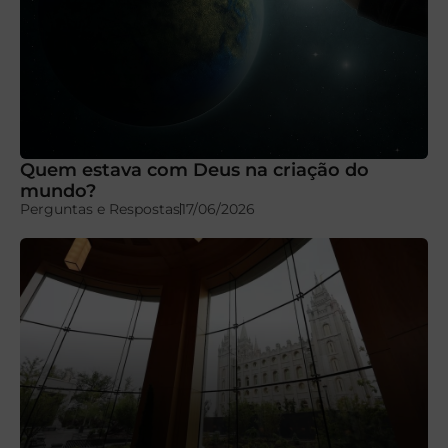
Quem estava com Deus na criação do
mundo?
Perguntas e Respostas
17/06/2026