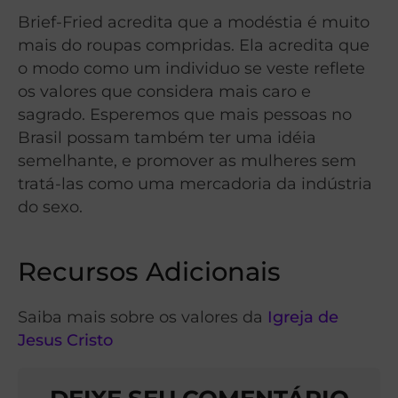
Brief-Fried acredita que a modéstia é muito
mais do roupas compridas. Ela acredita que
o modo como um individuo se veste reflete
os valores que considera mais caro e
sagrado. Esperemos que mais pessoas no
Brasil possam também ter uma idéia
semelhante, e promover as mulheres sem
tratá-las como uma mercadoria da indústria
do sexo.
Recursos Adicionais
Saiba mais sobre os valores da
Igreja de
Jesus Cristo