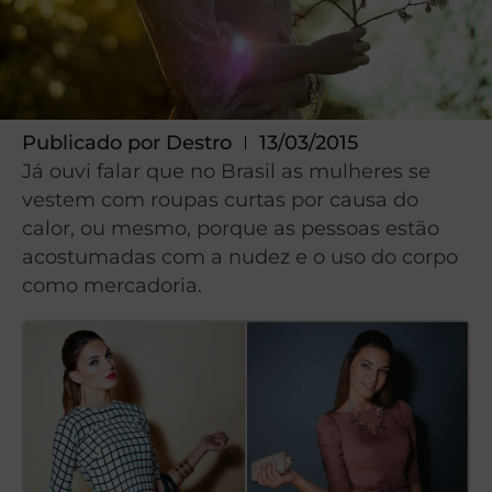
Publicado por
Destro
13/03/2015
Já ouvi falar que no Brasil as mulheres se
vestem com roupas curtas por causa do
calor, ou mesmo, porque as pessoas estão
acostumadas com a nudez e o uso do corpo
como mercadoria.