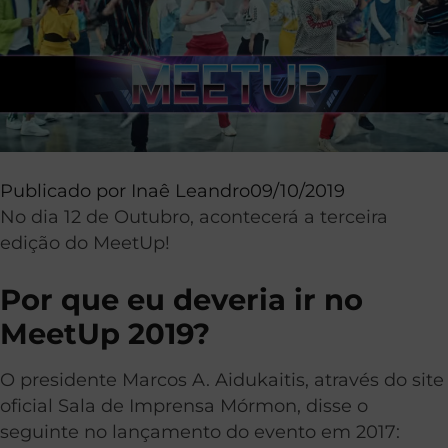
Publicado por
Inaê Leandro
09/10/2019
No dia 12 de Outubro, acontecerá a terceira
edição do MeetUp!
Por que eu deveria ir no
MeetUp 2019?
O presidente Marcos A. Aidukaitis, através do site
oficial Sala de Imprensa Mórmon, disse o
seguinte no lançamento do evento em 2017: