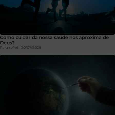
Como cuidar da nossa saúde nos aproxima de
Deus?
Para refletir
20/07/2026