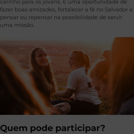
carinho para os jovens. É uma oportunidade de
fazer boas amizades, fortalecer a fé no Salvador e
pensar ou repensar na possibilidade de servir
uma missão.
Quem pode participar?