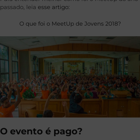
passado, leia
esse artigo:
O que foi o MeetUp de Jovens 2018?
O evento é pago?