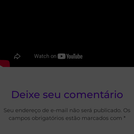
Deixe seu comentário
Seu endereço de e-mail não será publicado. Os
campos obrigatórios estão marcados com *