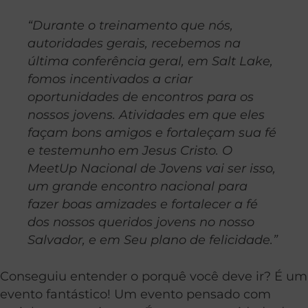
“Durante o treinamento que nós,
autoridades gerais, recebemos na
última conferência geral, em Salt Lake,
fomos incentivados a criar
oportunidades de encontros para os
nossos jovens. Atividades em que eles
façam bons amigos e fortaleçam sua fé
e testemunho em Jesus Cristo. O
MeetUp Nacional de Jovens vai ser isso,
um grande encontro nacional para
fazer boas amizades e fortalecer a fé
dos nossos queridos jovens no nosso
Salvador, e em Seu plano de felicidade.”
Conseguiu entender o porquê você deve ir? É um
evento fantástico! Um evento pensado com