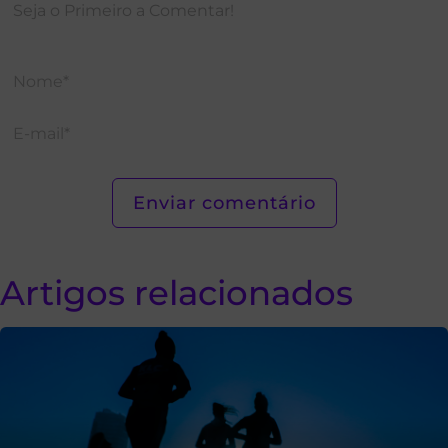
Artigos relacionados