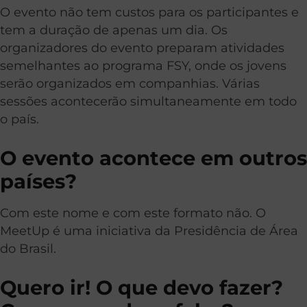
O evento não tem custos para os participantes e
tem a duração de apenas um dia. Os
organizadores do evento preparam atividades
semelhantes ao programa FSY, onde os jovens
serão organizados em companhias. Várias
sessões acontecerão simultaneamente em todo
o país.
O evento acontece em outros
países?
Com este nome e com este formato não. O
MeetUp é uma iniciativa da Presidência de Área
do Brasil.
Quero ir! O que devo fazer?