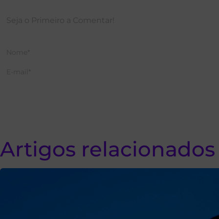
Artigos relacionados