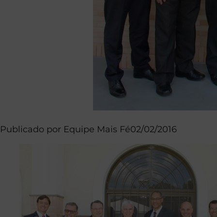
Publicado por
Equipe Mais Fé
02/02/2016