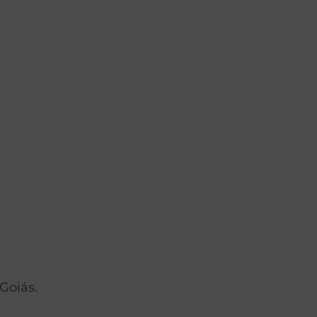
Goiás.