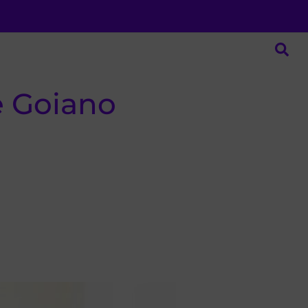
e Goiano