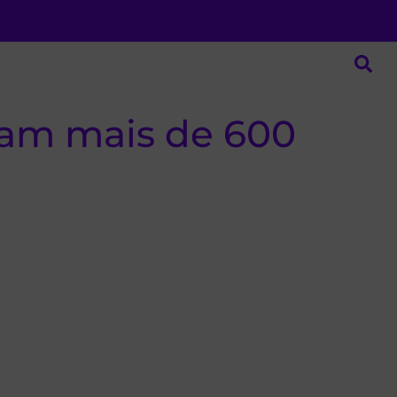
iam mais de 600