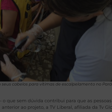
seus cabelos para vítimas de escalpelamento no Par
 – o que sem dúvida contribui para que as pesso
 anterior ao projeto, a TV Liberal, afiliada da Tv