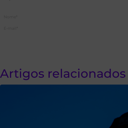
Artigos relacionados