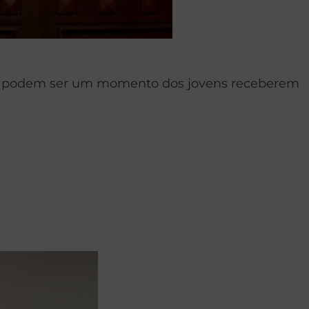
tos podem ser um momento dos jovens receberem