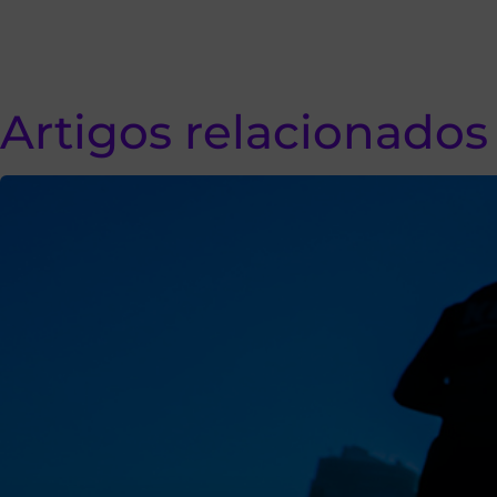
Artigos relacionados