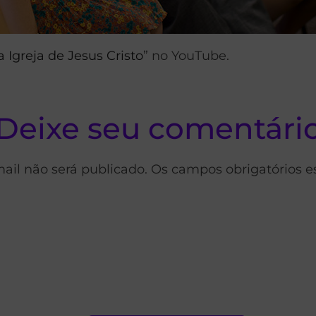
 Igreja de Jesus Cristo
” no YouTube.
Deixe seu comentári
ail não será publicado. Os campos obrigatórios 