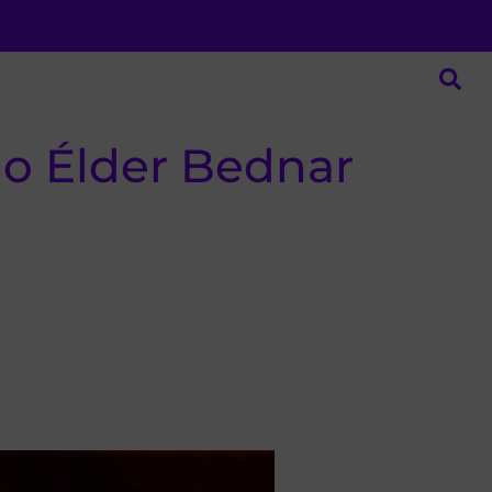
 o Élder Bednar