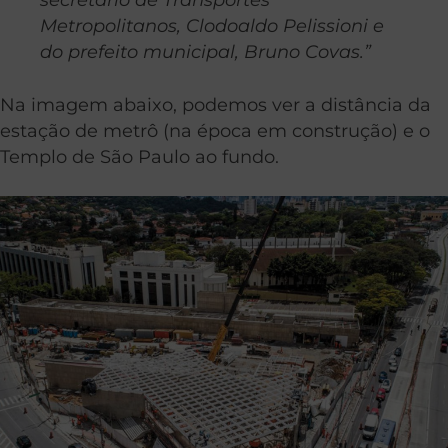
Metropolitanos, Clodoaldo Pelissioni e
do prefeito municipal, Bruno Covas.”
Na imagem abaixo, podemos ver a distância da
estação de metrô (na época em construção) e o
Templo de São Paulo ao fundo.