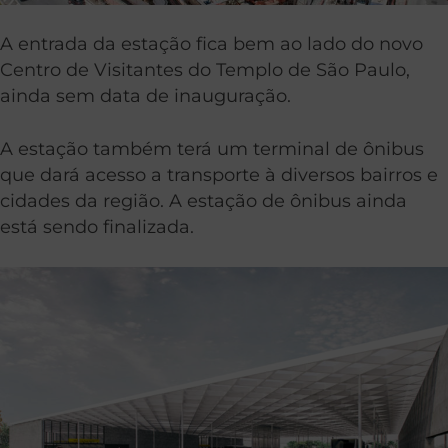
A entrada da estação fica bem ao lado do novo
Centro de Visitantes do Templo de São Paulo,
ainda sem data de inauguração.
A estação também terá um terminal de ônibus
que dará acesso a transporte à diversos bairros e
cidades da região. A estação de ônibus ainda
está sendo finalizada.