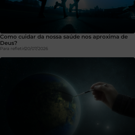
Como cuidar da nossa saúde nos aproxima de
Deus?
Para refletir
20/07/2026