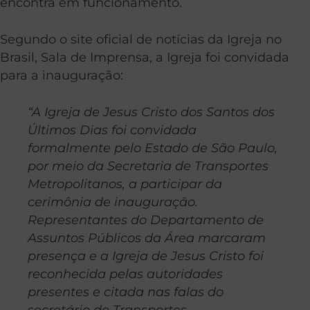
encontra em funcionamento.
Segundo o site oficial de notícias da Igreja no
Brasil, Sala de Imprensa, a Igreja foi convidada
para a inauguração:
“A Igreja de Jesus Cristo dos Santos dos
Últimos Dias foi convidada
formalmente pelo Estado de São Paulo,
por meio da Secretaria de Transportes
Metropolitanos, a participar da
cerimônia de inauguração.
Representantes do Departamento de
Assuntos Públicos da Área marcaram
presença e a Igreja de Jesus Cristo foi
reconhecida pelas autoridades
presentes e citada nas falas do
secretário de Transportes