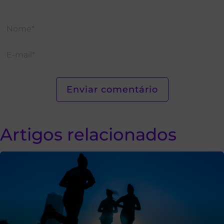
Artigos relacionados