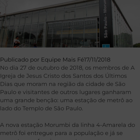
Publicado por
Equipe Mais Fé
17/11/2018
No dia 27 de outubro de 2018, os membros de A
Igreja de Jesus Cristo dos Santos dos Últimos
Dias que moram na região da cidade de São
Paulo e visitantes de outros lugares ganharam
uma grande benção: uma estação de metrô ao
lado do Templo de São Paulo.
A nova estação Morumbi da linha 4-Amarela do
metrô foi entregue para a população e já se