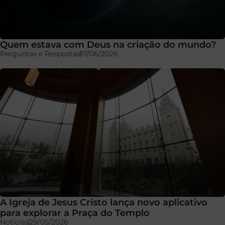
Quem estava com Deus na criação do mundo?
Perguntas e Respostas
17/06/2026
A Igreja de Jesus Cristo lança novo aplicativo
para explorar a Praça do Templo
Notícias
29/05/2026