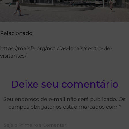
Relacionado:
https://maisfe.org/noticias-locais/centro-de-
visitantes/
Deixe seu comentário
Seu endereço de e-mail não será publicado. Os
campos obrigatórios estão marcados com *