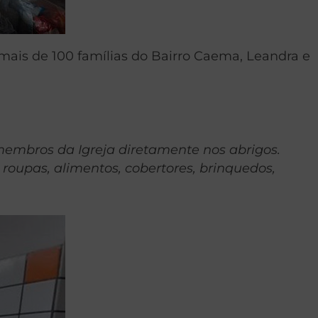
mais de 100 famílias do Bairro Caema, Leandra e
 membros da Igreja diretamente nos abrigos.
 roupas, alimentos, cobertores, brinquedos,