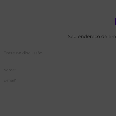
Seu endereço de e-m