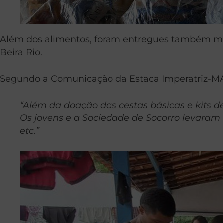
Além dos alimentos, foram entregues também mais
Beira Rio.
Segundo a Comunicação da Estaca Imperatriz-M
“Além da doação das cestas básicas e kits d
Os jovens e a Sociedade de Socorro levaram a
etc.”