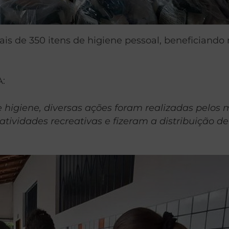
 de 350 itens de higiene pessoal, beneficiando 
A:
e higiene, diversas ações foram realizadas pelos
tividades recreativas e fizeram a distribuição de