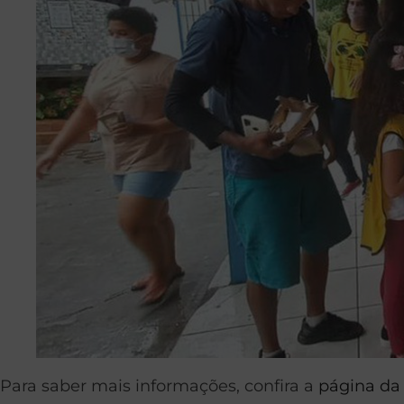
Para saber mais informações, confira a
página da 