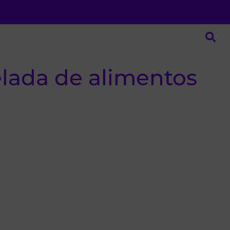
elada de alimentos