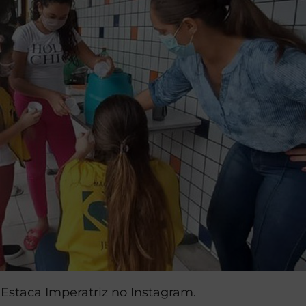
Estaca Imperatriz no Instagram.