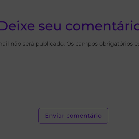
Deixe seu comentári
ail não será publicado. Os campos obrigatórios 