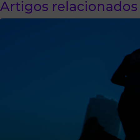
Artigos relacionados