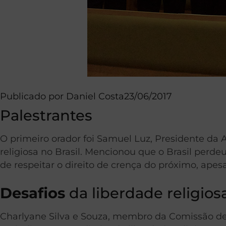
Publicado por
Daniel Costa
23/06/2017
Palestrantes
O primeiro orador foi Samuel Luz, Presidente da A
religiosa no Brasil. Mencionou que o Brasil perde
de respeitar o direito de crença do próximo, apesa
Desafios
da liberdade religios
Charlyane Silva e Souza, membro da Comissão de 