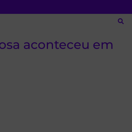
giosa aconteceu em