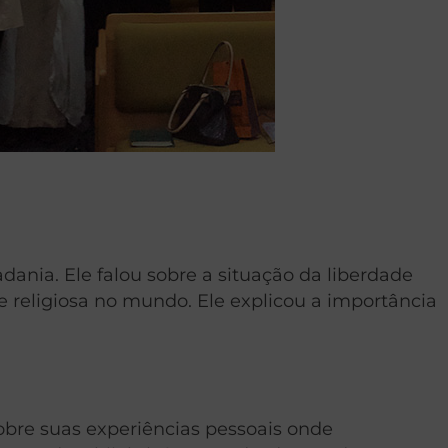
dania. Ele falou sobre a situação da liberdade
e religiosa no mundo. Ele explicou a importância
obre suas experiências pessoais onde