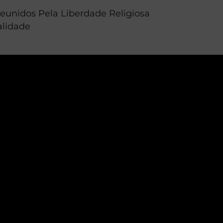
unidos Pela Liberdade Religiosa
alidade