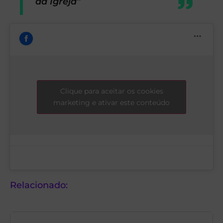
da Igreja”
Clique para aceitar os cookies
marketing e ativar este conteúdo
Relacionado: