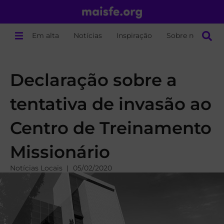
Em alta
Notícias
Inspiração
Sobre nós
Declaração sobre a
tentativa de invasão ao
Centro de Treinamento
Missionário
Notícias Locais
05/02/2020