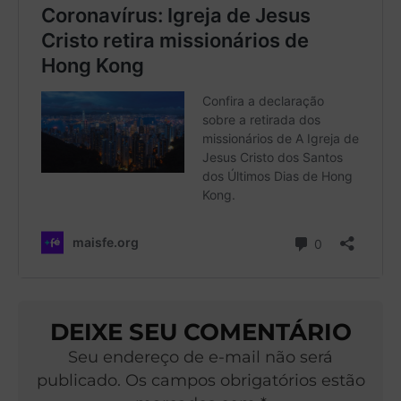
DEIXE SEU COMENTÁRIO
Seu endereço de e-mail não será
publicado. Os campos obrigatórios estão