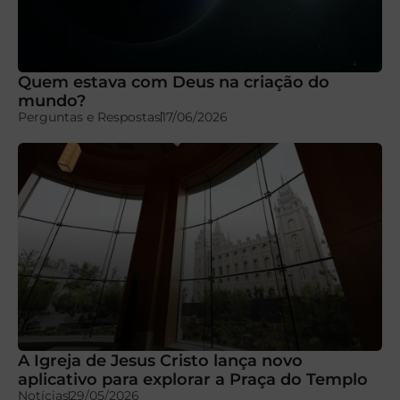
Quem estava com Deus na criação do
mundo?
Perguntas e Respostas
17/06/2026
A Igreja de Jesus Cristo lança novo
aplicativo para explorar a Praça do Templo
Notícias
29/05/2026