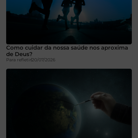
Como cuidar da nossa saúde nos aproxima
de Deus?
Para refletir
20/07/2026