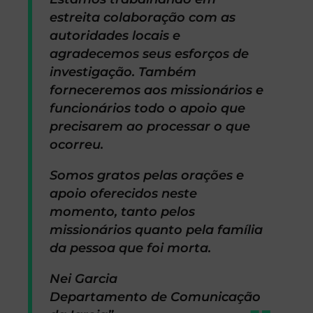
estreita colaboração com as
autoridades locais e
agradecemos seus esforços de
investigação. Também
forneceremos aos missionários e
funcionários todo o apoio que
precisarem ao processar o que
ocorreu.
Somos gratos pelas orações e
apoio oferecidos neste
momento, tanto pelos
missionários quanto pela família
da pessoa que foi morta.
Nei Garcia
Departamento de Comunicação