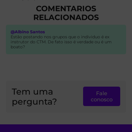
COMENTARIOS
RELACIONADOS
@Albino Santos
Estão postando nos grupos que o individuo é ex
instrutor do CTM. De fato isso é verdade ou é um
boato?
Tem uma
Fale
pergunta?
conosco