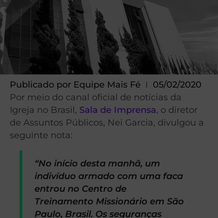
Publicado por
Equipe Mais Fé
05/02/2020
Por meio do canal oficial de notícias da
Igreja no Brasil,
Sala de Imprensa
, o diretor
de Assuntos Públicos, Nei Garcia, divulgou a
seguinte nota:
“No início desta manhã, um
indivíduo armado com uma faca
entrou no Centro de
Treinamento Missionário em São
Paulo, Brasil. Os seguranças