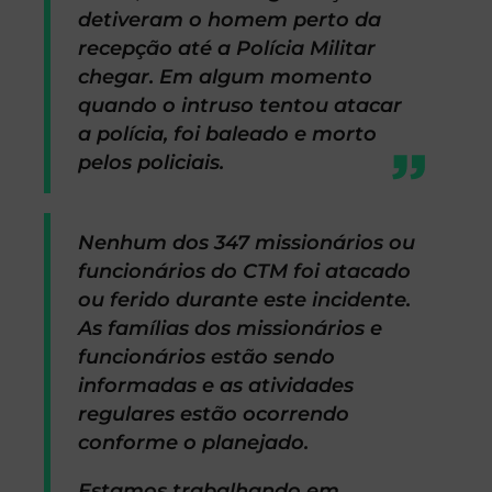
detiveram o homem perto da
recepção até a Polícia Militar
chegar. Em algum momento
quando o intruso tentou atacar
a polícia, foi baleado e morto
pelos policiais.
Nenhum dos 347 missionários ou
funcionários do CTM foi atacado
ou ferido durante este incidente.
As famílias dos missionários e
funcionários estão sendo
informadas e as atividades
regulares estão ocorrendo
conforme o planejado.
Estamos trabalhando em