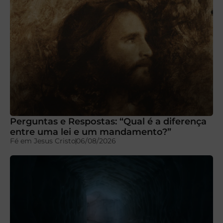
Perguntas e Respostas: “Qual é a diferença
entre uma lei e um mandamento?”
Fé em Jesus Cristo
06/08/2026