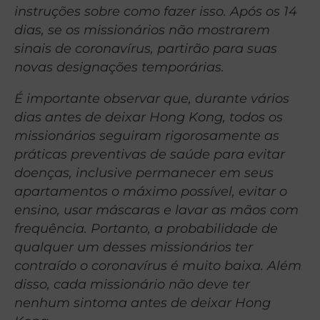
instruções sobre como fazer isso. Após os 14
dias, se os missionários não mostrarem
sinais de coronavírus, partirão para suas
novas designações temporárias.
É importante observar que, durante vários
dias antes de deixar Hong Kong, todos os
missionários seguiram rigorosamente as
práticas preventivas de saúde para evitar
doenças, inclusive permanecer em seus
apartamentos o máximo possível, evitar o
ensino, usar máscaras e lavar as mãos com
frequência. Portanto, a probabilidade de
qualquer um desses missionários ter
contraído o coronavírus é muito baixa. Além
disso, cada missionário não deve ter
nenhum sintoma antes de deixar Hong