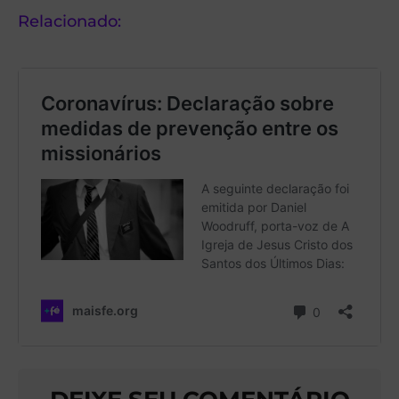
Relacionado: