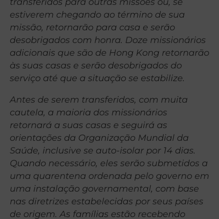
transferidos para outras missões ou, se
estiverem chegando ao término de sua
missão, retornarão para casa e serão
desobrigados com honra. Doze missionários
adicionais que são de Hong Kong retornarão
às suas casas e serão desobrigados do
serviço até que a situação se estabilize.
Antes de serem transferidos, com muita
cautela, a maioria dos missionários
retornará a suas casas e seguirá as
orientações da Organização Mundial da
Saúde, inclusive se auto-isolar por 14 dias.
Quando necessário, eles serão submetidos a
uma quarentena ordenada pelo governo em
uma instalação governamental, com base
nas diretrizes estabelecidas por seus países
de origem. As famílias estão recebendo