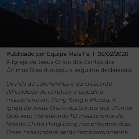
Publicado por
Equipe Mais Fé
05/02/2020
A Igreja de Jesus Cristo dos Santos dos
Últimos Dias divulgou a seguinte declaração:
Devido ao coronavírus e da crescente
dificuldade de conduzir o trabalho
missionário em Hong Kong e Macau, A
Igreja de Jesus Cristo dos Santos dos Últimos
Dias está transferindo 113 missionários da
Missão China Hong Kong nos próximos dias.
Esses missionários serão temporariamente