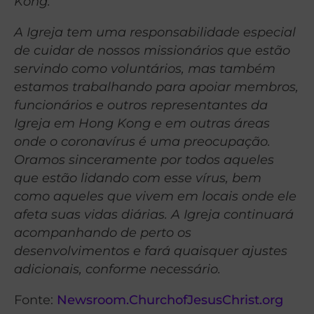
Kong.
A Igreja tem uma responsabilidade especial
de cuidar de nossos missionários que estão
servindo como voluntários, mas também
estamos trabalhando para apoiar membros,
funcionários e outros representantes da
Igreja em Hong Kong e em outras áreas
onde o coronavírus é uma preocupação.
Oramos sinceramente por todos aqueles
que estão lidando com esse vírus, bem
como aqueles que vivem em locais onde ele
afeta suas vidas diárias. A Igreja continuará
acompanhando de perto os
desenvolvimentos e fará quaisquer ajustes
adicionais, conforme necessário.
Fonte:
Newsroom.ChurchofJesusChrist.org