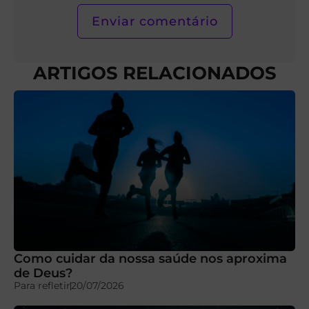
ARTIGOS RELACIONADOS
Como cuidar da nossa saúde nos aproxima
de Deus?
Para refletir
20/07/2026