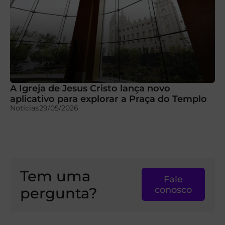
A Igreja de Jesus Cristo lança novo
aplicativo para explorar a Praça do Templo
Notícias
29/05/2026
Tem uma
Fale
pergunta?
conosco