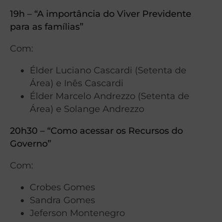
19h – “A importância do Viver Previdente
para as famílias”
Com:
Élder Luciano Cascardi (Setenta de
Área) e Inês Cascardi
Élder Marcelo Andrezzo (Setenta de
Área) e Solange Andrezzo
20h30 – “Como acessar os Recursos do
Governo”
Com:
Crobes Gomes
Sandra Gomes
Jeferson Montenegro