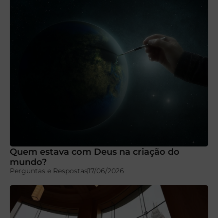
Quem estava com Deus na criação do
mundo?
Perguntas e Respostas
17/06/2026