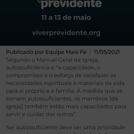
Publicado por
Equipe Mais Fé
11/05/2021
Segundo o Manual Geral da Igreja,
autossuficiência é “a capacidade, o
compromisso e o esforço de satisfazer as
necessidades espirituais e materiais da vida
para si próprio e a família. À medida que se
tornam autossuficientes, os membros [da
Igreja] também estão mais capacitados para
servir e cuidar dos outros”.
Ser autossuficiente deve ser uma prioridade