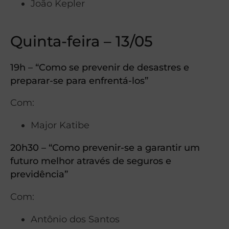
João Kepler
Quinta-feira – 13/05
19h – “Como se prevenir de desastres e
preparar-se para enfrentá-los”
Com:
Major Katibe
20h30 – “Como prevenir-se a garantir um
futuro melhor através de seguros e
previdência”
Com:
Antônio dos Santos