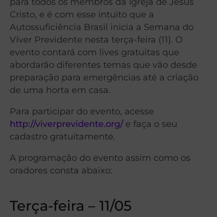
para todos os membros da Igreja de Jesus
Cristo, e é com esse intuito que a
Autossuficiência Brasil inicia a Semana do
Viver Previdente nesta terça-feira (11). O
evento contará com lives gratuitas que
abordarão diferentes temas que vão desde
preparação para emergências até a criação
de uma horta em casa.
Para participar do evento, acesse
http://viverprevidente.org/
e faça o seu
cadastro gratuitamente.
A programação do evento assim como os
oradores consta abaixo:
Terça-feira – 11/05