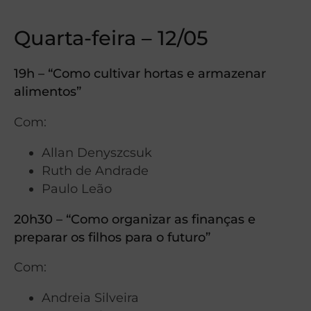
Quarta-feira – 12/05
19h – “Como cultivar hortas e armazenar
alimentos”
Com:
Allan Denyszcsuk
Ruth de Andrade
Paulo Leão
20h30 – “Como organizar as finanças e
preparar os filhos para o futuro”
Com:
Andreia Silveira