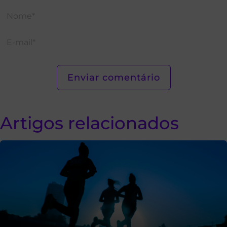
Artigos relacionados