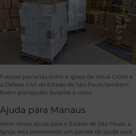
Futuras parcerias entre a Igreja de Jesus Cristo e
a Defesa Civil do Estado de São Paulo também
foram planejadas durante a visita.
Ajuda para Manaus
Além dessa ajuda para o Estado de São Paulo, a
Igreja está preparando um pacote de ajuda para