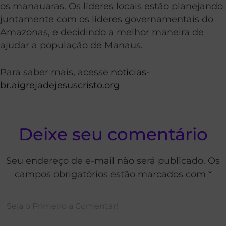
os manauaras. Os líderes locais estão planejando
juntamente com os líderes governamentais do
Amazonas, e decidindo a melhor maneira de
ajudar a população de Manaus.
Para saber mais, acesse
noticias-
br.aigrejadejesuscristo.org
Deixe seu comentário
Seu endereço de e-mail não será publicado. Os
campos obrigatórios estão marcados com *