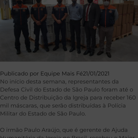
Publicado por
Equipe Mais Fé
21/01/2021
No início desta semana, representantes da
Defesa Civil do Estado de São Paulo foram até o
Centro de Distribuição da Igreja para receber 160
mil máscaras, que serão distribuídas à Polícia
Militar do Estado de São Paulo.
O irmão Paulo Araújo, que é gerente de Ajuda
Humanitária da Igreja no Brasil, recebeu o Major