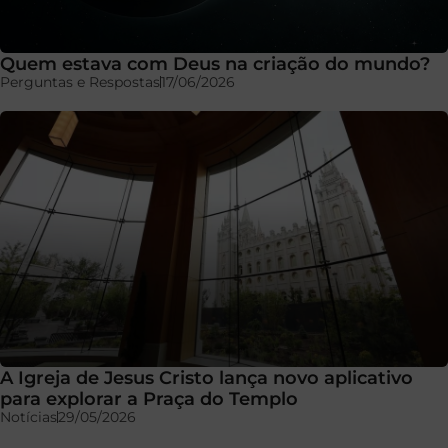
Quem estava com Deus na criação do mundo?
Perguntas e Respostas
17/06/2026
A Igreja de Jesus Cristo lança novo aplicativo
para explorar a Praça do Templo
Notícias
29/05/2026