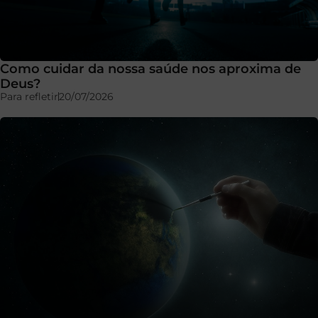
Como cuidar da nossa saúde nos aproxima de
Deus?
Para refletir
20/07/2026