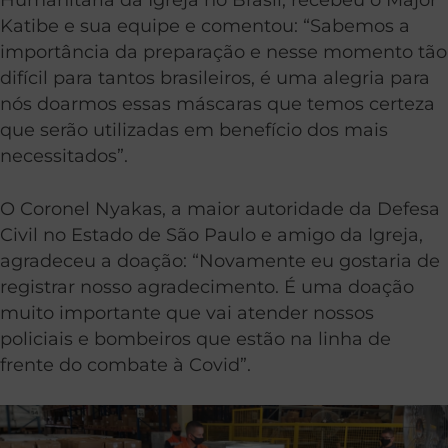
Katibe e sua equipe e comentou: “Sabemos a
importância da preparação e nesse momento tão
difícil para tantos brasileiros, é uma alegria para
nós doarmos essas máscaras que temos certeza
que serão utilizadas em benefício dos mais
necessitados”.
O Coronel Nyakas, a maior autoridade da Defesa
Civil no Estado de São Paulo e amigo da Igreja,
agradeceu a doação: “Novamente eu gostaria de
registrar nosso agradecimento. É uma doação
muito importante que vai atender nossos
policiais e bombeiros que estão na linha de
frente do combate à Covid”.