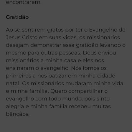
encontrarem.
Gratidão
Ao se sentirem gratos por ter o Evangelho de
Jesus Cristo em suas vidas, os missionários
desejam demonstrar essa gratidão levando o
mesmo para outras pessoas. Deus enviou
missionários a minha casa e eles nos
ensinaram o evangelho. Nós fomos os
primeiros a nos batizar em minha cidade
natal. Os missionários mudaram minha vida
e minha família. Quero compartilhar o
evangelho com todo mundo, pois sinto
alegria e minha família recebeu muitas
bênçãos.