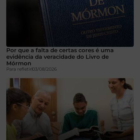
Por que a falta de certas cores é uma
evidência da veracidade do Livro de
Mórmon
Para refletir
03/08/2026