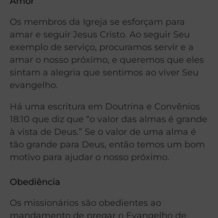
Amor
Os membros da Igreja se esforçam para
amar e seguir Jesus Cristo. Ao seguir Seu
exemplo de serviço, procuramos servir e a
amar o nosso próximo, e queremos que eles
sintam a alegria que sentimos ao viver Seu
evangelho.
Há uma escritura em Doutrina e Convênios
18:10 que diz que “o valor das almas é grande
à vista de Deus.” Se o valor de uma alma é
tão grande para Deus, então temos um bom
motivo para ajudar o nosso próximo.
Obediência
Os missionários são obedientes ao
mandamento de pregar o Evangelho de