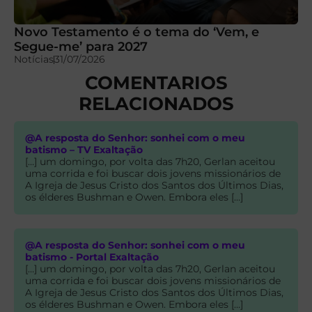
Novo Testamento é o tema do ‘Vem, e
Segue-me’ para 2027
Notícias
31/07/2026
COMENTARIOS
RELACIONADOS
@A resposta do Senhor: sonhei com o meu
batismo – TV Exaltação
[…] um domingo, por volta das 7h20, Gerlan aceitou
uma corrida e foi buscar dois jovens missionários de
A Igreja de Jesus Cristo dos Santos dos Últimos Dias,
os élderes Bushman e Owen. Embora eles […]
@A resposta do Senhor: sonhei com o meu
batismo - Portal Exaltação
[…] um domingo, por volta das 7h20, Gerlan aceitou
uma corrida e foi buscar dois jovens missionários de
A Igreja de Jesus Cristo dos Santos dos Últimos Dias,
os élderes Bushman e Owen. Embora eles […]