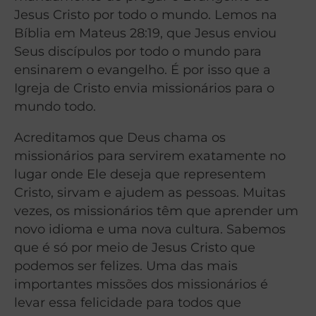
Jesus Cristo por todo o mundo. Lemos na
Bíblia em Mateus 28:19, que Jesus enviou
Seus discípulos por todo o mundo para
ensinarem o evangelho. É por isso que a
Igreja de Cristo envia missionários para o
mundo todo.
Acreditamos que Deus chama os
missionários para servirem exatamente no
lugar onde Ele deseja que representem
Cristo, sirvam e ajudem as pessoas. Muitas
vezes, os missionários têm que aprender um
novo idioma e uma nova cultura. Sabemos
que é só por meio de Jesus Cristo que
podemos ser felizes. Uma das mais
importantes missões dos missionários é
levar essa felicidade para todos que