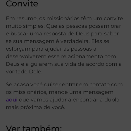
Convite
Em resumo, os missionários têm um convite
muito simples: Que as pessoas possam orar
e buscar uma resposta de Deus para saber
se sua mensagem é verdadeira. Eles se
esforçam para ajudar as pessoas a
desenvolverem esse relacionamento com
Deus e a guiarem sua vida de acordo com a
vontade Dele.
Se acaso você quiser entrar em contato com
os missionários, mande uma mensagem
aqui
que vamos ajudar a encontrar a dupla
mais próxima de você.
Ver também: