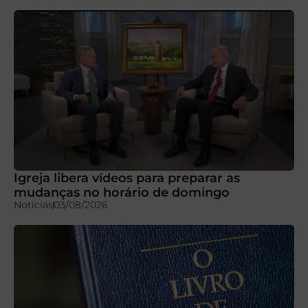
Igreja libera vídeos para preparar as
mudanças no horário de domingo
Notícias
03/08/2026