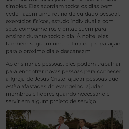
simples. Eles acordam todos os dias bem
cedo, fazem uma rotina de cuidado pessoal,
exercícios físicos, estudo individual e com
seus companheiros e então saem para
ensinar durante todo o dia. À noite, eles
também seguem uma rotina de preparação
para o próximo dia e descansam.
Ao ensinar as pessoas, eles podem trabalhar
para encontrar novas pessoas para conhecer
a Igreja de Jesus Cristo, ajudar pessoas que
estão afastadas do evangelho, ajudar
membros e líderes quando necessário e
servir em algum projeto de serviço.