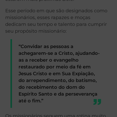
Esse período em que são designados como
missionários, esses rapazes e moças
dedicam seu tempo e talento para cumprir
seu propósito missionário:
“Convidar as pessoas a
achegarem-se a Cristo, ajudando-
as a receber o evangelho
restaurado por meio da fé em
Jesus Cristo e em Sua Expiação,
do arrependimento, do batismo,
do recebimento do dom do
Espírito Santo e da perseverança
até o fim.”
Os missionários seguem uma rotina muito