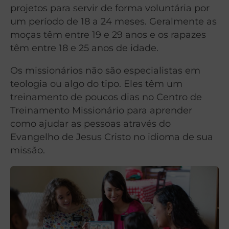
projetos para servir de forma voluntária por
um período de 18 a 24 meses. Geralmente as
moças têm entre 19 e 29 anos e os rapazes
têm entre 18 e 25 anos de idade.
Os missionários não são especialistas em
teologia ou algo do tipo. Eles têm um
treinamento de poucos dias no Centro de
Treinamento Missionário para aprender
como ajudar as pessoas através do
Evangelho de Jesus Cristo no idioma de sua
missão.