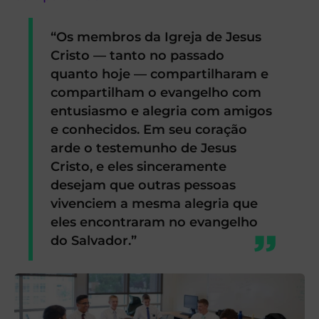
“Os membros da Igreja de Jesus
Cristo — tanto no passado
quanto hoje — compartilharam e
compartilham o evangelho com
entusiasmo e alegria com amigos
e conhecidos. Em seu coração
arde o testemunho de Jesus
Cristo, e eles sinceramente
desejam que outras pessoas
vivenciem a mesma alegria que
eles encontraram no evangelho
do Salvador.”