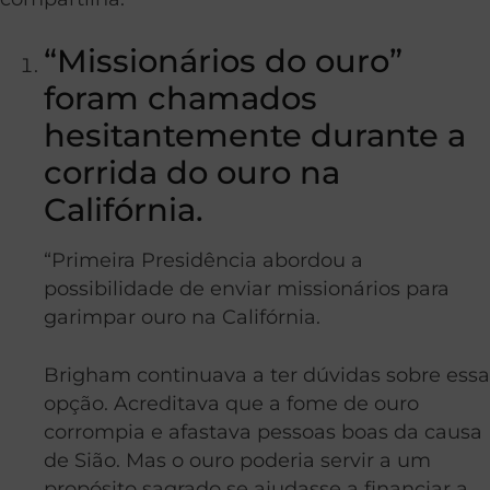
“Missionários do ouro”
foram chamados
hesitantemente durante a
corrida do ouro na
Califórnia.
“Primeira Presidência abordou a
possibilidade de enviar missionários para
garimpar ouro na Califórnia.
Brigham continuava a ter dúvidas sobre essa
opção. Acreditava que a fome de ouro
corrompia e afastava pessoas boas da causa
de Sião. Mas o ouro poderia servir a um
propósito sagrado se ajudasse a financiar a