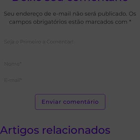
Seu endereço de e-mail não será publicado. Os
campos obrigatórios estão marcados com *
Artigos relacionados