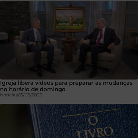
Igreja libera vídeos para preparar as mudanças
no horário de domingo
Notícias
03/08/2026