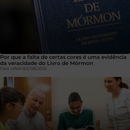
Por que a falta de certas cores é uma evidência
da veracidade do Livro de Mórmon
Para refletir
03/08/2026