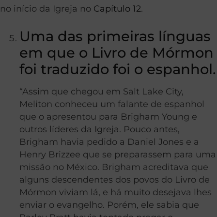
no início da Igreja no
Capítulo 12
.
Uma das primeiras línguas
em que o Livro de Mórmon
foi traduzido foi o espanhol.
“Assim que chegou em Salt Lake City,
Meliton conheceu um falante de espanhol
que o apresentou para Brigham Young e
outros líderes da Igreja. Pouco antes,
Brigham havia pedido a Daniel Jones e a
Henry Brizzee que se preparassem para uma
missão no México. Brigham acreditava que
alguns descendentes dos povos do Livro de
Mórmon viviam lá, e há muito desejava lhes
enviar o evangelho. Porém, ele sabia que