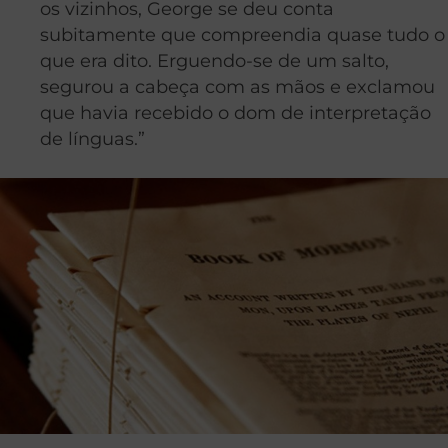
os vizinhos, George se deu conta
subitamente que compreendia quase tudo o
que era dito. Erguendo-se de um salto,
segurou a cabeça com as mãos e exclamou
que havia recebido o dom de interpretação
de línguas.”