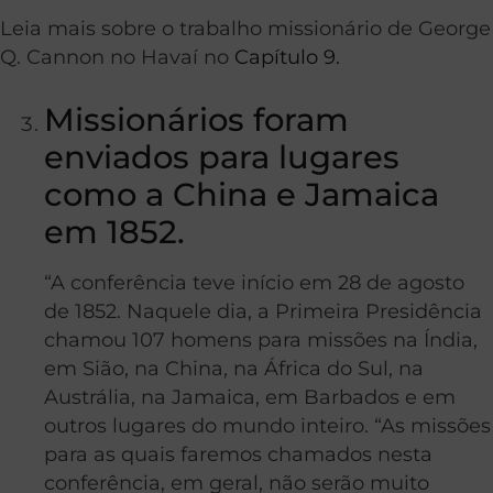
Leia mais sobre o trabalho missionário de George
Q. Cannon no Havaí no
Capítulo 9.
Missionários foram
enviados para lugares
como a China e Jamaica
em 1852.
“A conferência teve início em 28 de agosto
de 1852. Naquele dia, a Primeira Presidência
chamou 107 homens para missões na Índia,
em Sião, na China, na África do Sul, na
Austrália, na Jamaica, em Barbados e em
outros lugares do mundo inteiro. “As missões
para as quais faremos chamados nesta
conferência, em geral, não serão muito