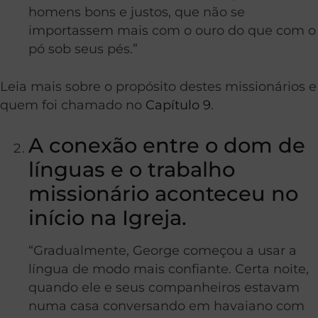
homens bons e justos, que não se
importassem mais com o ouro do que com o
pó sob seus pés.”
Leia mais sobre o propósito destes missionários e
quem foi chamado no
Capítulo 9
.
A conexão entre o dom de
línguas e o trabalho
missionário aconteceu no
início na Igreja.
“Gradualmente, George começou a usar a
língua de modo mais confiante. Certa noite,
quando ele e seus companheiros estavam
numa casa conversando em havaiano com