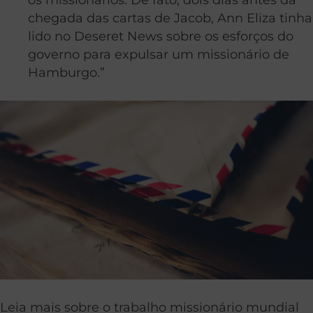
chegada das cartas de Jacob, Ann Eliza tinha
lido no Deseret News sobre os esforços do
governo para expulsar um missionário de
Hamburgo.”
Leia mais sobre o trabalho missionário mundial