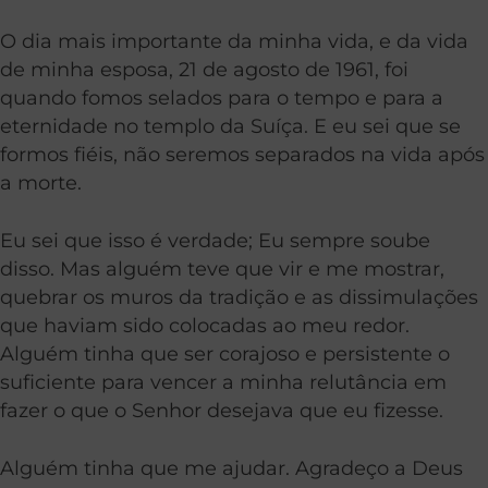
O dia mais importante da minha vida, e da vida
de minha esposa, 21 de agosto de 1961, foi
quando fomos selados para o tempo e para a
eternidade no templo da Suíça. E eu sei que se
formos fiéis, não seremos separados na vida após
a morte.
Eu sei que isso é verdade; Eu sempre soube
disso. Mas alguém teve que vir e me mostrar,
quebrar os muros da tradição e as dissimulações
que haviam sido colocadas ao meu redor.
Alguém tinha que ser corajoso e persistente o
suficiente para vencer a minha relutância em
fazer o que o Senhor desejava que eu fizesse.
Alguém tinha que me ajudar. Agradeço a Deus