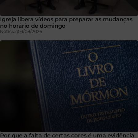
Igreja libera vídeos para preparar as mudanças
no horário de domingo
Notícias
03/08/2026
Por que a falta de certas cores é uma evidência