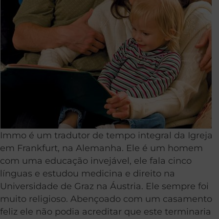
Immo é um tradutor de tempo integral da Igreja
em Frankfurt, na Alemanha. Ele é um homem
com uma educação invejável, ele fala cinco
línguas e estudou medicina e direito na
Universidade de Graz na Áustria. Ele sempre foi
muito religioso. Abençoado com um casamento
feliz ele não podia acreditar que este terminaria