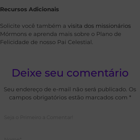
Recursos Adicionais
Solicite você também a
visita dos missionários
Mórmons e aprenda mais sobre o Plano de
Felicidade de nosso Pai Celestial.
Deixe seu comentário
Seu endereço de e-mail não será publicado. Os
campos obrigatórios estão marcados com *