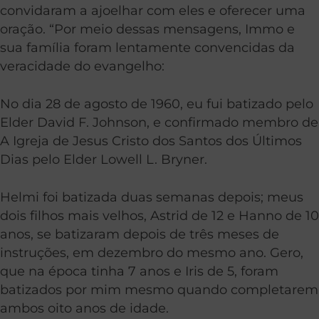
convidaram a ajoelhar com eles e oferecer uma
oração. “Por meio dessas mensagens, Immo e
sua família foram lentamente convencidas da
veracidade do evangelho:
No dia 28 de agosto de 1960, eu fui batizado pelo
Elder David F. Johnson, e confirmado membro de
A Igreja de Jesus Cristo dos Santos dos Últimos
Dias pelo Elder Lowell L. Bryner.
Helmi foi batizada duas semanas depois; meus
dois filhos mais velhos, Astrid de 12 e Hanno de 10
anos, se batizaram depois de três meses de
instruções, em dezembro do mesmo ano. Gero,
que na época tinha 7 anos e Iris de 5, foram
batizados por mim mesmo quando completarem
ambos oito anos de idade.