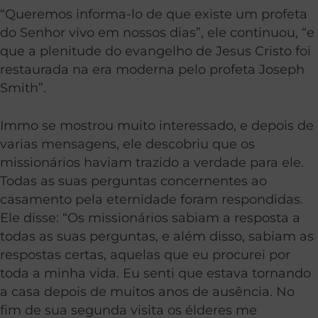
“Queremos informa-lo de que existe um profeta
do Senhor vivo em nossos dias”, ele continuou, “e
que a plenitude do evangelho de Jesus Cristo foi
restaurada na era moderna pelo profeta Joseph
Smith”.
Immo se mostrou muito interessado, e depois de
varias mensagens, ele descobriu que os
missionários haviam trazido a verdade para ele.
Todas as suas perguntas concernentes ao
casamento pela eternidade foram respondidas.
Ele disse: “Os missionários sabiam a resposta a
todas as suas perguntas, e além disso, sabiam as
respostas certas, aquelas que eu procurei por
toda a minha vida. Eu senti que estava tornando
a casa depois de muitos anos de ausência. No
fim de sua segunda visita os élderes me