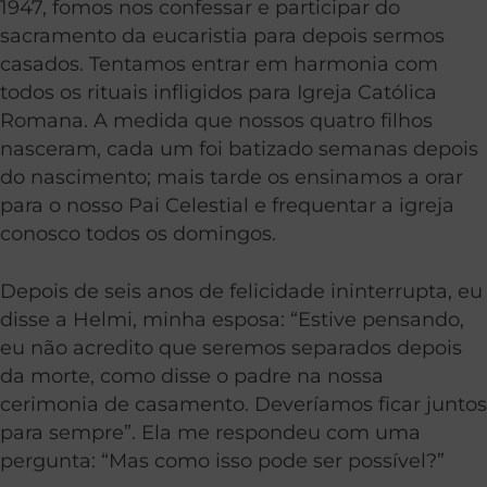
1947, fomos nos confessar e participar do
sacramento da eucaristia para depois sermos
casados. Tentamos entrar em harmonia com
todos os rituais infligidos para Igreja Católica
Romana. A medida que nossos quatro filhos
nasceram, cada um foi batizado semanas depois
do nascimento; mais tarde os ensinamos a orar
para o nosso Pai Celestial e frequentar a igreja
conosco todos os domingos.
Depois de seis anos de felicidade ininterrupta, eu
disse a Helmi, minha esposa: “Estive pensando,
eu não acredito que seremos separados depois
da morte, como disse o padre na nossa
cerimonia de casamento. Deveríamos ficar juntos
para sempre”. Ela me respondeu com uma
pergunta: “Mas como isso pode ser possível?”