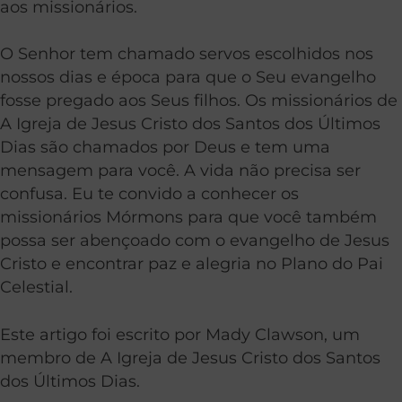
aos missionários.
O Senhor tem chamado servos escolhidos nos
nossos dias e época para que o Seu evangelho
fosse pregado aos Seus filhos. Os missionários de
A Igreja de Jesus Cristo dos Santos dos Últimos
Dias são chamados por Deus e tem uma
mensagem para você. A vida não precisa ser
confusa. Eu te convido a conhecer os
missionários Mórmons para que você também
possa ser abençoado com o evangelho de Jesus
Cristo e encontrar paz e alegria no Plano do Pai
Celestial.
Este artigo foi escrito por Mady Clawson, um
membro de A Igreja de Jesus Cristo dos Santos
dos Últimos Dias.