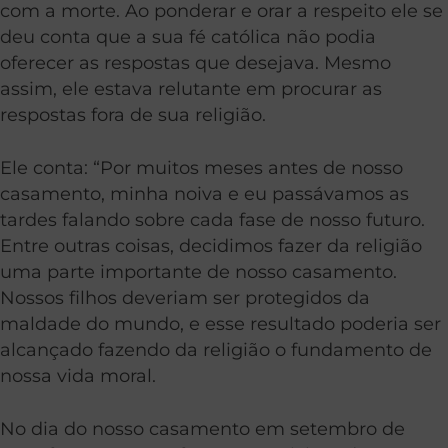
com a morte. Ao ponderar e orar a respeito ele se
deu conta que a sua fé católica não podia
oferecer as respostas que desejava. Mesmo
assim, ele estava relutante em procurar as
respostas fora de sua religião.
Ele conta: “Por muitos meses antes de nosso
casamento, minha noiva e eu passávamos as
tardes falando sobre cada fase de nosso futuro.
Entre outras coisas, decidimos fazer da religião
uma parte importante de nosso casamento.
Nossos filhos deveriam ser protegidos da
maldade do mundo, e esse resultado poderia ser
alcançado fazendo da religião o fundamento de
nossa vida moral.
No dia do nosso casamento em setembro de