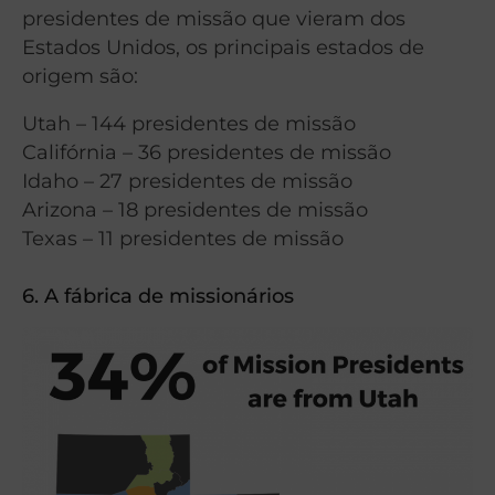
presidentes de missão que vieram dos
Estados Unidos, os principais estados de
origem são:
Utah – 144 presidentes de missão
Califórnia – 36 presidentes de missão
Idaho – 27 presidentes de missão
Arizona – 18 presidentes de missão
Texas – 11 presidentes de missão
6. A fábrica de missionários