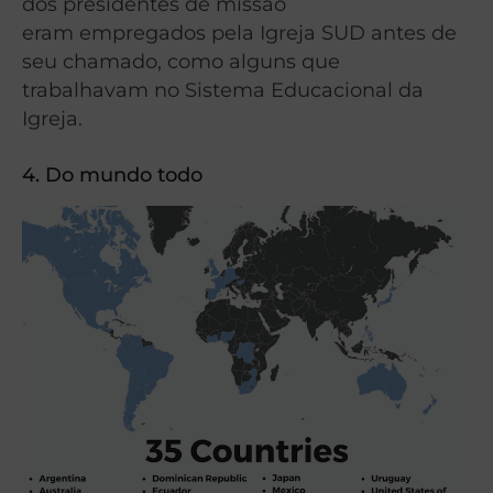
dos presidentes de missão
eram empregados pela Igreja SUD antes de
seu chamado, como alguns que
trabalhavam no Sistema Educacional da
Igreja.
4. Do mundo todo