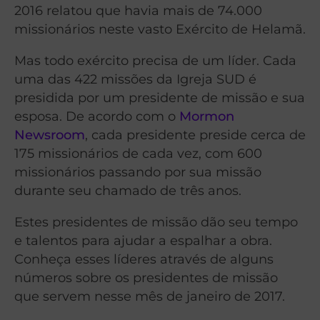
2016 relatou que havia mais de 74.000
missionários neste vasto Exército de Helamã.
Mas todo exército precisa de um líder. Cada
uma das 422 missões da Igreja SUD é
presidida por um presidente de missão e sua
esposa. De acordo com o
Mormon
Newsroom
, cada presidente preside cerca de
175 missionários de cada vez, com 600
missionários passando por sua missão
durante seu chamado de três anos.
Estes presidentes de missão dão seu tempo
e talentos para ajudar a espalhar a obra.
Conheça esses líderes através de alguns
números sobre os presidentes de missão
que servem nesse mês de janeiro de 2017.