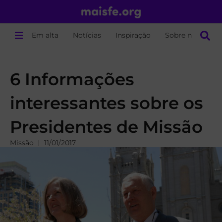
Em alta
Notícias
Inspiração
Sobre nós
6 Informações
interessantes sobre os
Presidentes de Missão
Missão
11/01/2017