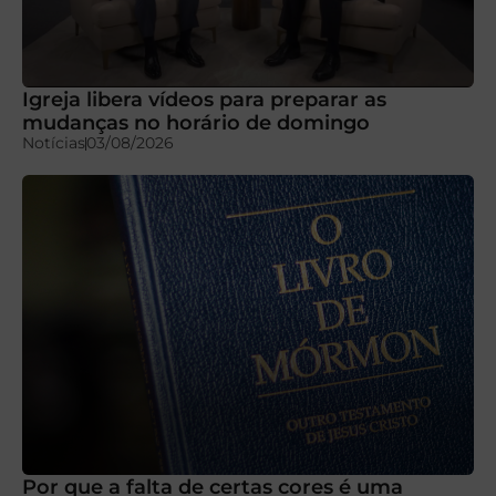
Igreja libera vídeos para preparar as
mudanças no horário de domingo
Notícias
03/08/2026
Por que a falta de certas cores é uma