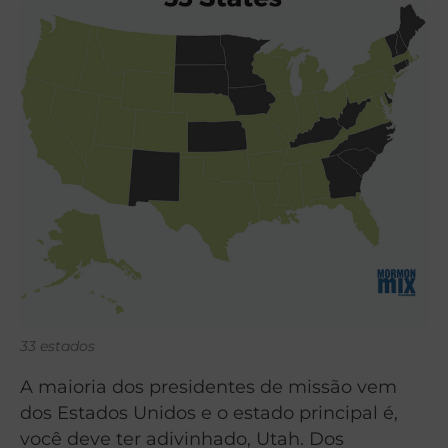
33 estados
A maioria dos presidentes de missão vem
dos Estados Unidos e o estado principal é,
você deve ter adivinhado, Utah. Dos