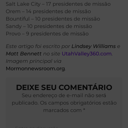
Salt Lake City – 17 presidentes de missão
Orem – 14 presidentes de missão
Bountiful – 10 presidentes de missão
Sandy – 10 presidentes de missão
Provo – 9 presidentes de missão
Este artigo foi escrito por
Lindsey Williams
e
Matt Bennett
no site
UtahValley360.com
.
Imagem principal via
Mormonnewsroom.org
.
DEIXE SEU COMENTÁRIO
Seu endereço de e-mail não será
publicado. Os campos obrigatórios estão
marcados com *