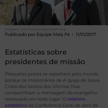
Imagem via mormonnewsroom.org.
Publicado por
Equipe Mais Fé
11/01/2017
Estatísticas sobre
presidentes de missão
Plaquetas pretas se espalham pelo mundo
porque os missionários de A Igreja de Jesus
Cristo dos Santos dos Últimos Dias
compartilham a mensagem do evangelho
restaurado em todo lugar. O
relatório
estatístico
da Conferência Geral de abril de