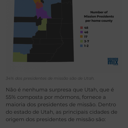
34% dos presidentes de missão são de Utah.
Não é nenhuma surpresa que Utah, que é
55% composta por mórmons, fornece a
maioria dos presidentes de missão. Dentro
do estado de Utah, as principais cidades de
origem dos presidentes de missão são: