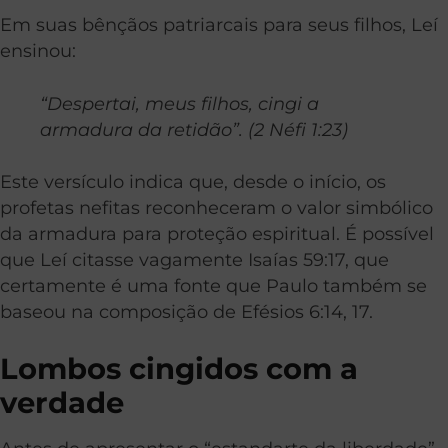
Em suas bênçãos patriarcais para seus filhos, Leí
ensinou:
“Despertai, meus filhos, cingi a
armadura da retidão”. (2 Néfi 1:23)
Este versículo indica que, desde o início, os
profetas nefitas reconheceram o valor simbólico
da armadura para proteção espiritual. É possível
que Leí citasse vagamente Isaías 59:17, que
certamente é uma fonte que Paulo também se
baseou na composição de Efésios 6:14, 17.
Lombos cingidos com a
verdade