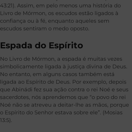
43:21). Assim, em pelo menos uma história do
Livro de Mórmon, os escudos estão ligados à
confiança ou à fé, enquanto aqueles sem
escudos sentiram o medo oposto.
Espada do Espírito
No Livro de Mórmon, a espada é muitas vezes
simbolicamente ligada à justiça divina de Deus.
No entanto, em alguns casos também está
ligada ao Espírito de Deus. Por exemplo, depois
que Abinádi fez sua ação contra o rei Noé e seus
sacerdotes, nós aprendemos que “o povo do rei
Noé não se atreveu a deitar-lhe as mãos, porque
o Espírito do Senhor estava sobre ele”. (Mosias
13:5).