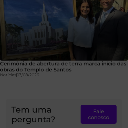
Cerimônia de abertura de terra marca início das
obras do Templo de Santos
Notícias
03/08/2026
Tem uma
Fale
pergunta?
conosco