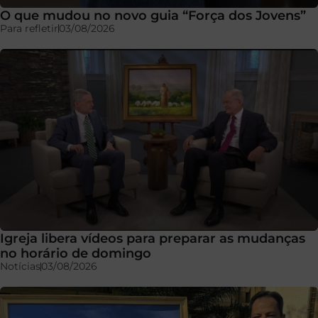
O que mudou no novo guia “Força dos Jovens”
Para refletir
03/08/2026
Igreja libera vídeos para preparar as mudanças
no horário de domingo
Notícias
03/08/2026