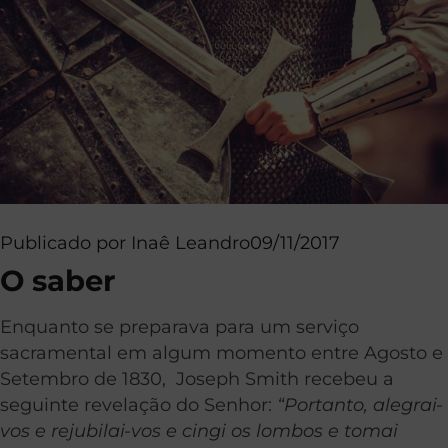
Publicado por
Inaê Leandro
09/11/2017
O saber
Enquanto se preparava para um serviço
sacramental em algum momento entre Agosto e
Setembro de 1830, Joseph Smith recebeu a
seguinte revelação do Senhor:
“Portanto, alegrai-
vos e rejubilai-vos e cingi os lombos e tomai