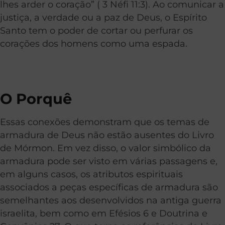
lhes arder o coração” ( 3 Néfi 11:3). Ao comunicar a
justiça, a verdade ou a paz de Deus, o Espírito
Santo tem o poder de cortar ou perfurar os
corações dos homens como uma espada.
O Porquê
Essas conexões demonstram que os temas de
armadura de Deus não estão ausentes do Livro
de Mórmon. Em vez disso, o valor simbólico da
armadura pode ser visto em várias passagens e,
em alguns casos, os atributos espirituais
associados a peças específicas de armadura são
semelhantes aos desenvolvidos na antiga guerra
israelita, bem como em Efésios 6 e Doutrina e