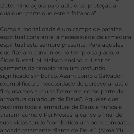
Determine agora para adicionar proteção a
qualquer parte que esteja faltando”.
Como a mortalidade é um campo de batalha
espiritual constante, a necessidade de armadura
espiritual está sempre presente. Para aqueles
que fizeram convênios no templo sagrado, o
Élder Russell M. Nelson ensinou: “Usar os
garments do templo tem um profundo
significado simbólico. Assim como o Salvador
exemplificou a necessidade de perseverar até o
fim, usamos a roupa fielmente como parte da
armadura duradoura de Deus”. Aqueles que
vestiram toda a armadura de Deus e nunca a
tiraram, como o Rei Mosias, alcance o final de
suas vidas tendo “combatido um bom combate,
andado retamente diante de Deus”. (Alma 1:1)