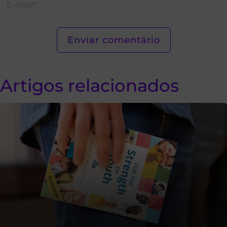
Artigos relacionados