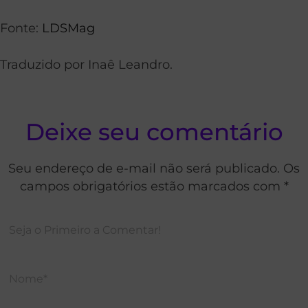
Fonte:
LDSMag
Traduzido por Inaê Leandro.
Deixe seu comentário
Seu endereço de e-mail não será publicado. Os
campos obrigatórios estão marcados com *