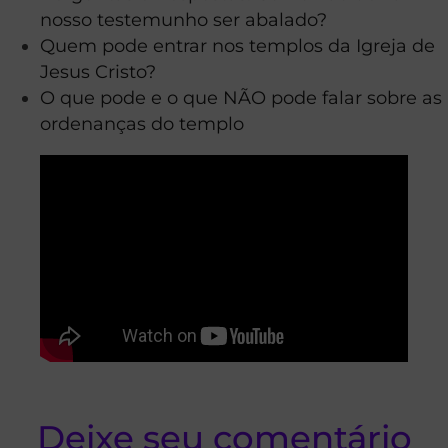
nosso testemunho ser abalado?
Quem pode entrar nos templos da Igreja de
Jesus Cristo?
O que pode e o que NÃO pode falar sobre as
ordenanças do templo
Deixe seu comentário