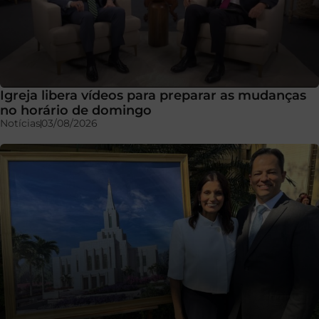
Igreja libera vídeos para preparar as mudanças
no horário de domingo
Notícias
03/08/2026