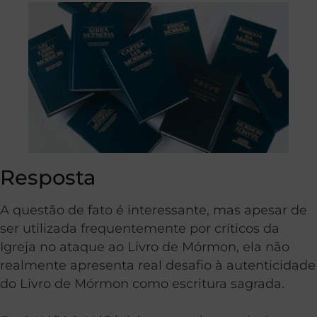
Resposta
A questão de fato é interessante, mas apesar de
ser utilizada frequentemente por críticos da
Igreja no ataque ao Livro de Mórmon, ela não
realmente apresenta real desafio à autenticidade
do Livro de Mórmon como escritura sagrada.