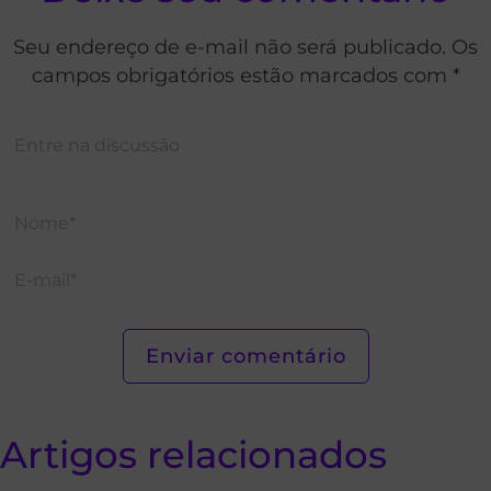
Seu endereço de e-mail não será publicado. Os
campos obrigatórios estão marcados com *
Artigos relacionados