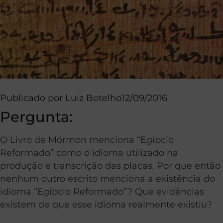
Publicado por
Luiz Botelho
12/09/2016
Pergunta:
O Livro de Mórmon menciona “Egípcio
Reformado” como o idioma utilizado na
produção e transcrição das placas. Por que então
nenhum outro escrito menciona a existência do
idioma “Egípcio Reformado”? Que evidências
existem de que esse idioma realmente existiu?