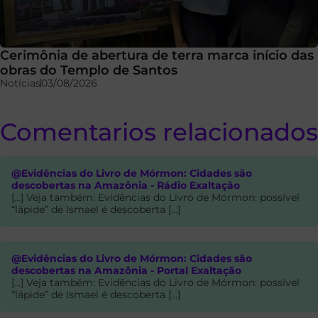
Cerimônia de abertura de terra marca início das
obras do Templo de Santos
Notícias
03/08/2026
Comentarios relacionados
@Evidências do Livro de Mórmon: Cidades são
descobertas na Amazônia - Rádio Exaltação
[…] Veja também: Evidências do Livro de Mórmon: possível
“lápide” de Ismael é descoberta […]
@Evidências do Livro de Mórmon: Cidades são
descobertas na Amazônia - Portal Exaltação
[…] Veja também: Evidências do Livro de Mórmon: possível
“lápide” de Ismael é descoberta […]