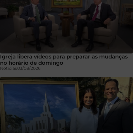
Igreja libera vídeos para preparar as mudanças
no horário de domingo
Notícias
03/08/2026