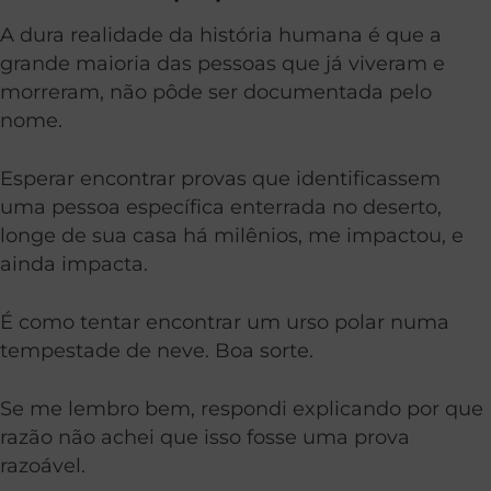
A dura realidade da história humana é que a
grande maioria das pessoas que já viveram e
morreram, não pôde ser documentada pelo
nome.
Esperar encontrar provas que identificassem
uma pessoa específica enterrada no deserto,
longe de sua casa há milênios, me impactou, e
ainda impacta.
É como tentar encontrar um urso polar numa
tempestade de neve. Boa sorte.
Se me lembro bem, respondi explicando por que
razão não achei que isso fosse uma prova
razoável.