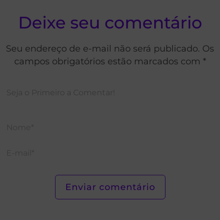
Deixe seu comentário
Seu endereço de e-mail não será publicado. Os
campos obrigatórios estão marcados com *