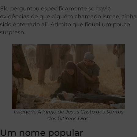
Ele perguntou especificamente se havia
evidências de que alguém chamado Ismael tinha
sido enterrado ali. Admito que fiquei um pouco
surpreso.
Imagem: A Igreja de Jesus Cristo dos Santos
dos Últimos Dias.
Um nome popular