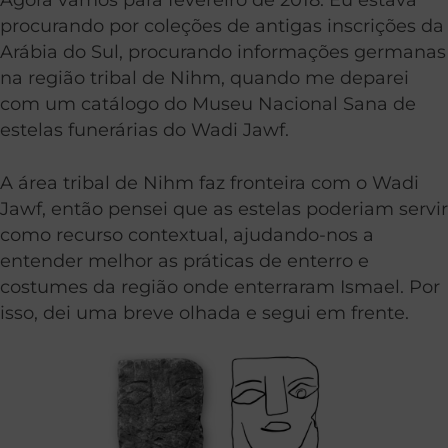
procurando por coleções de antigas inscrições da
Arábia do Sul, procurando informações germanas
na região tribal de Nihm, quando me deparei
com um catálogo do Museu Nacional Sana de
estelas funerárias do Wadi Jawf.
A área tribal de Nihm faz fronteira com o Wadi
Jawf, então pensei que as estelas poderiam servir
como recurso contextual, ajudando-nos a
entender melhor as práticas de enterro e
costumes da região onde enterraram Ismael. Por
isso, dei uma breve olhada e segui em frente.