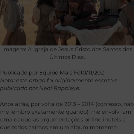
Imagem: A Igreja de Jesus Cristo dos Santos dos
Últimos Dias.
Publicado por
Equipe Mais Fé
10/11/2021
Nota: este artigo foi originalmente escrito e
publicado por Neal Rappleye.
Anos atrás, por volta de 2013 – 2014 (confesso, não
me lembro exatamente quando), me envolvi em
uma daquelas argumentações online inúteis a
que todos caímos em um algum momento.