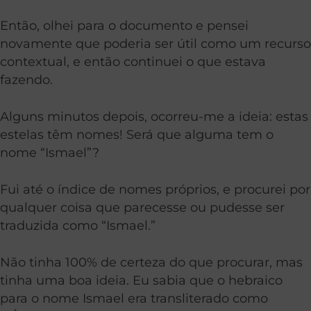
Então, olhei para o documento e pensei
novamente que poderia ser útil como um recurso
contextual, e então continuei o que estava
fazendo.
Alguns minutos depois, ocorreu-me a ideia: estas
estelas têm nomes! Será que alguma tem o
nome “Ismael”?
Fui até o índice de nomes próprios, e procurei por
qualquer coisa que parecesse ou pudesse ser
traduzida como “Ismael.”
Não tinha 100% de certeza do que procurar, mas
tinha uma boa ideia. Eu sabia que o hebraico
para o nome Ismael era transliterado como