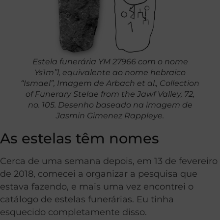
Estela funerária YM 27966 com o nome
Ys1m’’l, equivalente ao nome hebraico
“Ismael”, Imagem de Arbach et al., Collection
of Funerary Stelae from the Jawf Valley, 72,
no. 105. Desenho baseado na imagem de
Jasmin Gimenez Rappleye.
As estelas têm nomes
Cerca de uma semana depois, em 13 de fevereiro
de 2018, comecei a organizar a pesquisa que
estava fazendo, e mais uma vez encontrei o
catálogo de estelas funerárias. Eu tinha
esquecido completamente disso.