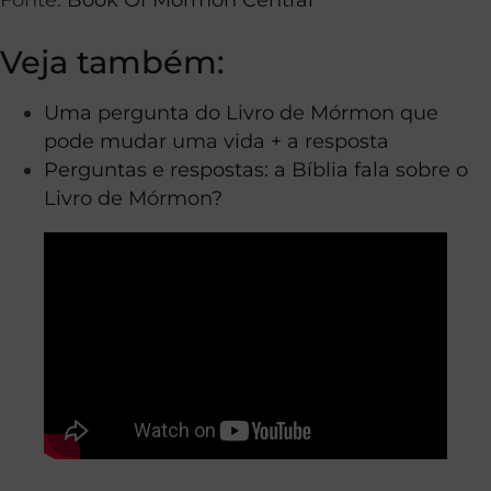
Veja também:
Uma pergunta do Livro de Mórmon que
pode mudar uma vida + a resposta
Perguntas e respostas: a Bíblia fala sobre o
Livro de Mórmon?