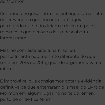
de Mórmon.
Continuo pesquisando, mas publiquei uma nota
descrevendo o que encontrei até agora,
permitindo que todos leiam e decidam por si
mesmos o que pensam dessa descoberta
interessante.
Mesmo com esta estela na mão, eu
pessoalmente não me sinto diferente do que
senti em 2013 ou 2014, quando argumentava na
internet.
É improvável que consigamos obter a evidência
definitiva de que enterraram o Ismael do Livro de
Mórmon em algum lugar no norte do Iêmen,
perto de onde fica Nihm.