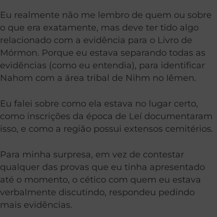
Eu realmente não me lembro de quem ou sobre
o que era exatamente, mas deve ter tido algo
relacionado com a evidência para o Livro de
Mórmon. Porque eu estava separando todas as
evidências (como eu entendia), para identificar
Nahom com a área tribal de Nihm no Iêmen.
Eu falei sobre como ela estava no lugar certo,
como inscrições da época de Leí documentaram
isso, e como a região possui extensos cemitérios.
Para minha surpresa, em vez de contestar
qualquer das provas que eu tinha apresentado
até o momento, o cético com quem eu estava
verbalmente discutindo, respondeu pedindo
mais evidências.