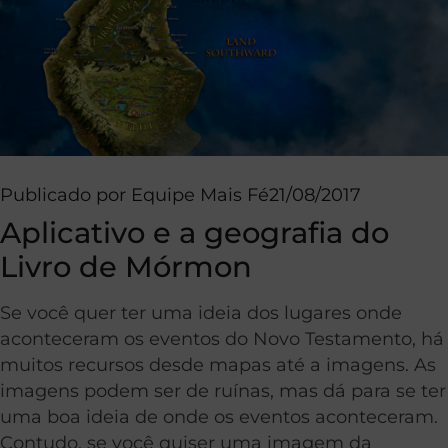
Publicado por
Equipe Mais Fé
21/08/2017
Aplicativo e a geografia do
Livro de Mórmon
Se você quer ter uma ideia dos lugares onde
aconteceram os eventos do Novo Testamento, há
muitos recursos desde mapas até a imagens. As
imagens podem ser de ruínas, mas dá para se ter
uma boa ideia de onde os eventos aconteceram.
Contudo, se você quiser uma imagem da