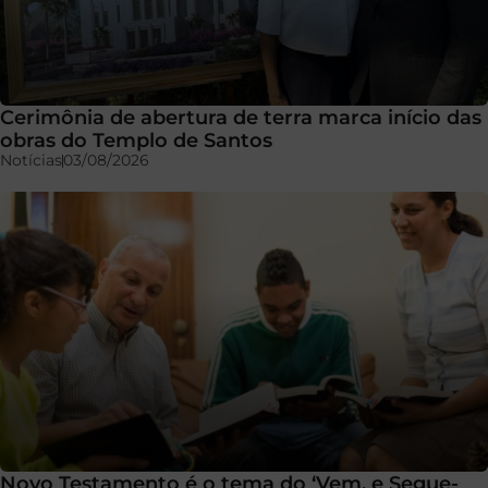
Cerimônia de abertura de terra marca início das
obras do Templo de Santos
Notícias
03/08/2026
Novo Testamento é o tema do ‘Vem, e Segue-