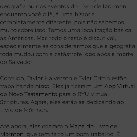
geografia ou dos eventos do Livro de Mórmon
enquanto você o lê, é uma história
completamente diferente, pois não sabemos
muito sobre isso. Temos uma localização básica:
as Américas. Mas todo o resto é discutível,
especialmente se considerarmos que a geografia
toda mudou com a catástrofe logo após a morte
do Salvador.
Contudo, Taylor Halverson e Tyler Griffin estão
trabalhando nisso. Eles já fizeram um
App Virtual
do Novo Testamento
para o BYU Virtual
Scriptures. Agora, eles estão se dedicando ao
Livro de Mórmon.
Até agora, eles criaram o
Mapa do Livro de
Mórmon
, que tem feito um bom trabalho. É