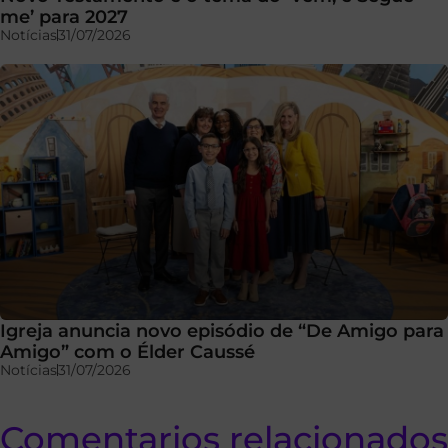
me’ para 2027
Notícias
31/07/2026
Igreja anuncia novo episódio de “De Amigo para
Amigo” com o Élder Caussé
Notícias
31/07/2026
Comentarios relacionados