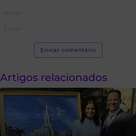
Artigos relacionados