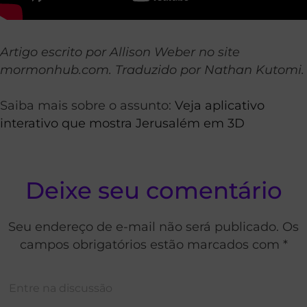
Artigo escrito por Allison Weber no site
mormonhub.com. Traduzido por Nathan Kutomi.
Saiba mais sobre o assunto:
Veja aplicativo
interativo que mostra Jerusalém em 3D
Deixe seu comentário
Seu endereço de e-mail não será publicado. Os
campos obrigatórios estão marcados com *