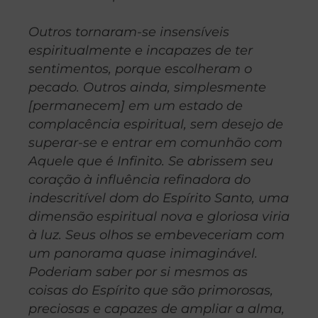
Outros tornaram-se insensíveis
espiritualmente e incapazes de ter
sentimentos, porque escolheram o
pecado. Outros ainda, simplesmente
[permanecem] em um estado de
complacência espiritual, sem desejo de
superar-se e entrar em comunhão com
Aquele que é Infinito. Se abrissem seu
coração à influência refinadora do
indescritível dom do Espírito Santo, uma
dimensão espiritual nova e gloriosa viria
à luz. Seus olhos se embeveceriam com
um panorama quase inimaginável.
Poderiam saber por si mesmos as
coisas do Espírito que são primorosas,
preciosas e capazes de ampliar a alma,