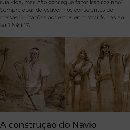
sua vida, mas não consegue fazer isso sozinho?
Sempre quando estivermos conscientes de
nossas limitações podemos encontrar forças ao
ler 1 Néfi 17.
A construção do Navio