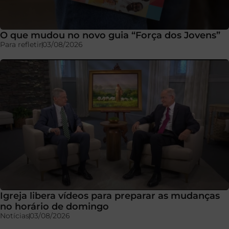
O que mudou no novo guia “Força dos Jovens”
Para refletir
03/08/2026
Igreja libera vídeos para preparar as mudanças
no horário de domingo
Notícias
03/08/2026