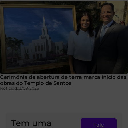
Cerimônia de abertura de terra marca início das
obras do Templo de Santos
Notícias
03/08/2026
Tem uma
Fale