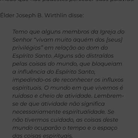
Élder Joseph B. Wirthlin disse:
Temo que alguns membros da Igreja do
Senhor “vivam muito aquém dos [seus]
privilégios” em relação ao dom do
Espírito Santo. Alguns são distraídos
pelas coisas do mundo, que bloqueiam
a influência do Espírito Santo,
impedindo-os de reconhecer os influxos
espirituais. O mundo em que vivemos é
ruidoso e cheio de atividade. Lembrem-
se de que atividade não significa
necessariamente espiritualidade. Se
não tivermos cuidado, as coisas deste
mundo ocuparão o tempo e o espaço
das coisas espirituais.