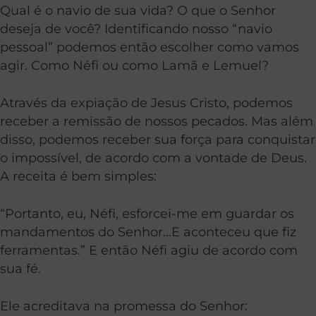
Qual é o navio de sua vida? O que o Senhor
deseja de você? Identificando nosso “navio
pessoal” podemos então escolher como vamos
agir. Como Néfi ou como Lamã e Lemuel?
Através da expiação de Jesus Cristo, podemos
receber a remissão de nossos pecados. Mas além
disso, podemos receber sua força para conquistar
o impossível, de acordo com a vontade de Deus.
A receita é bem simples:
“Portanto, eu, Néfi, esforcei-me em guardar os
mandamentos do Senhor…E aconteceu que fiz
ferramentas.” E então Néfi agiu de acordo com
sua fé.
Ele acreditava na promessa do Senhor: