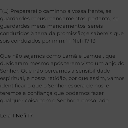
“(…) Prepararei o caminho a vossa frente, se
guardardes meus mandamentos; portanto, se
guardardes meus mandamentos, sereis
conduzidos à terra da promissão; e sabereis que
sois conduzidos por mim.” 1 Néfi 17:13
Que não sejamos como Lamã e Lemuel, que
duvidaram mesmo após terem visto um anjo do
Senhor. Que não percamos a sensibilidade
espiritual, e nossa retidão, por que assim, vamos
identificar o que o Senhor espera de nós, e
teremos a confiança que podemos fazer
qualquer coisa com o Senhor a nosso lado.
Leia 1 Néfi 17.