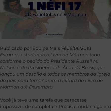
Publicado por
Equipe Mais Fé
06/06/2018
Estamos estudando o Livro de Mórmon todo,
conforme o pedido do Presidente Russell M.
Nelson e da Presidência de Área do Brasil, que
lançou um desafio a todos os membros da Igreja
do país para terminarem a leitura do Livro de
Mórmon até Dezembro.
Você já teve uma tarefa que parecesse
impossível de completar? Precisa mudar algo em