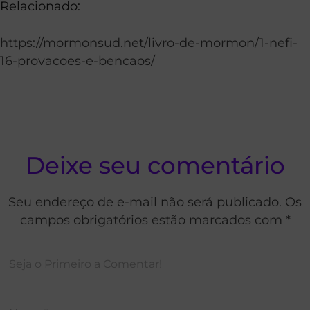
Relacionado:
https://mormonsud.net/livro-de-mormon/1-nefi-
16-provacoes-e-bencaos/
Deixe seu comentário
Seu endereço de e-mail não será publicado. Os
campos obrigatórios estão marcados com *