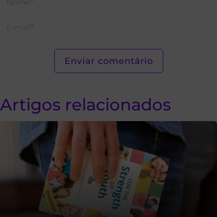
Artigos relacionados