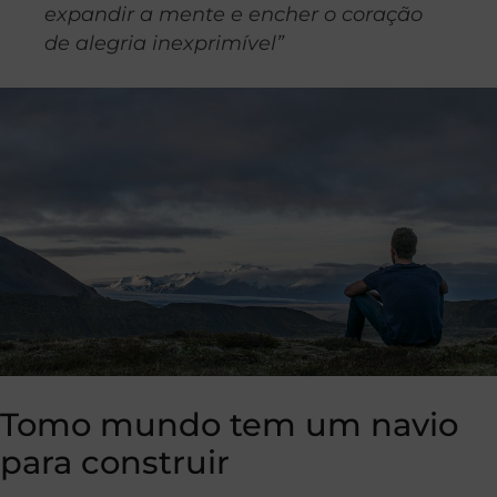
expandir a mente e encher o coração
de alegria inexprimível”
Tomo mundo tem um navio
para construir