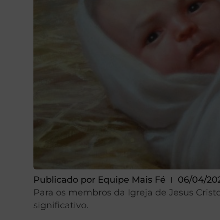
Publicado por
Equipe Mais Fé
06/04/20
Para os membros da Igreja de Jesus Cristo
significativo.