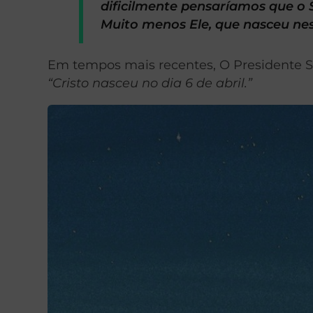
dificilmente pensaríamos que o 
Muito menos Ele, que nasceu nes
Em tempos mais recentes, O Presidente 
“Cristo nasceu no dia 6 de abril.”