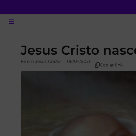
Jesus Cristo nasc
Fé em Jesus Cristo
06/04/2021
Copiar link