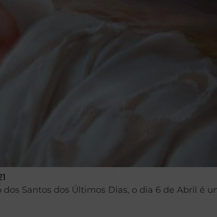
21
 dos Santos dos Últimos Dias, o dia 6 de Abril é u