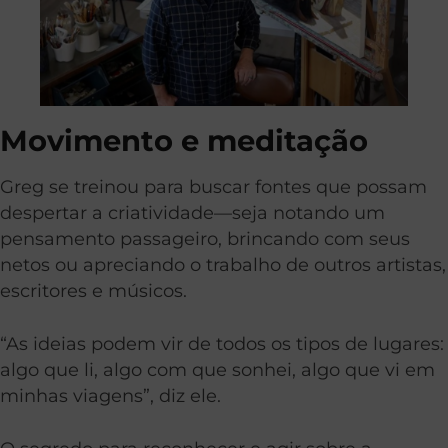
Movimento e meditação
Greg se treinou para buscar fontes que possam
despertar a criatividade—seja notando um
pensamento passageiro, brincando com seus
netos ou apreciando o trabalho de outros artistas,
escritores e músicos.
“As ideias podem vir de todos os tipos de lugares:
algo que li, algo com que sonhei, algo que vi em
minhas viagens”, diz ele.