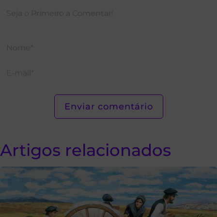
Artigos relacionados