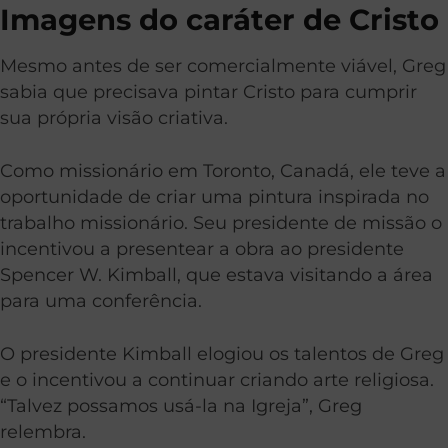
Imagens do caráter de Cristo
Mesmo antes de ser comercialmente viável, Greg
sabia que precisava pintar Cristo para cumprir
sua própria visão criativa.
Como missionário em Toronto, Canadá, ele teve a
oportunidade de criar uma pintura inspirada no
trabalho missionário. Seu presidente de missão o
incentivou a presentear a obra ao presidente
Spencer W. Kimball, que estava visitando a área
para uma conferência.
O presidente Kimball elogiou os talentos de Greg
e o incentivou a continuar criando arte religiosa.
“Talvez possamos usá-la na Igreja”, Greg
relembra.