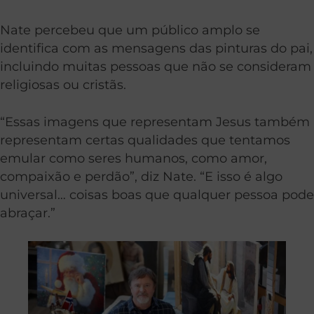
Nate percebeu que um público amplo se
identifica com as mensagens das pinturas do pai,
incluindo muitas pessoas que não se consideram
religiosas ou cristãs.
“Essas imagens que representam Jesus também
representam certas qualidades que tentamos
emular como seres humanos, como amor,
compaixão e perdão”, diz Nate. “E isso é algo
universal… coisas boas que qualquer pessoa pode
abraçar.”