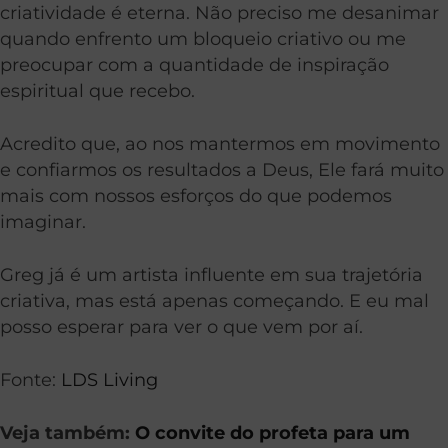
criatividade é eterna. Não preciso me desanimar
quando enfrento um bloqueio criativo ou me
preocupar com a quantidade de inspiração
espiritual que recebo.
Acredito que, ao nos mantermos em movimento
e confiarmos os resultados a Deus, Ele fará muito
mais com nossos esforços do que podemos
imaginar.
Greg já é um artista influente em sua trajetória
criativa, mas está apenas começando. E eu mal
posso esperar para ver o que vem por aí.
Fonte:
LDS Living
Veja também:
O convite do profeta para um