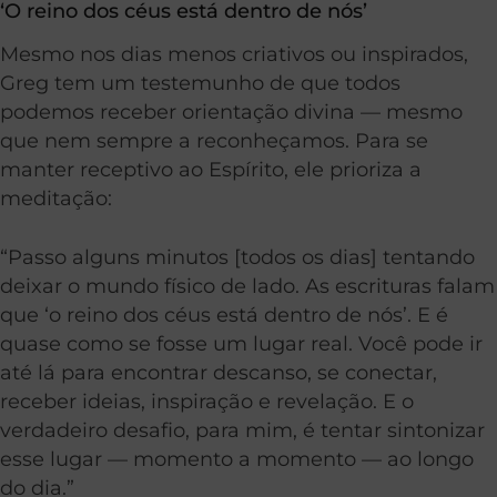
‘O reino dos céus está dentro de nós’
Mesmo nos dias menos criativos ou inspirados,
Greg tem um testemunho de que todos
podemos receber orientação divina — mesmo
que nem sempre a reconheçamos. Para se
manter receptivo ao Espírito, ele prioriza a
meditação:
“Passo alguns minutos [todos os dias] tentando
deixar o mundo físico de lado. As escrituras falam
que ‘o reino dos céus está dentro de nós’. E é
quase como se fosse um lugar real. Você pode ir
até lá para encontrar descanso, se conectar,
receber ideias, inspiração e revelação. E o
verdadeiro desafio, para mim, é tentar sintonizar
esse lugar — momento a momento — ao longo
do dia.”