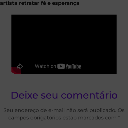
artista retratar fé e esperança
Deixe seu comentário
Seu endereço de e-mail não será publicado. Os
campos obrigatórios estão marcados com *