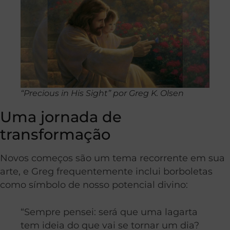
“Precious in His Sight” por Greg K. Olsen
Uma jornada de
transformação
Novos começos são um tema recorrente em sua
arte, e Greg frequentemente inclui borboletas
como símbolo de nosso potencial divino:
“Sempre pensei: será que uma lagarta
tem ideia do que vai se tornar um dia?