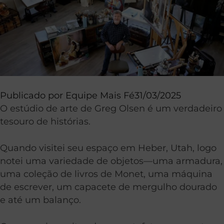
Publicado por
Equipe Mais Fé
31/03/2025
O estúdio de arte de Greg Olsen é um verdadeiro
tesouro de histórias.
Quando visitei seu espaço em Heber, Utah, logo
notei uma variedade de objetos—uma armadura,
uma coleção de livros de Monet, uma máquina
de escrever, um capacete de mergulho dourado
e até um balanço.