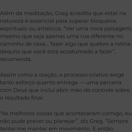
Além da meditação, Greg acredita que estar na
natureza é essencial para superar bloqueios
espirituais ou artísticos. “Ver uma nova paisagem,
mesmo que seja apenas uma rua diferente no
caminho de casa… fazer algo que quebre a rotina
daquilo que você está acostumado a fazer”,
recomenda.
Assim como a oração, o processo criativo exige
tanto esforço quanto entrega — uma parceria
com Deus que inclui abrir mão do controle sobre
o resultado final.
“As melhores coisas que aconteceram comigo, eu
não pude prever ou planejar”, diz Greg. “Sempre
tentei me manter em movimento. E então,