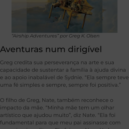
“Airship Adventures” por Greg K. Olsen
Aventuras num dirigível
Greg credita sua perseverança na arte e sua
capacidade de sustentar a família à ajuda divina
e ao apoio inabalável de Sydnie. “Ela sempre teve
uma fé simples e sempre, sempre foi positiva.”
O filho de Greg, Nate, também reconhece o
impacto da mãe. “Minha mãe tem um olhar
artístico que ajudou muito”, diz Nate. “Ela foi
fundamental para que meu pai assinasse com