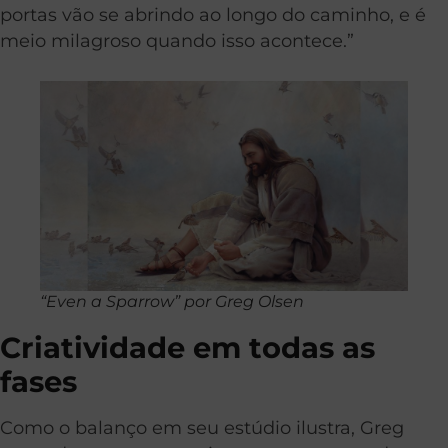
portas vão se abrindo ao longo do caminho, e é
meio milagroso quando isso acontece.”
“Even a Sparrow” por Greg Olsen
Criatividade em todas as
fases
Como o balanço em seu estúdio ilustra, Greg