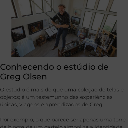
Conhecendo o estúdio de
Greg Olsen
O estúdio é mais do que uma coleção de telas e
objetos; é um testemunho das experiências
únicas, viagens e aprendizados de Greg.
Por exemplo, o que parece ser apenas uma torre
de blocos de um castelo simboliza a identidade