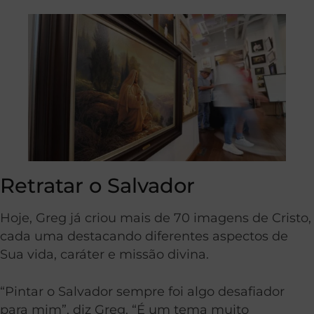
Retratar o Salvador
Hoje, Greg já criou mais de 70 imagens de Cristo,
cada uma destacando diferentes aspectos de
Sua vida, caráter e missão divina.
“Pintar o Salvador sempre foi algo desafiador
para mim”, diz Greg. “É um tema muito