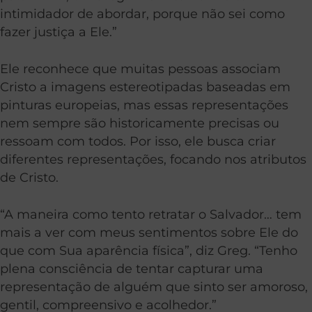
intimidador de abordar, porque não sei como
fazer justiça a Ele.”
Ele reconhece que muitas pessoas associam
Cristo a imagens estereotipadas baseadas em
pinturas europeias, mas essas representações
nem sempre são historicamente precisas ou
ressoam com todos. Por isso, ele busca criar
diferentes representações, focando nos atributos
de Cristo.
“A maneira como tento retratar o Salvador… tem
mais a ver com meus sentimentos sobre Ele do
que com Sua aparência física”, diz Greg. “Tenho
plena consciência de tentar capturar uma
representação de alguém que sinto ser amoroso,
gentil, compreensivo e acolhedor.”