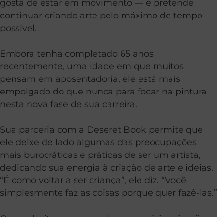
gosta de estar em movimento — e pretende
continuar criando arte pelo máximo de tempo
possível.
Embora tenha completado 65 anos
recentemente, uma idade em que muitos
pensam em aposentadoria, ele está mais
empolgado do que nunca para focar na pintura
nesta nova fase de sua carreira.
Sua parceria com a Deseret Book permite que
ele deixe de lado algumas das preocupações
mais burocráticas e práticas de ser um artista,
dedicando sua energia à criação de arte e ideias.
“É como voltar a ser criança”, ele diz. “Você
simplesmente faz as coisas porque quer fazê-las.”