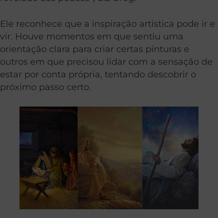
Ele reconhece que a inspiração artística pode ir e
vir. Houve momentos em que sentiu uma
orientação clara para criar certas pinturas e
outros em que precisou lidar com a sensação de
estar por conta própria, tentando descobrir o
próximo passo certo.