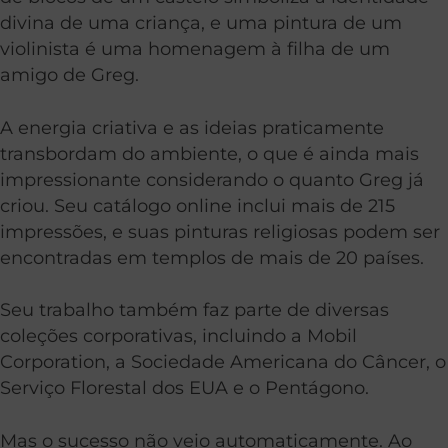
divina de uma criança, e uma pintura de um
violinista é uma homenagem à filha de um
amigo de Greg.
A energia criativa e as ideias praticamente
transbordam do ambiente, o que é ainda mais
impressionante considerando o quanto Greg já
criou. Seu catálogo online inclui mais de 215
impressões, e suas pinturas religiosas podem ser
encontradas em templos de mais de 20 países.
Seu trabalho também faz parte de diversas
coleções corporativas, incluindo a Mobil
Corporation, a Sociedade Americana do Câncer, o
Serviço Florestal dos EUA e o Pentágono.
Mas o sucesso não veio automaticamente. Ao