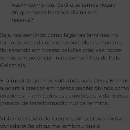
Assim como nós. Será que temos noção
do que nossa herança divina nos
reserva?”
Seja nos sentindo como lagartas famintas no
início da jornada ou como borboletas-monarca
florescendo em nossas paixões criativas, todos
temos um potencial inato como filhos de Pais
Celestiais.
E, à medida que nos voltamos para Deus, Ele nos
ajudará a crescer em nossos papéis divinos como
criadores — em todos os aspectos da vida. E essa
jornada de transformação nunca termina.
Visitar o estúdio de Greg e conhecer sua incrível
variedade de obras me lembrou que a