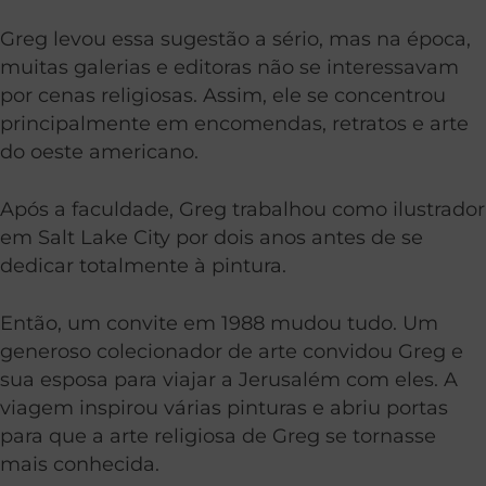
Greg levou essa sugestão a sério, mas na época,
muitas galerias e editoras não se interessavam
por cenas religiosas. Assim, ele se concentrou
principalmente em encomendas, retratos e arte
do oeste americano.
Após a faculdade, Greg trabalhou como ilustrador
em Salt Lake City por dois anos antes de se
dedicar totalmente à pintura.
Então, um convite em 1988 mudou tudo. Um
generoso colecionador de arte convidou Greg e
sua esposa para viajar a Jerusalém com eles. A
viagem inspirou várias pinturas e abriu portas
para que a arte religiosa de Greg se tornasse
mais conhecida.