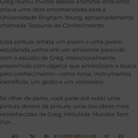
Greg reuniu muitos desses artefatos enquanto
criava uma obra encomendada para a
Universidade Brigham Young, apropriadamente
chamada
Tesouros do Conhecimento
.
Essa pintura retrata um jovem e uma jovem
estudando juntos em um ambiente parecido
com o estúdio de Greg, intencionalmente
preenchido com objetos que simbolizam a busca
pelo conhecimento—como livros, instrumentos
científicos, um globo e um violoncelo.
Se olhar de perto, você pode até notar uma
pintura dentro da pintura: uma das obras mais
reconhecidas de Greg, intitulada
Mundos Sem
Fim
.