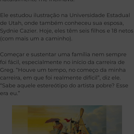
Ele estudou ilustração na Universidade Estadual
de Utah, onde também conheceu sua esposa,
Sydnie Cazier. Hoje, eles têm seis filhos e 18 netos
(com mais um a caminho).
Começar e sustentar uma família nem sempre
foi fácil, especialmente no início da carreira de
Greg. “Houve um tempo, no começo da minha
carreira, em que foi realmente difícil”, diz ele.
“Sabe aquele estereótipo do artista pobre? Esse
era eu.”