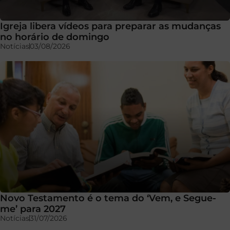
Igreja libera vídeos para preparar as mudanças
no horário de domingo
Notícias
03/08/2026
Novo Testamento é o tema do ‘Vem, e Segue-
me’ para 2027
Notícias
31/07/2026