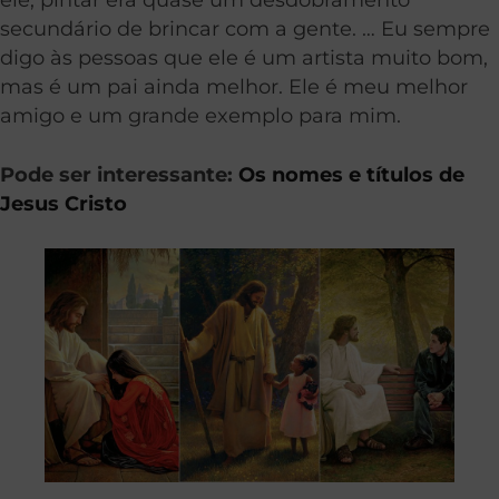
secundário de brincar com a gente. … Eu sempre
digo às pessoas que ele é um artista muito bom,
mas é um pai ainda melhor. Ele é meu melhor
amigo e um grande exemplo para mim.
Pode ser interessante:
Os nomes e títulos de
Jesus Cristo