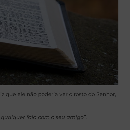
iz que ele não poderia ver o rosto do Senhor,
o qualquer fala com o seu amigo”
.