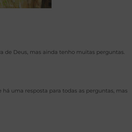
vra de Deus, mas ainda tenho muitas perguntas.
ue há uma resposta para todas as perguntas, mas