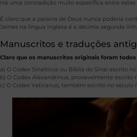
Há uma contradição muito específica entre estes 
É claro que a palavra de Deus nunca poderia cont
James na língua inglesa é a décima segunda linh
Manuscritos e traduções antig
Claro que os manuscritos originais foram todos
a) O Codex Sinaiticus ou Bíblia do Sinai escrito n
b) O Codex Alexandrinus, provavelmente escrito 
c) O Codex Vaticanus, também escrito no século 