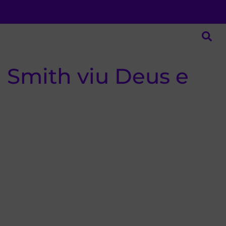
 Smith viu Deus e