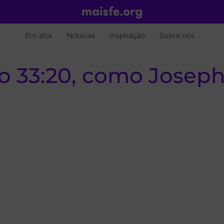
Em alta
Notícias
Inspiração
Sobre nós
 33:20, como Joseph