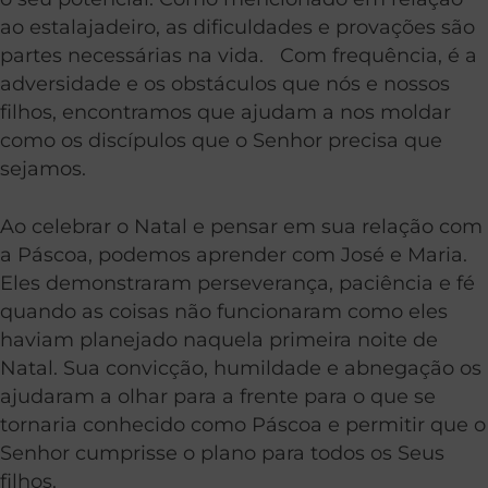
ao estalajadeiro, as dificuldades e provações são
partes necessárias na vida. Com frequência, é a
adversidade e os obstáculos que nós e nossos
filhos, encontramos que ajudam a nos moldar
como os discípulos que o Senhor precisa que
sejamos.
Ao celebrar o Natal e pensar em sua relação com
a Páscoa, podemos aprender com José e Maria.
Eles demonstraram perseverança, paciência e fé
quando as coisas não funcionaram como eles
haviam planejado naquela primeira noite de
Natal. Sua convicção, humildade e abnegação os
ajudaram a olhar para a frente para o que se
tornaria conhecido como Páscoa e permitir que o
Senhor cumprisse o plano para todos os Seus
filhos.