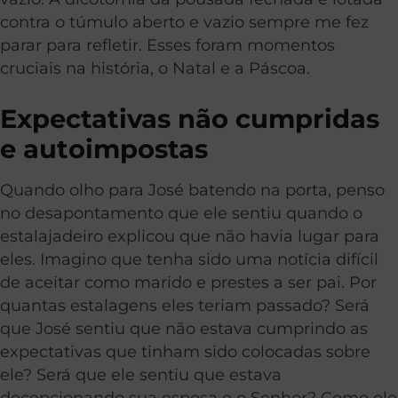
contra o túmulo aberto e vazio sempre me fez
parar para refletir. Esses foram momentos
cruciais na história, o Natal e a Páscoa.
Expectativas não cumpridas
e autoimpostas
Quando olho para José batendo na porta, penso
no desapontamento que ele sentiu quando o
estalajadeiro explicou que não havia lugar para
eles. Imagino que tenha sido uma notícia difícil
de aceitar como marido e prestes a ser pai. Por
quantas estalagens eles teriam passado? Será
que José sentiu que não estava cumprindo as
expectativas que tinham sido colocadas sobre
ele? Será que ele sentiu que estava
decepcionando sua esposa e o Senhor? Como ele