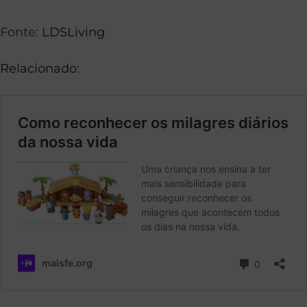
Fonte:
LDSLiving
Relacionado
: