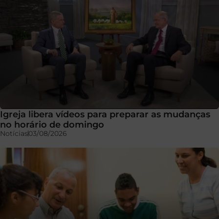
Igreja libera vídeos para preparar as mudanças
no horário de domingo
Notícias
03/08/2026