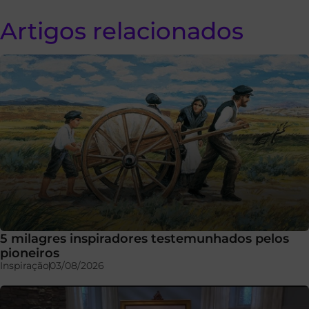
Artigos relacionados
5 milagres inspiradores testemunhados pelos
pioneiros
Inspiração
03/08/2026