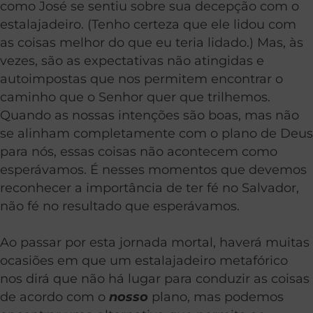
como José se sentiu sobre sua decepção com o
estalajadeiro. (Tenho certeza que ele lidou com
as coisas melhor do que eu teria lidado.) Mas, às
vezes, são as expectativas não atingidas e
autoimpostas que nos permitem encontrar o
caminho que o Senhor quer que trilhemos.
Quando as nossas intenções são boas, mas não
se alinham completamente com o plano de Deus
para nós, essas coisas não acontecem como
esperávamos. É nesses momentos que devemos
reconhecer a importância de ter fé no Salvador,
não fé no resultado que esperávamos.
Ao passar por esta jornada mortal, haverá muitas
ocasiões em que um estalajadeiro metafórico
nos dirá que não há lugar para conduzir as coisas
de acordo com o
nosso
plano, mas podemos