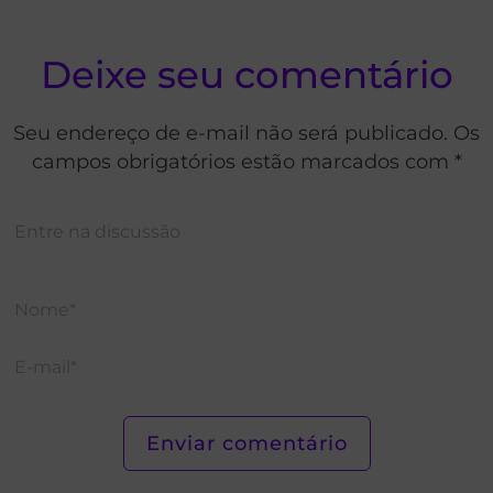
Deixe seu comentário
Seu endereço de e-mail não será publicado. Os
campos obrigatórios estão marcados com *