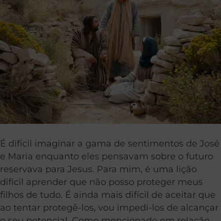
É difícil imaginar a gama de sentimentos de José
e Maria enquanto eles pensavam sobre o futuro
reservava para Jesus. Para mim, é uma lição
difícil aprender que não posso proteger meus
filhos de tudo. É ainda mais difícil de aceitar que
ao tentar protegê-los, vou impedi-los de alcançar
o seu potencial. Como mencionado em relação