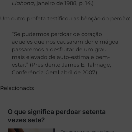
Liahona
, janeiro de 1988, p. 14.)
Um outro profeta testificou as bênção do perdão:
“Se pudermos perdoar de coração
aqueles que nos causaram dor e mágoa,
passaremos a desfrutar de um grau
mais elevado de auto-estima e bem-
estar.” (Presidente James E. Talmage,
Conferência Geral abril de 2007)
Relacionado: