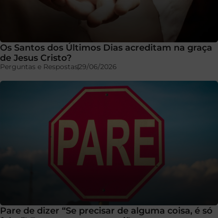
Os Santos dos Últimos Dias acreditam na graça
de Jesus Cristo?
Perguntas e Respostas
29/06/2026
Pare de dizer “Se precisar de alguma coisa, é só