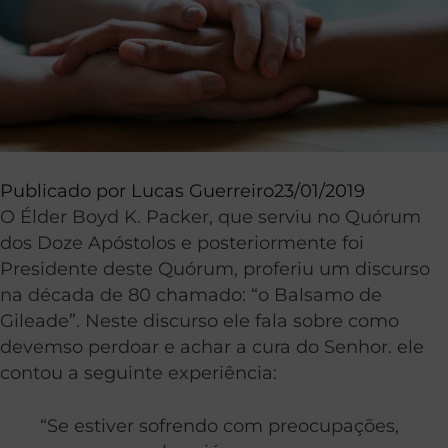
Publicado por
Lucas Guerreiro
23/01/2019
O Élder Boyd K. Packer, que serviu no Quórum
dos Doze Apóstolos e posteriormente foi
Presidente deste Quórum, proferiu um discurso
na década de 80 chamado: “o Balsamo de
Gileade”. Neste discurso ele fala sobre como
devemso perdoar e achar a cura do Senhor. ele
contou a seguinte experiência:
“Se estiver sofrendo com preocupações,