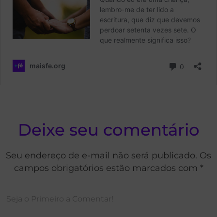
Deixe seu comentário
Seu endereço de e-mail não será publicado. Os
campos obrigatórios estão marcados com *