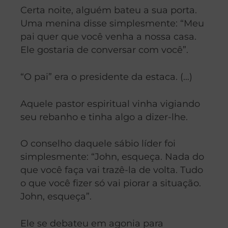
Certa noite, alguém bateu a sua porta.
Uma menina disse simplesmente: “Meu
pai quer que você venha a nossa casa.
Ele gostaria de conversar com você”.
“O pai” era o presidente da estaca. (…)
Aquele pastor espiritual vinha vigiando
seu rebanho e tinha algo a dizer-lhe.
O conselho daquele sábio líder foi
simplesmente: “John, esqueça. Nada do
que você faça vai trazê-la de volta. Tudo
o que você fizer só vai piorar a situação.
John, esqueça”.
Ele se debateu em agonia para