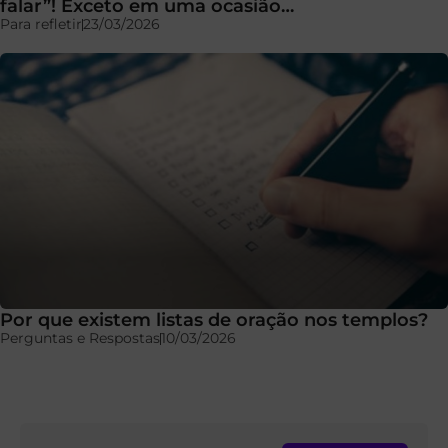
falar”! Exceto em uma ocasião…
Para refletir
23/03/2026
Por que existem listas de oração nos templos?
Perguntas e Respostas
10/03/2026