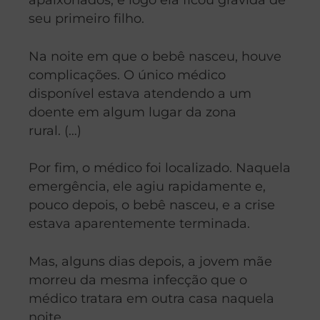
seu primeiro filho.
Na noite em que o bebê nasceu, houve
complicações. O único médico
disponível estava atendendo a um
doente em algum lugar da zona
rural. (…)
Por fim, o médico foi localizado. Naquela
emergência, ele agiu rapidamente e,
pouco depois, o bebê nasceu, e a crise
estava aparentemente terminada.
Mas, alguns dias depois, a jovem mãe
morreu da mesma infecção que o
médico tratara em outra casa naquela
noite.