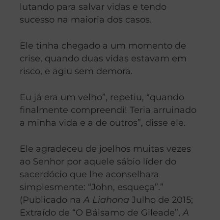
lutando para salvar vidas e tendo
sucesso na maioria dos casos.
Ele tinha chegado a um momento de
crise, quando duas vidas estavam em
risco, e agiu sem demora.
Eu já era um velho”, repetiu, “quando
finalmente compreendi! Teria arruinado
a minha vida e a de outros”, disse ele.
Ele agradeceu de joelhos muitas vezes
ao Senhor por aquele sábio líder do
sacerdócio que lhe aconselhara
simplesmente: “John, esqueça”.”
(Publicado na
A Liahona
Julho de 2015;
Extraído de “O Bálsamo de Gileade”,
A