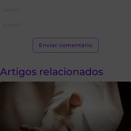
Artigos relacionados