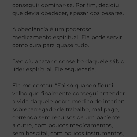
conseguir dominar-se. Por fim, decidiu
que devia obedecer, apesar dos pesares.
A obediência é um poderoso
medicamento espiritual. Ela pode servir
como cura para quase tudo.
Decidiu acatar o conselho daquele sábio
líder espiritual. Ele esqueceria.
Ele me contou: “Foi só quando fiquei
velho que finalmente consegui entender
a vida daquele pobre médico do interior:
sobrecarregado de trabalho, mal pago,
correndo sem recursos de um paciente
a outro, com poucos medicamentos,
sem hospital, com poucos instrumentos,