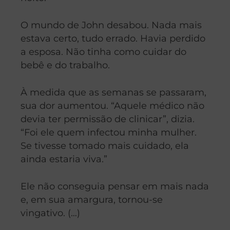
O mundo de John desabou. Nada mais
estava certo, tudo errado. Havia perdido
a esposa. Não tinha como cuidar do
bebê e do trabalho.
À medida que as semanas se passaram,
sua dor aumentou. “Aquele médico não
devia ter permissão de clinicar”, dizia.
“Foi ele quem infectou minha mulher.
Se tivesse tomado mais cuidado, ela
ainda estaria viva.”
Ele não conseguia pensar em mais nada
e, em sua amargura, tornou-se
vingativo. (…)