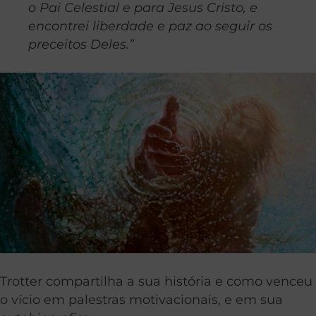
o Pai Celestial e para Jesus Cristo, e
encontrei liberdade e paz ao seguir os
preceitos Deles.”
Trotter compartilha a sua história e como venceu
o vício em palestras motivacionais, e em sua