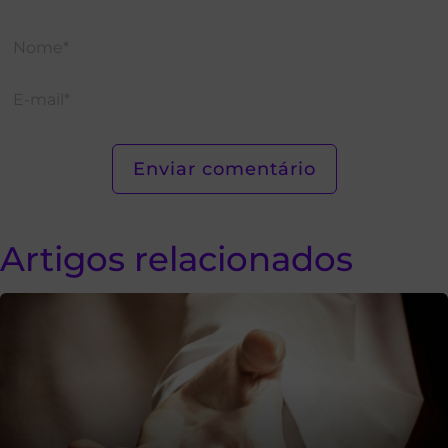
Artigos relacionados