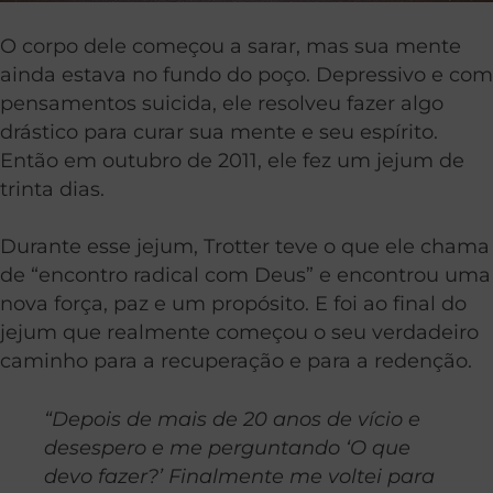
O corpo dele começou a sarar, mas sua mente
ainda estava no fundo do poço. Depressivo e com
pensamentos suicida, ele resolveu fazer algo
drástico para curar sua mente e seu espírito.
Então em outubro de 2011, ele fez um jejum de
trinta dias.
Durante esse jejum, Trotter teve o que ele chama
de “encontro radical com Deus” e encontrou uma
nova força, paz e um propósito. E foi ao final do
jejum que realmente começou o seu verdadeiro
caminho para a recuperação e para a redenção.
“Depois de mais de 20 anos de vício e
desespero e me perguntando ‘O que
devo fazer?’ Finalmente me voltei para