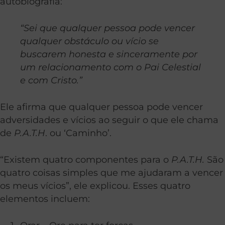
autobiografia:
“Sei que qualquer pessoa pode vencer
qualquer obstáculo ou vício se
buscarem honesta e sinceramente por
um relacionamento com o Pai Celestial
e com Cristo.”
Ele afirma que qualquer pessoa pode vencer
adversidades e vícios ao seguir o que ele chama
de
P.A.T.H
. ou ‘Caminho’.
“Existem quatro componentes para o
P.A.T.H.
São
quatro coisas simples que me ajudaram a vencer
os meus vícios”, ele explicou. Esses quatro
elementos incluem: