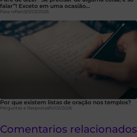
falar”! Exceto em uma ocasião…
Para refletir
23/03/2026
Por que existem listas de oração nos templos?
Perguntas e Respostas
10/03/2026
Comentarios relacionados