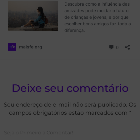
Deixe seu comentário
Seu endereço de e-mail não será publicado. Os
campos obrigatórios estão marcados com *