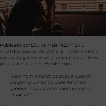
Publicado por
Equipe Mais Fé
29/11/2019
A batalha pessoal de Daniel L. Trotter contra o
uso de drogas e o vício, o levaram ao fundo do
poço diversas vezes. Ele disse que:
“Para mim, o fundo do poço é quando
atingimos um ponto onde faríamos
qualquer coisa para mudarmos nossa
situação.”