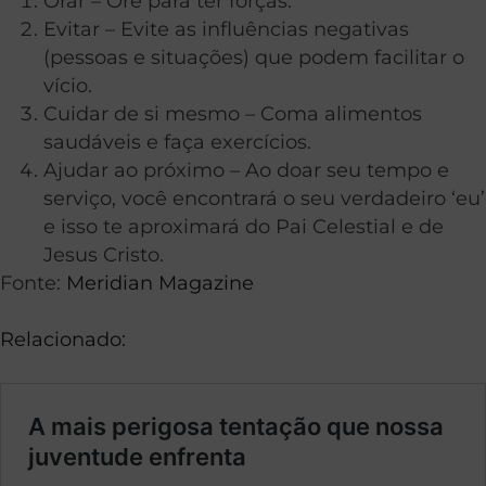
Orar – Ore para ter forças.
Evitar – Evite as influências negativas
(pessoas e situações) que podem facilitar o
vício.
Cuidar de si mesmo – Coma alimentos
saudáveis e faça exercícios.
Ajudar ao próximo – Ao doar seu tempo e
serviço, você encontrará o seu verdadeiro ‘eu’
e isso te aproximará do Pai Celestial e de
Jesus Cristo.
Fonte:
Meridian Magazine
Relacionado: