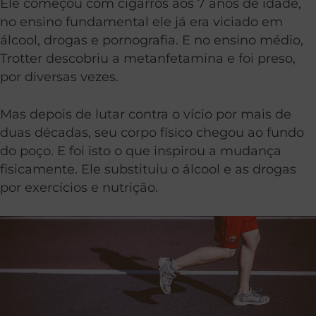
Ele começou com cigarros aos 7 anos de idade,
no ensino fundamental ele já era viciado em
álcool, drogas e pornografia. E no ensino médio,
Trotter descobriu a metanfetamina e foi preso,
por diversas vezes.
Mas depois de lutar contra o vício por mais de
duas décadas, seu corpo físico chegou ao fundo
do poço. E foi isto o que inspirou a mudança
fisicamente. Ele substituiu o álcool e as drogas
por exercícios e nutrição.