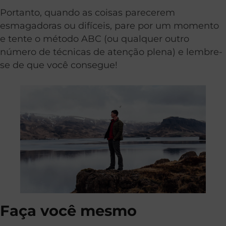
Portanto, quando as coisas parecerem
esmagadoras ou difíceis, pare por um momento
e tente o método ABC (ou qualquer outro
número de técnicas de atenção plena) e lembre-
se de que você consegue!
Faça você mesmo