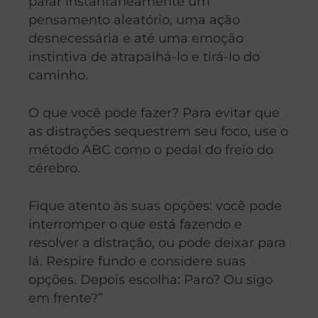
parar instantaneamente um
pensamento aleatório, uma ação
desnecessária e até uma emoção
instintiva de atrapalhá-lo e tirá-lo do
caminho.
O que você pode fazer? Para evitar que
as distrações sequestrem seu foco, use o
método ABC como o pedal do freio do
cérebro.
Fique atento às suas opções: você pode
interromper o que está fazendo e
resolver a distração, ou pode deixar para
lá. Respire fundo e considere suas
opções. Depois escolha: Paro? Ou sigo
em frente?”