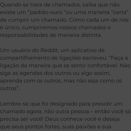
Quando se trata de chamados, saiba que não
existe um “padrão-ouro “ou uma maneira “certa”
de cumprir um chamado. Como cada um de nós
é único, cumpriremos nossos chamados e
responsabilidades de maneira distinta.
Um usuário do Reddit, um aplicativo de
compartilhamento de ligações escreveu: “Faça a
ligação da maneira que se sentir confortável. Não
siga as agendas dos outros ou algo assim,
aprenda com os outros, mas não seja como os
outros”.
Lembre-se que foi designado para presidir um
chamado agora, não outra pessoa – então você só
precisa ser você! Deus conhece você e deseja
que seus pontos fortes, suas paixões e sua