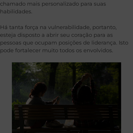
chamado mais personalizado para suas
habilidades.
Há tanta força na vulnerabilidade, portanto,
esteja disposto a abrir seu coração para as
pessoas que ocupam posições de liderança. Isto
pode fortalecer muito todos os envolvidos.