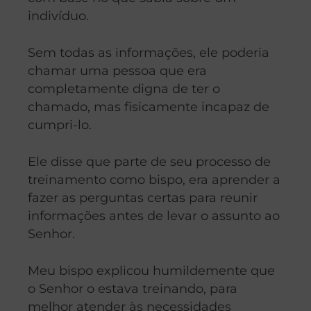
indivíduo.
Sem todas as informações, ele poderia
chamar uma pessoa que era
completamente digna de ter o
chamado, mas fisicamente incapaz de
cumpri-lo.
Ele disse que parte de seu processo de
treinamento como bispo, era aprender a
fazer as perguntas certas para reunir
informações antes de levar o assunto ao
Senhor.
Meu bispo explicou humildemente que
o Senhor o estava treinando, para
melhor atender às necessidades