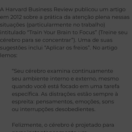
A Harvard Business Review publicou um artigo
em 2012 sobre a prática da atenção plena nessas
situações (particularmente no trabalho)
intitulado “Train Your Brain to Focus” (Treine seu
cérebro para se concentrar”). Uma de suas
sugestões inclui “Aplicar os freios”. No artigo
lemos:
“Seu cérebro examina continuamente
seu ambiente interno e externo, mesmo
quando você está focado em uma tarefa
específica. As distrações estão sempre à
espreita: pensamentos, emoções, sons
ou interrupções desobedientes.
Felizmente, o cérebro é projetado para