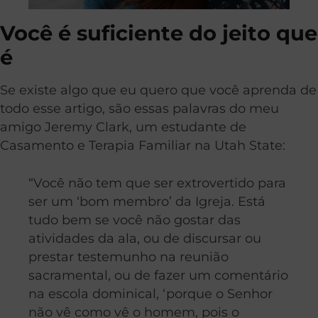
Você é suficiente do jeito que
é
Se existe algo que eu quero que você aprenda de
todo esse artigo, são essas palavras do meu
amigo Jeremy Clark, um estudante de
Casamento e Terapia Familiar na Utah State:
“Você não tem que ser extrovertido para
ser um ‘bom membro’ da Igreja. Está
tudo bem se você não gostar das
atividades da ala, ou de discursar ou
prestar testemunho na reunião
sacramental, ou de fazer um comentário
na escola dominical, ‘porque o Senhor
não vê como vê o homem, pois o