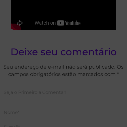
Deixe seu comentário
Seu endereço de e-mail não será publicado. Os
campos obrigatórios estão marcados com *