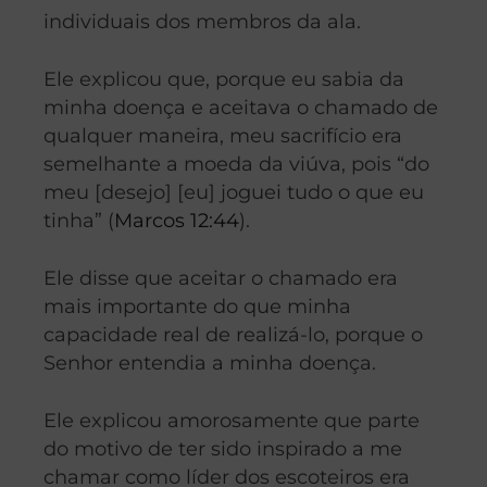
individuais dos membros da ala.
Ele explicou que, porque eu sabia da
minha doença e aceitava o chamado de
qualquer maneira, meu sacrifício era
semelhante a moeda da viúva, pois “do
meu [desejo] [eu] joguei tudo o que eu
tinha” (
Marcos 12:44
).
Ele disse que aceitar o chamado era
mais importante do que minha
capacidade real de realizá-lo, porque o
Senhor entendia a minha doença.
Ele explicou amorosamente que parte
do motivo de ter sido inspirado a me
chamar como líder dos escoteiros era