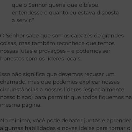
que o Senhor queria que o bispo
entendesse o quanto eu estava disposta
a servir.”
O Senhor sabe que somos capazes de grandes
coisas, mas também reconhece que temos
nossas lutas e provações – e podemos ser
honestos com os líderes locais.
Isso não significa que devemos recusar um
chamado, mas que podemos explicar nossas
circunstâncias a nossos líderes (especialmente
nosso bispo) para permitir que todos fiquemos na
mesma página.
No mínimo, você pode debater juntos e aprender
algumas habilidades e novas ideias para tornar o