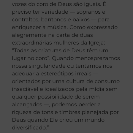
vozes do coro de Deus são iguais. É
preciso ter variedade — sopranos e
contraltos, barítonos e baixos — para
enriquecer a música. Como expressado
alegremente na carta de duas
extraordinárias mulheres da Igreja:
“Todas as criaturas de Deus têm um
lugar no coro”. Quando menosprezamos
nossa singularidade ou tentamos nos
adequar a estereótipos irreais —
orientados por uma cultura de consumo
insaciável e idealizados pela mídia sem
qualquer possibilidade de serem
alcançados —, podemos perder a
riqueza de tons e timbres planejada por
Deus quando Ele criou um mundo
diversificado.”