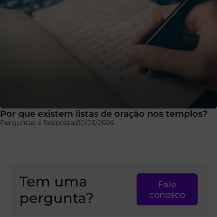
Por que existem listas de oração nos templos?
Perguntas e Respostas
10/03/2026
Tem uma
Fale
pergunta?
conosco