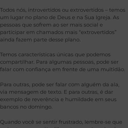
Todos nós, introvertidos ou extrovertidos – temos
um lugar no plano de Deus e na Sua Igreja. As
pessoas que sofrem ao ser mais social e
participar em chamados mais “extrovertidos”
ainda fazem parte desse plano.
Temos características únicas que podemos
compartilhar. Para algumas pessoas, pode ser
falar com confiança em frente de uma multidão.
Para outras, pode ser falar com alguém da ala,
via mensagem de texto. E para outras, é dar
exemplo de reverência e humildade em seus
bancos no domingo.
Quando você se sentir frustrado, lembre-se que