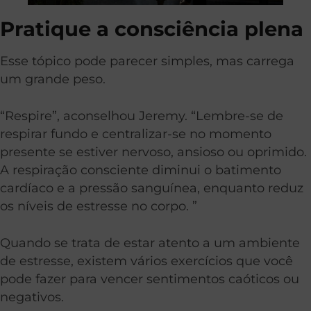
Pratique a consciência plena
Esse tópico pode parecer simples, mas carrega
um grande peso.
“Respire”, aconselhou Jeremy. “Lembre-se de
respirar fundo e centralizar-se no momento
presente se estiver nervoso, ansioso ou oprimido.
A respiração consciente diminui o batimento
cardíaco e a pressão sanguínea, enquanto reduz
os níveis de estresse no corpo. ”
Quando se trata de estar atento a um ambiente
de estresse, existem vários exercícios que você
pode fazer para vencer sentimentos caóticos ou
negativos.