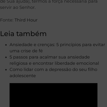
de Sua ajuda), termos a força necessária para
servir ao Senhor.
Fonte:
Third Hour
Leia também
Ansiedade e crenças: 5 princípios para evitar
uma crise de fé
5 passos para acalmar sua ansiedade
religiosa e encontrar liberdade emocional
Como lidar com a depressão do seu filho
adolescente