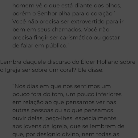
homem vê o que está diante dos olhos,
porém o Senhor olha para o coração.’
Você não precisa ser extrovertido para ir
bem em seus chamados. Você não
precisa fingir ser carismático ou gostar
de falar em público.”
Lembra daquele discurso do Élder Holland sobre
o Igreja ser sobre um coral? Ele disse:
“Nos dias em que nos sentimos um
pouco fora do tom, um pouco inferiores
em relação ao que pensamos ver nas
outras pessoas ou ao que pensamos
ouvir delas, peço-lhes, especialmente
aos jovens da Igreja, que se lembrem de
que, por desígnio divino, nem todas as