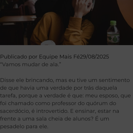
Publicado por
Equipe Mais Fé
29/08/2025
“Vamos mudar de ala.”
Disse ele brincando, mas eu tive um sentimento
de que havia uma verdade por trás daquela
tarefa, porque a verdade é que: meu esposo, que
foi chamado como professor do quórum do
sacerdócio, é introvertido. E ensinar, estar na
frente a uma sala cheia de alunos? É um
pesadelo para ele.