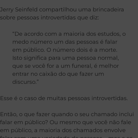
Jerry Seinfeld compartilhou uma brincadeira
sobre pessoas introvertidas que diz:
“De acordo com a maioria dos estudos, o
medo número um das pessoas é falar
em público. O número dois é a morte.
Isto significa para uma pessoa normal,
que se você for a um funeral, é melhor
entrar no caixão do que fazer um
discurso.”
Esse é o caso de muitas pessoas introvertidas.
Então, o que fazer quando o seu chamado inclui
falar em público? Ou mesmo que você não fale
em público, a maioria dos chamados envolve