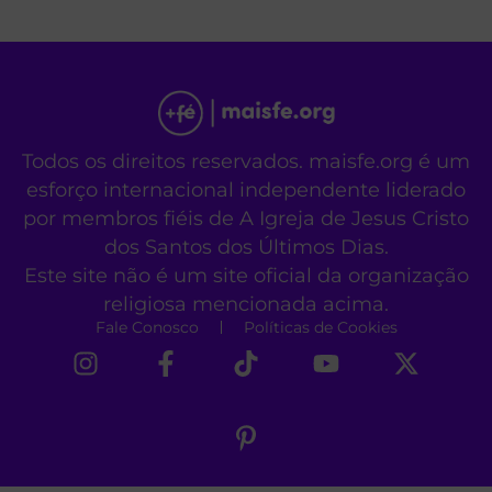
Todos os direitos reservados. maisfe.org é um
esforço internacional independente liderado
por membros fiéis de A Igreja de Jesus Cristo
dos Santos dos Últimos Dias.
Este site não é um site oficial da organização
religiosa mencionada acima.
Fale Conosco
Políticas de Cookies