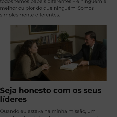
todos temos papéis diferentes – e ninguém é
melhor ou pior do que ninguém. Somos
simplesmente diferentes.
Seja honesto com os seus
líderes
Quando eu estava na minha missão, um