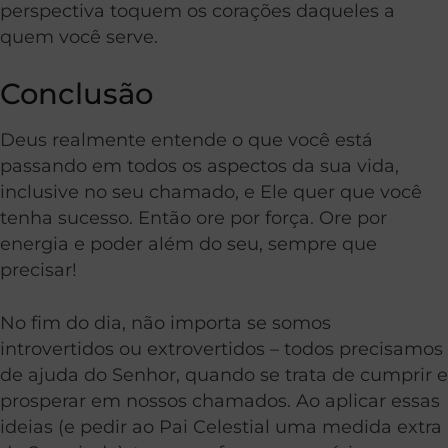
perspectiva toquem os corações daqueles a
quem você serve.
Conclusão
Deus realmente entende o que você está
passando em todos os aspectos da sua vida,
inclusive no seu chamado, e Ele quer que você
tenha sucesso. Então ore por força. Ore por
energia e poder além do seu, sempre que
precisar!
No fim do dia, não importa se somos
introvertidos ou extrovertidos – todos precisamos
de ajuda do Senhor, quando se trata de cumprir e
prosperar em nossos chamados. Ao aplicar essas
ideias (e pedir ao Pai Celestial uma medida extra