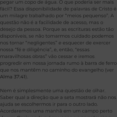
pegar um copo de água. O que poderia ser mais
fácil? Essa disponibilidade de palavras de Cristo é
um milagre trabalhado por “meios pequenso”. A
questão não é a facilidade de acesso, mas o
desejo da pessoa. Porque as escrituras estão tão
disponíveis, se não tomarmos cuidado podemos
nos tornar “negligentes” e esquecer de exercer
nossa “fé e diligência”, e, então, “essas
maravilhosas obras” vão cessar e iremos
progredir em nossa jornada rumo à barra de ferro
que nos mantêm no caminho do evangelho (ver
Alma 37:41
).
Nem é simplesmente uma questão de olhar.
Saber qual a direção que a seta mostrará não nos
ajuda se escolhermos ir para o outro lado.
Acordaremos uma manhã em um campo perto