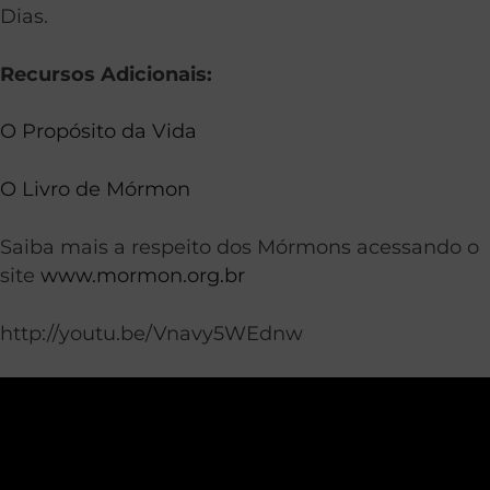
Dias.
Recursos Adicionais:
O Propósito da Vida
O Livro de Mórmon
Saiba mais a respeito dos Mórmons acessando o
site
www.mormon.org.br
http://youtu.be/Vnavy5WEdnw