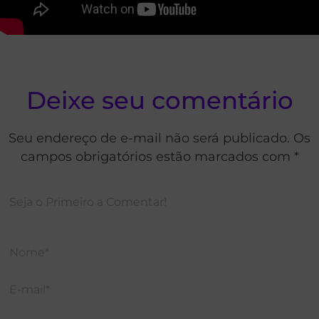
Deixe seu comentário
Seu endereço de e-mail não será publicado. Os
campos obrigatórios estão marcados com *