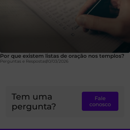
Por que existem listas de oração nos templos?
Perguntas e Respostas
10/03/2026
Tem uma
Fale
pergunta?
conosco