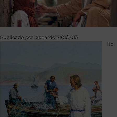
Publicado por
leonardo
17/01/2013
No