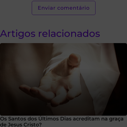
Artigos relacionados
Os Santos dos Últimos Dias acreditam na graça
de Jesus Cristo?