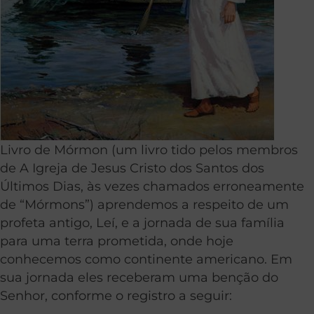
Livro de Mórmon (um livro tido pelos membros
de A Igreja de Jesus Cristo dos Santos dos
Últimos Dias, às vezes chamados erroneamente
de “Mórmons”) aprendemos a respeito de um
profeta antigo, Leí, e a jornada de sua família
para uma terra prometida, onde hoje
conhecemos como continente americano. Em
sua jornada eles receberam uma benção do
Senhor, conforme o registro a seguir: