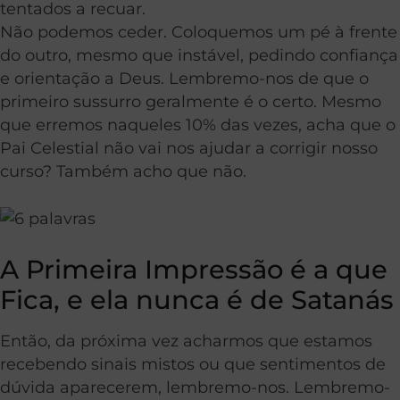
tentados a recuar.
Não podemos ceder. Coloquemos um pé à frente
do outro, mesmo que instável, pedindo confiança
e orientação a Deus. Lembremo-nos de que o
primeiro sussurro geralmente é o certo. Mesmo
que erremos naqueles 10% das vezes, acha que o
Pai Celestial não vai nos ajudar a corrigir nosso
curso? Também acho que não.
A Primeira Impressão é a que
Fica, e ela nunca é de Satanás
Então, da próxima vez acharmos que estamos
recebendo sinais mistos ou que sentimentos de
dúvida aparecerem, lembremo-nos. Lembremo-