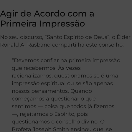
Agir de Acordo com a
Primeira Impressão
No seu discurso, “Santo Espírito de Deus”, o Élder
Ronald A. Rasband compartilha este conselho:
“Devemos confiar na primeira impressão
que recebermos. Às vezes
racionalizamos, questionamos se é uma
impressão espiritual ou se são apenas
nossos pensamentos. Quando
começamos a questionar o que
sentimos — coisa que todos já fizemos
—, rejeitamos o Espírito, pois
questionamos o conselho divino. O
Profeta Joseph Smith ensinou que, se