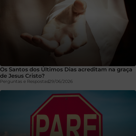
Os Santos dos Últimos Dias acreditam na graça
de Jesus Cristo?
Perguntas e Respostas
29/06/2026