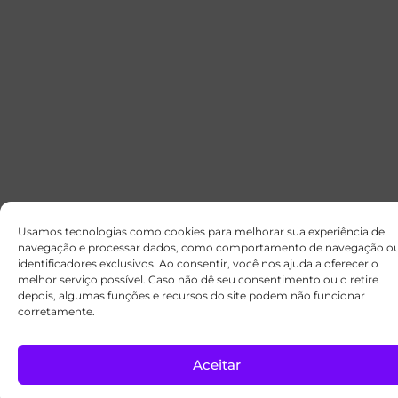
Usamos tecnologias como cookies para melhorar sua experiência de
navegação e processar dados, como comportamento de navegação o
identificadores exclusivos. Ao consentir, você nos ajuda a oferecer o
melhor serviço possível. Caso não dê seu consentimento ou o retire
depois, algumas funções e recursos do site podem não funcionar
corretamente.
Aceitar