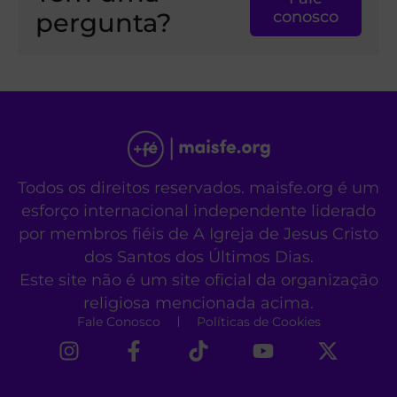
pergunta?
conosco
Todos os direitos reservados. maisfe.org é um
esforço internacional independente liderado
por membros fiéis de A Igreja de Jesus Cristo
dos Santos dos Últimos Dias.
Este site não é um site oficial da organização
religiosa mencionada acima.
Fale Conosco
Políticas de Cookies