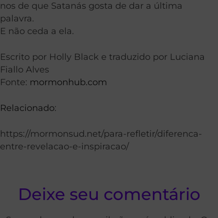
nos de que Satanás gosta de dar a última
palavra.
E não ceda a ela.
Escrito por Holly Black e traduzido por Luciana
Fiallo Alves
Fonte:
mormonhub.com
Relacionado
:
https://mormonsud.net/para-refletir/diferenca-
entre-revelacao-e-inspiracao/
Deixe seu comentário