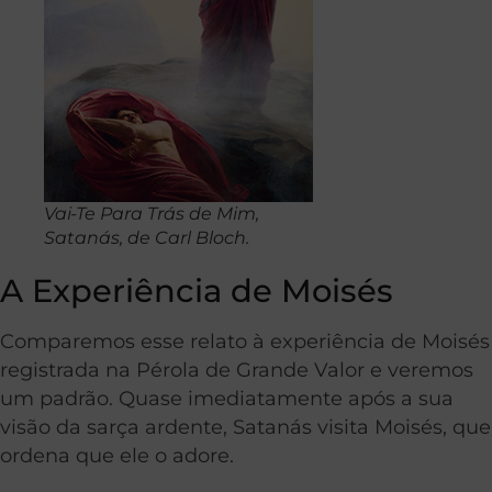
Vai-Te Para Trás de Mim,
Satanás, de Carl Bloch.
A Experiência de Moisés
Comparemos esse relato à experiência de Moisés
registrada na Pérola de Grande Valor e veremos
um padrão. Quase imediatamente após a sua
visão da sarça ardente, Satanás visita Moisés, que
ordena que ele o adore.