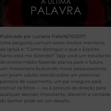
Publicado por
Luciana Fiallo
16/10/2017
Uma pergunta comum entre muitos membros
da igreja é: “Como distinguir o que o Espírito
Santo está me dizendo?” Seja você um estudante
do ensino médio fazendo planos para o futuro,
um missionário buscando novos pesquisadores,
um jovem adulto orando sobre um potencial
parceiro de casamento, um pai inseguro para
instruir os filhos — ou à procura de direção para
qualquer decisão importante, discernir a vontade
do Senhor pode ser um desafio.