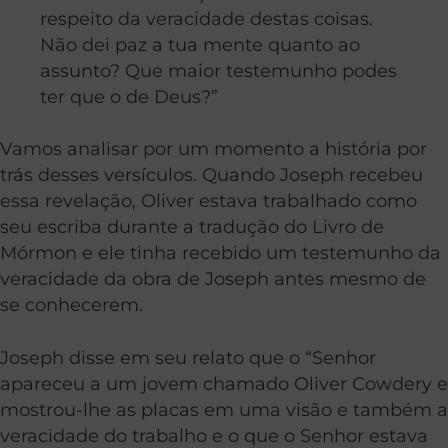
respeito da veracidade destas coisas.
Não dei paz a tua mente quanto ao
assunto? Que maior testemunho podes
ter que o de Deus?”
Vamos analisar por um momento a história por
trás desses versículos. Quando Joseph recebeu
essa revelação, Oliver estava trabalhado como
seu escriba durante a tradução do Livro de
Mórmon e ele tinha recebido um testemunho da
veracidade da obra de Joseph antes mesmo de
se conhecerem.
Joseph disse em seu relato que o “Senhor
apareceu a um jovem chamado Oliver Cowdery e
mostrou-lhe as placas em uma visão e também a
veracidade do trabalho e o que o Senhor estava