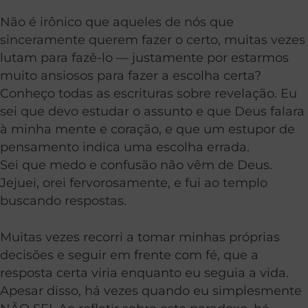
Não é irônico que aqueles de nós que
sinceramente querem fazer o certo, muitas vezes
lutam para fazê-lo — justamente por estarmos
muito ansiosos para fazer a escolha certa?
Conheço todas as escrituras sobre revelação. Eu
sei que devo estudar o assunto e que Deus falara
à minha mente e coração, e que um estupor de
pensamento indica uma escolha errada.
Sei que medo e confusão não vêm de Deus.
Jejuei, orei fervorosamente, e fui ao templo
buscando respostas.
Muitas vezes recorri a tomar minhas próprias
decisões e seguir em frente com fé, que a
resposta certa viria enquanto eu seguia a vida.
Apesar disso, há vezes quando eu simplesmente