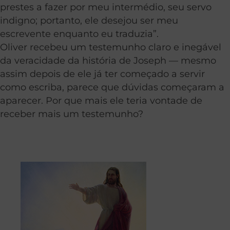
prestes a fazer por meu intermédio, seu servo
indigno; portanto, ele desejou ser meu
escrevente enquanto eu traduzia”.
Oliver recebeu um testemunho claro e inegável
da veracidade da história de Joseph — mesmo
assim depois de ele já ter começado a servir
como escriba, parece que dúvidas começaram a
aparecer. Por que mais ele teria vontade de
receber mais um testemunho?