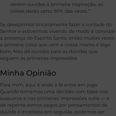
derem ouvidos à primeira inspiração, as
coisas darão certo 90% das vezes.”
Se desejarmos sinceramente fazer a vontade do
Senhor e estivermos vivendo de modo a convidar
a presença do Espírito Santo, então muitas vezes
a primeira coisa que vem à nossa mente é algo
bom. Não dê ouvidos para as dúvidas que
seguem as primeiras impressões.
Minha Opinião
Para mim, aqui é onde a fé entra em jogo.
Quando tomamos uma decisão com base nos
sussurros e nas primeiras impressões sutis — e
de repente somos pegos por pensamentos de
dúvida e incerteza em seguida, podemos ser