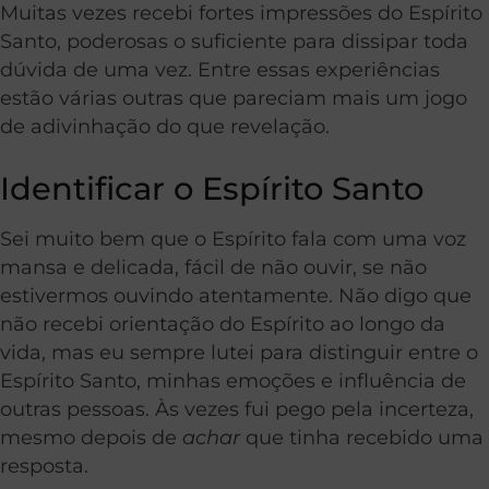
Muitas vezes recebi fortes impressões do Espírito
Santo, poderosas o suficiente para dissipar toda
dúvida de uma vez. Entre essas experiências
estão várias outras que pareciam mais um jogo
de adivinhação do que revelação.
Identificar o Espírito Santo
Sei muito bem que o Espírito fala com uma voz
mansa e delicada, fácil de não ouvir, se não
estivermos ouvindo atentamente. Não digo que
não recebi orientação do Espírito ao longo da
vida, mas eu sempre lutei para distinguir entre o
Espírito Santo, minhas emoções e influência de
outras pessoas. Às vezes fui pego pela incerteza,
mesmo depois de
achar
que tinha recebido uma
resposta.