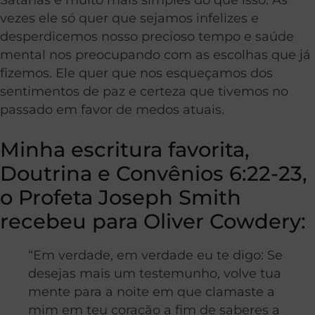
vezes ele só quer que sejamos infelizes e
desperdicemos nosso precioso tempo e saúde
mental nos preocupando com as escolhas que já
fizemos. Ele quer que nos esqueçamos dos
sentimentos de paz e certeza que tivemos no
passado em favor de medos atuais.
Minha escritura favorita,
Doutrina e Convênios 6:22-23,
o Profeta Joseph Smith
recebeu para Oliver Cowdery:
“Em verdade, em verdade eu te digo: Se
desejas mais um testemunho, volve tua
mente para a noite em que clamaste a
mim em teu coração a fim de saberes a