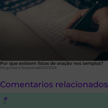
Por que existem listas de oração nos templos?
Perguntas e Respostas
10/03/2026
Comentarios relacionados
@
5