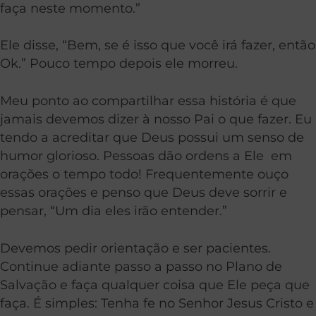
faça neste momento.”
Ele disse, “Bem, se é isso que você irá fazer, então
Ok.” Pouco tempo depois ele morreu.
Meu ponto ao compartilhar essa história é que
jamais devemos dizer à nosso Pai o que fazer. Eu
tendo a acreditar que Deus possui um senso de
humor glorioso. Pessoas dão ordens a Ele em
orações o tempo todo! Frequentemente ouço
essas orações e penso que Deus deve sorrir e
pensar, “Um dia eles irão entender.”
Devemos pedir orientação e ser pacientes.
Continue adiante passo a passo no Plano de
Salvação e faça qualquer coisa que Ele peça que
faça. É simples: Tenha fe no Senhor Jesus Cristo e