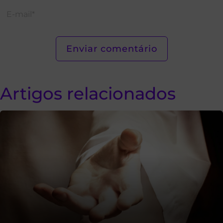
Artigos relacionados