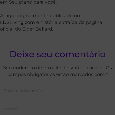
em Seu plano para você.
Artigo originalmente publicado no
LDSLiving.com
e história extraída da página
oficial do Elder Ballard.
Deixe seu comentário
Seu endereço de e-mail não será publicado. Os
campos obrigatórios estão marcados com *