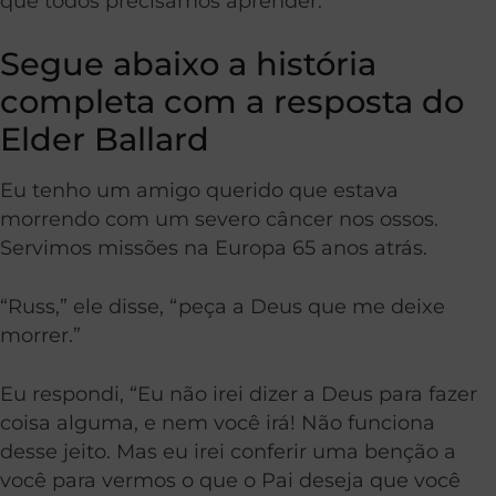
que todos precisamos aprender.
Segue abaixo a história
completa com a resposta do
Elder Ballard
Eu tenho um amigo querido que estava
morrendo com um severo câncer nos ossos.
Servimos missões na Europa 65 anos atrás.
“Russ,” ele disse, “peça a Deus que me deixe
morrer.”
Eu respondi, “Eu não irei dizer a Deus para fazer
coisa alguma, e nem você irá! Não funciona
desse jeito. Mas eu irei conferir uma benção a
você para vermos o que o Pai deseja que você