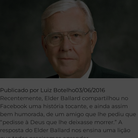
Publicado por
Luiz Botelho
03/06/2016
Recentemente, Elder Ballard compartilhou no
Facebook uma história tocante, e ainda assim
bem humorada, de um amigo que lhe pediu que
“pedisse à Deus que lhe deixasse morrer.” A
resposta do Elder Ballard nos ensina uma lição