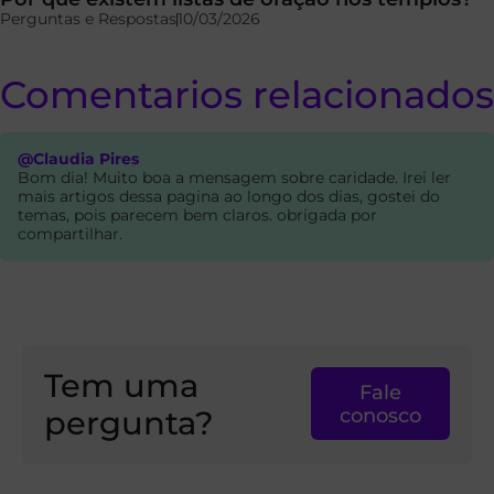
Perguntas e Respostas
10/03/2026
Comentarios relacionados
@Claudia Pires
Bom dia! Muito boa a mensagem sobre caridade. Irei ler
mais artigos dessa pagina ao longo dos dias, gostei do
temas, pois parecem bem claros. obrigada por
compartilhar.
Tem uma
Fale
pergunta?
conosco