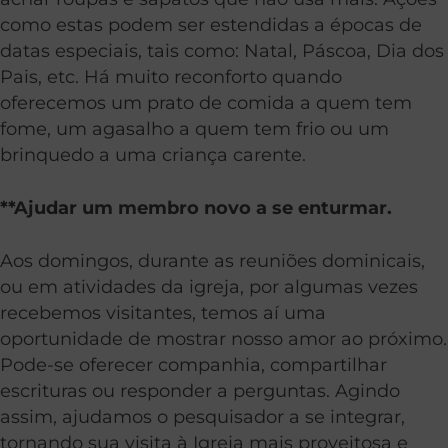
como estas podem ser estendidas a épocas de
datas especiais, tais como: Natal, Páscoa, Dia dos
Pais, etc. Há muito reconforto quando
oferecemos um prato de comida a quem tem
fome, um agasalho a quem tem frio ou um
brinquedo a uma criança carente.
**Ajudar um membro novo a se enturmar.
Aos domingos, durante as reuniões dominicais,
ou em atividades da igreja, por algumas vezes
recebemos visitantes, temos aí uma
oportunidade de mostrar nosso amor ao próximo.
Pode-se oferecer companhia, compartilhar
escrituras ou responder a perguntas. Agindo
assim, ajudamos o pesquisador a se integrar,
tornando sua visita à Igreja mais proveitosa e