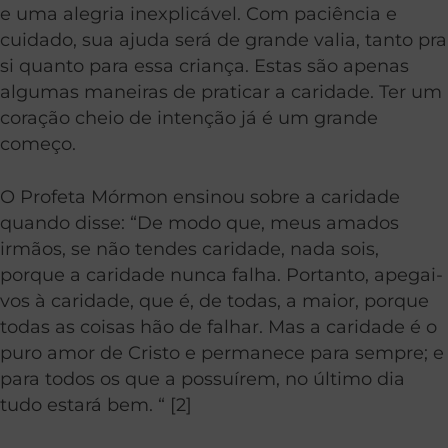
e uma alegria inexplicável. Com paciência e
cuidado, sua ajuda será de grande valia, tanto pra
si quanto para essa criança. Estas são apenas
algumas maneiras de praticar a caridade. Ter um
coração cheio de intenção já é um grande
começo.
O Profeta Mórmon ensinou sobre a caridade
quando disse: “De modo que, meus amados
irmãos, se não tendes caridade, nada sois,
porque a caridade nunca falha. Portanto, apegai-
vos à caridade, que é, de todas, a maior, porque
todas as coisas hão de falhar. Mas a caridade é o
puro amor de Cristo e permanece para sempre; e
para todos os que a possuírem, no último dia
tudo estará bem. “ [2]