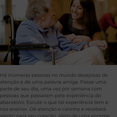
Há inúmeras pessoas no mundo desejosas de
atenção e de uma palavra amiga. Passe uma
parte de seu dia, uma vez por semana com
pessoas que passaram pela experiência do
abandono. Escute o que tal experiência tem a
nos ensinar. Dê atenção e carinho e receberá
alento para seu coração, além de uma enorme