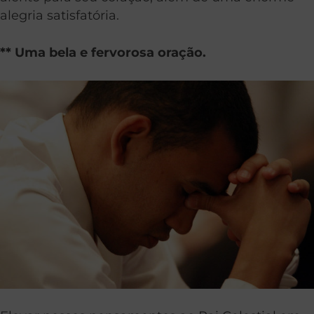
alegria satisfatória.
** Uma bela e fervorosa oração.