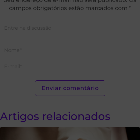
campos obrigatórios estão marcados com *
Artigos relacionados