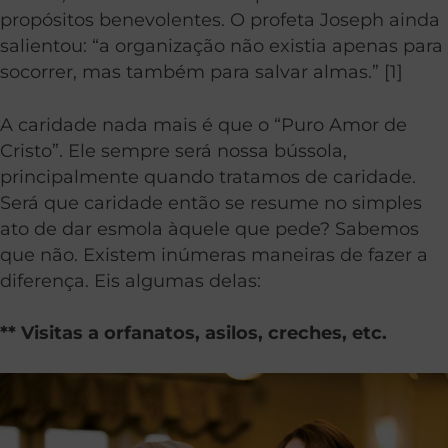
propósitos benevolentes. O profeta Joseph ainda
salientou: “a organização não existia apenas para
socorrer, mas também para salvar almas.” [1]
A caridade nada mais é que o “Puro Amor de
Cristo”. Ele sempre será nossa bússola,
principalmente quando tratamos de caridade.
Será que caridade então se resume no simples
ato de dar esmola àquele que pede? Sabemos
que não. Existem inúmeras maneiras de fazer a
diferença. Eis algumas delas:
** Visitas a orfanatos, asilos, creches, etc.