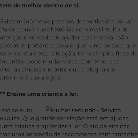
tem de melhor dentro de si.
Existem inúmeras pessoas desmotivadas por aí.
Parar e ouvir suas histórias com real intuito de
atenção e vontade de ajudar e as motivar, são
passos importantes para erguer uma pessoa que
se encontra nessa situação. Uma simples frase de
incentivo pode mudar vidas. Comemore as
vitórias alheias e mostre que a alegria do
próximo é sua alegria!
** Ensine uma criança a ler.
Isso se auto
explica. Que grande satisfação está em ajudar
uma criança a aprender a ler. O ato de ensinar
traz uma sensação de recompensa sem tamanho