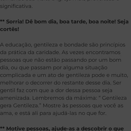
significativa.
** Sorria! Dê bom dia, boa tarde, boa noite! Seja
cortês!
A educação, gentileza e bondade são princípios
da prática da caridade. As vezes encontramos
pessoas que não estão passando por um bom
dia, ou que passam por alguma situação
complicada e um ato de gentileza pode e muito,
melhorar o decorrer do restante desse dia. Ser
gentil faz com que a dor dessa pessoa seja
amenizada. Lembremos da máxima: “ Gentileza
gera Gentileza.” Mostre às pessoas que você as
ama, e está ali para ajudá-las no que for.
** Motive pessoas, ajude-as a descobrir o que