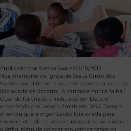
Publicado por
Aretha Soares
14/10/2015
Nós, membros da Igreja de Jesus Cristo dos
Santos dos Últimos Dias, conhecemos o lema da
Sociedade de Socorro: “A caridade nunca falha.”
Quando foi criada e instituída por Deus e
organizada por Joseph Smith em 1842, Joseph
orientou que a organização fora criada para
socorrer os pobres, os desamparados, as viúvas e
o órfão, além de colocar em prática todos os