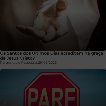
Os Santos dos Últimos Dias acreditam na graça
de Jesus Cristo?
Perguntas e Respostas
29/06/2026