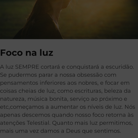
Foco na luz
A luz SEMPRE cortará e conquistará a escuridão.
Se pudermos parar a nossa obsessão com
pensamentos inferiores aos nobres, e focar em
coisas cheias de luz, como escrituras, beleza da
natureza, música bonita, serviço ao próximo e
etc,começamos a aumentar os níveis de luz. Nós
apenas descemos quando nosso foco retorna às
atenções Telestial. Quanto mais luz permitimos,
mais uma vez damos a Deus que sentimos.