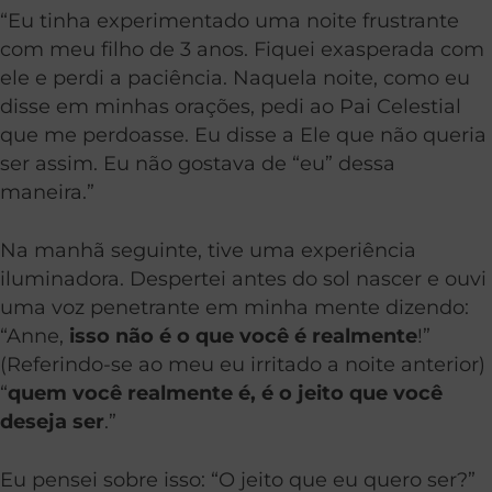
“Eu tinha experimentado uma noite frustrante
com meu filho de 3 anos. Fiquei exasperada com
ele e perdi a paciência. Naquela noite, como eu
disse em minhas orações, pedi ao Pai Celestial
que me perdoasse. Eu disse a Ele que não queria
ser assim. Eu não gostava de “eu” dessa
maneira.”
Na manhã seguinte, tive uma experiência
iluminadora. Despertei antes do sol nascer e ouvi
uma voz penetrante em minha mente dizendo:
“Anne,
isso não é o que você é realmente
!”
(Referindo-se ao meu eu irritado a noite anterior)
“
quem você realmente é, é o jeito que você
deseja ser
.”
Eu pensei sobre isso: “O jeito que eu quero ser?”