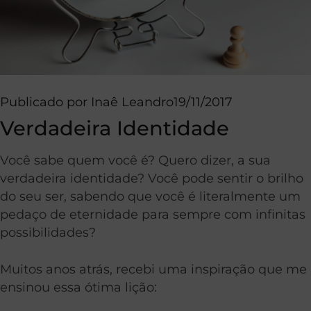
Publicado por
Inaê Leandro
19/11/2017
Verdadeira Identidade
Você sabe quem você é? Quero dizer, a sua
verdadeira identidade? Você pode sentir o brilho
do seu ser, sabendo que você é literalmente um
pedaço de eternidade para sempre com infinitas
possibilidades?
Muitos anos atrás, recebi uma inspiração que me
ensinou essa ótima lição: