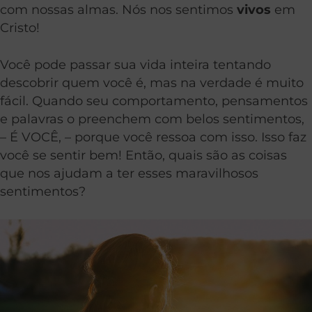
com nossas almas. Nós nos sentimos
vivos
em
Cristo!
Você pode passar sua vida inteira tentando
descobrir quem você é, mas na verdade é muito
fácil. Quando seu comportamento, pensamentos
e palavras o preenchem com belos sentimentos,
– É VOCÊ, – porque você ressoa com isso. Isso faz
você se sentir bem! Então, quais são as coisas
que nos ajudam a ter esses maravilhosos
sentimentos?