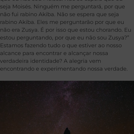
seja Moisés. Ninguém me perguntará, por que
não fui rabino Akiba. Não se espera que seja
rabino Akiba. Eles me perguntarão por que eu
não era Zusya. É por isso que estou chorando. Eu
estou perguntando, por que eu não sou Zusya?”
Estamos fazendo tudo o que estiver ao nosso
alcance para encontrar e alcançar nossa
verdadeira identidade? A alegria vem
encontrando e experimentando nossa verdade.