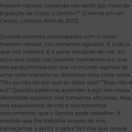
homem natural, tornando-me santo por meio da
Expiação de Cristo, o Senhor?” (Cremos em ser
Castos, Liahona Abril de 2013)
Quando estamos preocupados com o nosso
homem natural, nos tornamos egoístas. É tudo o
que nos importa. É a parte imutável de nós. Eu
acho que todos nós tivemos momentos em que
nos perguntamos por que no mundo agimos de
uma certa maneira ou dissemos uma coisa certa.
“Oh, eu não sei por que eu disse isso!” “Esse não é
eu!” Quando podemos aprender a agir em nossa
identidade superior, nos tornamos altruístas. Nós
nos esquecemos de nós e nos tornamos
instrumentos, que o Senhor pode trabalhar. À
medida que Ele trabalha através de nós,
começamos a sentir o sabor familiar que ressoa