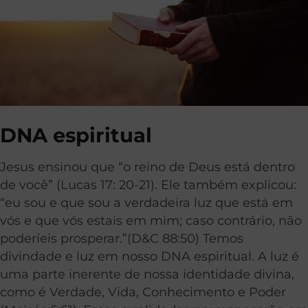
DNA espiritual
Jesus ensinou que “o reino de Deus está dentro
de você” (Lucas 17: 20-21). Ele também explicou:
“eu sou e que sou a verdadeira luz que está em
vós e que vós estais em mim; caso contrário, não
poderíeis prosperar.”(D&C 88:50) Temos
divindade e luz em nosso DNA espiritual. A luz é
uma parte inerente de nossa identidade divina,
como é Verdade, Vida, Conhecimento e Poder