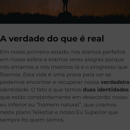
A verdade do que é real
Em nosso primeiro estado, nós éramos perfeitos
em nossa esfera e éramos seres alegres porque
nós amamos a nós mesmos lá e o progresso que
fizemos. Esta vida é uma prova para ver se
podemos encontrar e recuperar nossa
verdadeira
identidade. O fato é que temos
duas identidades
que estão constantemente em desacordo: nosso
eu inferior ou “homem natural”, que criamos
neste plano Telestial e nosso Eu Superior que
sempre foi quem somos.