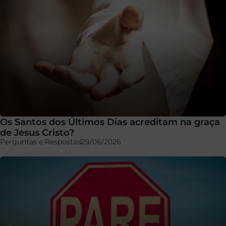
Os Santos dos Últimos Dias acreditam na graça
de Jesus Cristo?
Perguntas e Respostas
29/06/2026