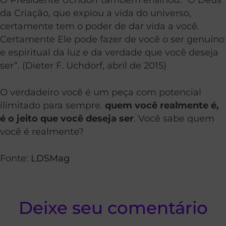
da Criação, que expiou a vida do universo,
certamente tem o poder de dar vida a você.
Certamente Ele pode fazer de você o ser genuíno
e espiritual da luz e da verdade que você deseja
ser”. (Dieter F. Uchdorf, abril de 2015)
O verdadeiro você é um peça com potencial
ilimitado para sempre.
quem você realmente é,
é o jeito que você deseja ser
. Você sabe quem
você é realmente?
Fonte:
LDSMag
Deixe seu comentário