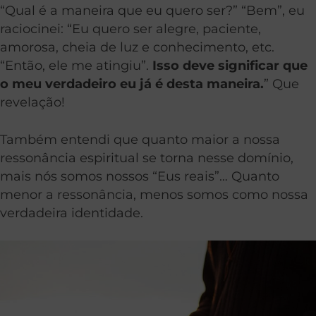
“Qual é a maneira que eu quero ser?” “Bem”, eu
raciocinei: “Eu quero ser alegre, paciente,
amorosa, cheia de luz e conhecimento, etc.
“Então, ele me atingiu”.
Isso deve significar que
o meu verdadeiro eu já é desta maneira.
” Que
revelação!
Também entendi que quanto maior a nossa
ressonância espiritual se torna nesse domínio,
mais nós somos nossos “Eus reais”… Quanto
menor a ressonância, menos somos como nossa
verdadeira identidade.