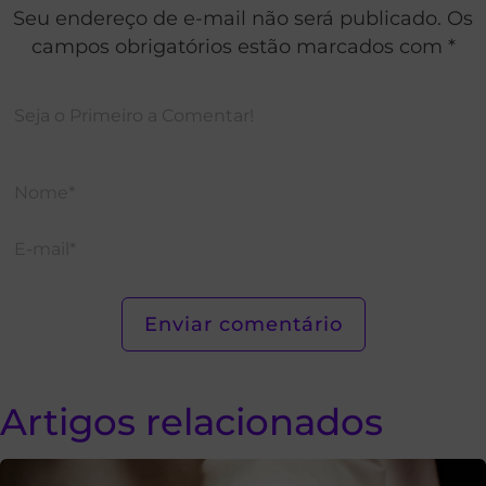
Seu endereço de e-mail não será publicado. Os
campos obrigatórios estão marcados com *
Artigos relacionados