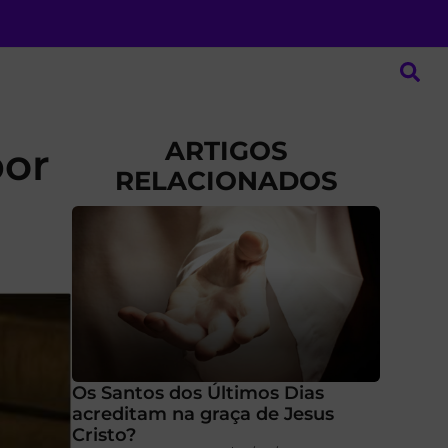
ARTIGOS
por
RELACIONADOS
Os Santos dos Últimos Dias
acreditam na graça de Jesus
Cristo?