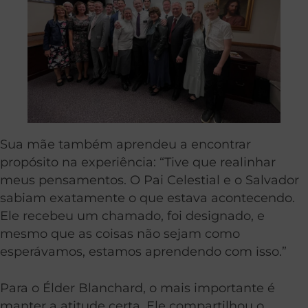
Sua mãe também aprendeu a encontrar
propósito na experiência: “Tive que realinhar
meus pensamentos. O Pai Celestial e o Salvador
sabiam exatamente o que estava acontecendo.
Ele recebeu um chamado, foi designado, e
mesmo que as coisas não sejam como
esperávamos, estamos aprendendo com isso.”
Para o Élder Blanchard, o mais importante é
manter a atitude certa. Ele compartilhou o