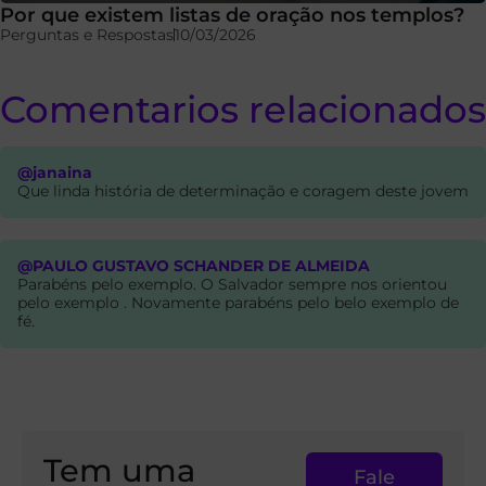
Por que existem listas de oração nos templos?
Perguntas e Respostas
10/03/2026
Comentarios relacionados
@janaina
Que linda história de determinação e coragem deste jovem
@PAULO GUSTAVO SCHANDER DE ALMEIDA
Parabéns pelo exemplo. O Salvador sempre nos orientou
pelo exemplo . Novamente parabéns pelo belo exemplo de
fé.
Tem uma
Fale