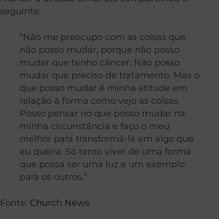
seguinte:
“Não me preocupo com as coisas que
não posso mudar, porque não posso
mudar que tenho câncer. Não posso
mudar que preciso de tratamento. Mas o
que posso mudar é minha atitude em
relação à forma como vejo as coisas.
Posso pensar no que posso mudar na
minha circunstância e faço o meu
melhor para transformá-la em algo que
eu queira. Só tento viver de uma forma
que possa ser uma luz e um exemplo
para os outros.”
Fonte:
Church News