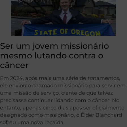
Ser um jovem missionário
mesmo lutando contra o
câncer
Em 2024, após mais uma série de tratamentos,
ele enviou o chamado missionário para servir em
uma missão de serviço, ciente de que talvez
precisasse continuar lidando com o câncer. No
entanto, apenas cinco dias após ser oficialmente
designado como missionário, o Élder Blanchard
sofreu uma nova recaída.