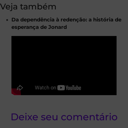
Veja também
Da dependência à redenção: a história de
esperança de Jonard
Deixe seu comentário