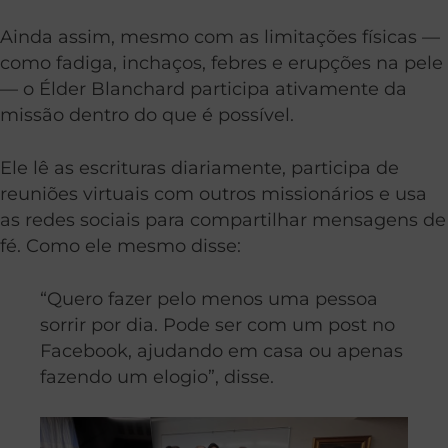
Ainda assim, mesmo com as limitações físicas —
como fadiga, inchaços, febres e erupções na pele
— o Élder Blanchard participa ativamente da
missão dentro do que é possível.
Ele lê as escrituras diariamente, participa de
reuniões virtuais com outros missionários e usa
as redes sociais para compartilhar mensagens de
fé. Como ele mesmo disse:
“Quero fazer pelo menos uma pessoa
sorrir por dia. Pode ser com um post no
Facebook, ajudando em casa ou apenas
fazendo um elogio”, disse.