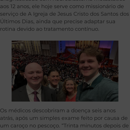
aos 12 anos, ele hoje serve como missionário de
serviço de A Igreja de Jesus Cristo dos Santos dos
Últimos Dias, ainda que precise adaptar sua
rotina devido ao tratamento contínuo.
Os médicos descobriram a doença seis anos
atrás, após um simples exame feito por causa de
um caroço no pescoço. “Trinta minutos depois de