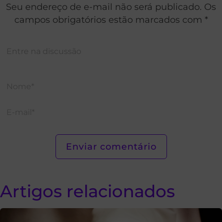
Seu endereço de e-mail não será publicado. Os
campos obrigatórios estão marcados com *
Artigos relacionados