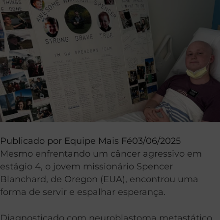
Publicado por
Equipe Mais Fé
03/06/2025
Mesmo enfrentando um câncer agressivo em
estágio 4, o jovem missionário Spencer
Blanchard, de Oregon (EUA), encontrou uma
forma de servir e espalhar esperança.
Diagnosticado com neuroblastoma metastático