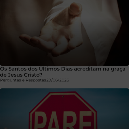
Os Santos dos Últimos Dias acreditam na graça
de Jesus Cristo?
Perguntas e Respostas
29/06/2026