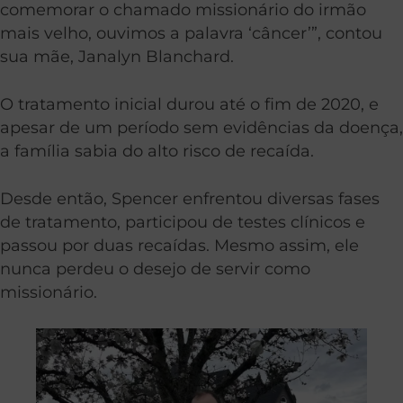
comemorar o chamado missionário do irmão
mais velho, ouvimos a palavra ‘câncer’”, contou
sua mãe, Janalyn Blanchard.
O tratamento inicial durou até o fim de 2020, e
apesar de um período sem evidências da doença,
a família sabia do alto risco de recaída.
Desde então, Spencer enfrentou diversas fases
de tratamento, participou de testes clínicos e
passou por duas recaídas. Mesmo assim, ele
nunca perdeu o desejo de servir como
missionário.