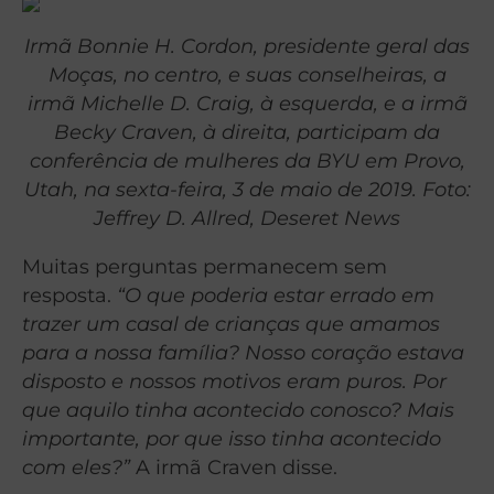
Irmã Bonnie H. Cordon, presidente geral das
Moças, no centro, e suas conselheiras, a
irmã Michelle D. Craig, à esquerda, e a irmã
Becky Craven, à direita, participam da
conferência de mulheres da BYU em Provo,
Utah, na sexta-feira, 3 de maio de 2019. Foto:
Jeffrey D. Allred, Deseret News
Muitas perguntas permanecem sem
resposta.
“O que poderia estar errado em
trazer um casal de crianças que amamos
para a nossa família? Nosso coração estava
disposto e nossos motivos eram puros. Por
que aquilo tinha acontecido conosco? Mais
importante, por que isso tinha acontecido
com eles?”
A irmã Craven disse.