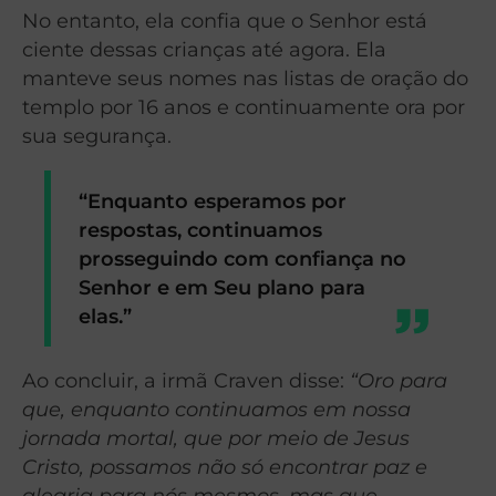
No entanto, ela confia que o Senhor está
ciente dessas crianças até agora. Ela
manteve seus nomes nas listas de oração do
templo por 16 anos e continuamente ora por
sua segurança.
“Enquanto esperamos por
respostas, continuamos
prosseguindo com confiança no
Senhor e em Seu plano para
elas.”
Ao concluir, a irmã Craven disse:
“Oro para
que, enquanto continuamos em nossa
jornada mortal, que por meio de Jesus
Cristo, possamos não só encontrar paz e
alegria para nós mesmos, mas que