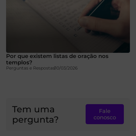
Por que existem listas de oração nos
templos?
Perguntas e Respostas
10/03/2026
Tem uma
Fale
pergunta?
conosco