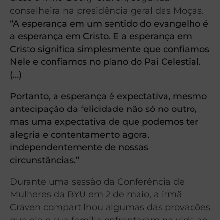
conselheira na presidência geral das Moças.
“A esperança em um sentido do evangelho é
a esperança em Cristo. E a esperança em
Cristo significa simplesmente que confiamos
Nele e confiamos no plano do Pai Celestial.
(…)
Portanto, a esperança é expectativa, mesmo
antecipação da felicidade não só no outro,
mas uma expectativa de que podemos ter
alegria e contentamento agora,
independentemente de nossas
circunstâncias.”
Durante uma sessão da Conferência de
Mulheres da BYU em 2 de maio, a irmã
Craven compartilhou algumas das provações
que ela e sua família enfrentaram na vida ao