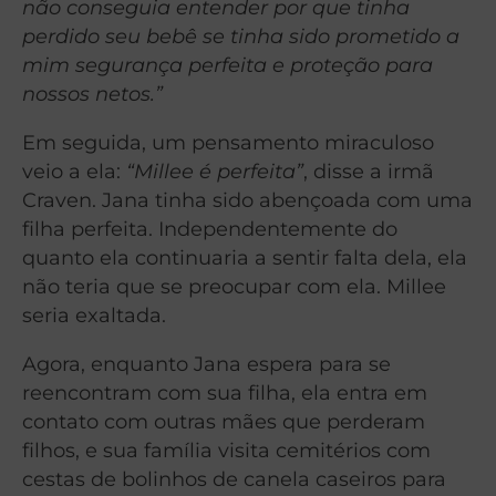
não conseguia entender por que tinha
perdido seu bebê se tinha sido prometido a
mim segurança perfeita e proteção para
nossos netos.”
Em seguida, um pensamento miraculoso
veio a ela:
“Millee é perfeita”
, disse a irmã
Craven. Jana tinha sido abençoada com uma
filha perfeita. Independentemente do
quanto ela continuaria a sentir falta dela, ela
não teria que se preocupar com ela. Millee
seria exaltada.
Agora, enquanto Jana espera para se
reencontram com sua filha, ela entra em
contato com outras mães que perderam
filhos, e sua família visita cemitérios com
cestas de bolinhos de canela caseiros para