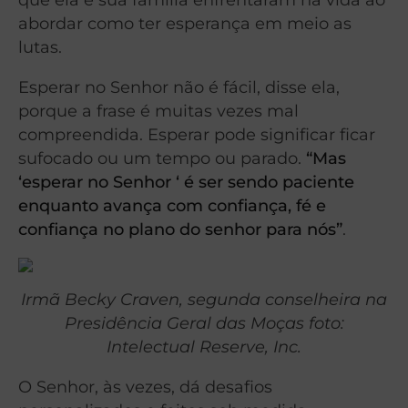
abordar como ter esperança em meio as
lutas.
Esperar no Senhor não é fácil, disse ela,
porque a frase é muitas vezes mal
compreendida. Esperar pode significar ficar
sufocado ou um tempo ou parado.
“Mas
‘esperar no Senhor ‘ é ser sendo paciente
enquanto avança com confiança, fé e
confiança no plano do senhor para nós”
.
Irmã Becky Craven, segunda conselheira na
Presidência Geral das Moças foto:
Intelectual Reserve, Inc.
O Senhor, às vezes, dá desafios