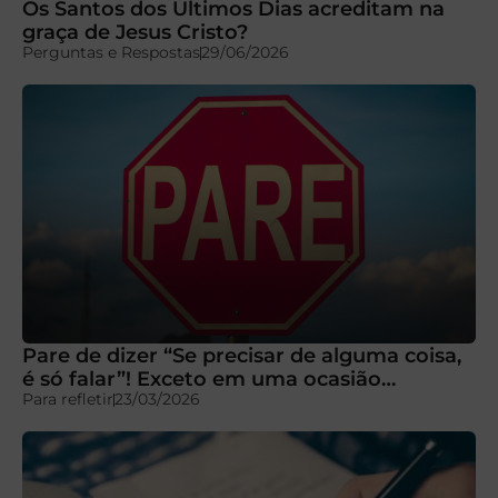
Os Santos dos Últimos Dias acreditam na
graça de Jesus Cristo?
Perguntas e Respostas
29/06/2026
Pare de dizer “Se precisar de alguma coisa,
é só falar”! Exceto em uma ocasião…
Para refletir
23/03/2026