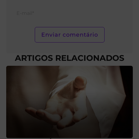
E-
mail*
ARTIGOS RELACIONADOS