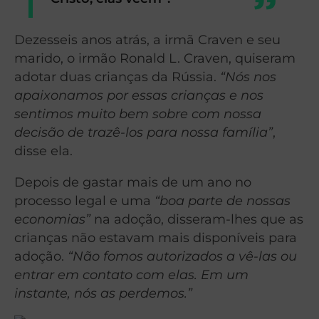
Dezesseis anos atrás, a irmã Craven e seu
marido, o irmão Ronald L. Craven, quiseram
adotar duas crianças da Rússia.
“Nós nos
apaixonamos por essas crianças e nos
sentimos muito bem sobre com nossa
decisão de trazê-los para nossa família”
,
disse ela.
Depois de gastar mais de um ano no
processo legal e uma
“boa parte de nossas
economias”
na adoção, disseram-lhes que as
crianças não estavam mais disponíveis para
adoção.
“Não fomos autorizados a vê-las ou
entrar em contato com elas. Em um
instante, nós as perdemos.”