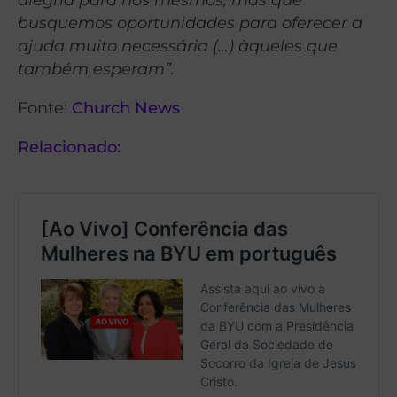
busquemos oportunidades para oferecer a
ajuda muito necessária (…) àqueles que
também esperam”.
Fonte:
Church News
Relacionado: