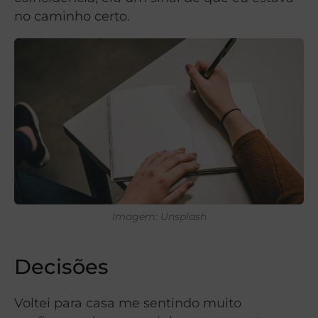
no caminho certo.
Imagem: Unsplash
Decisões
Voltei para casa me sentindo muito