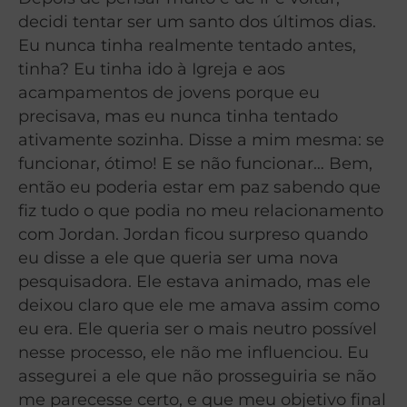
decidi tentar ser um santo dos últimos dias.
Eu nunca tinha realmente tentado antes,
tinha? Eu tinha ido à Igreja e aos
acampamentos de jovens porque eu
precisava, mas eu nunca tinha tentado
ativamente sozinha. Disse a mim mesma: se
funcionar, ótimo! E se não funcionar… Bem,
então eu poderia estar em paz sabendo que
fiz tudo o que podia no meu relacionamento
com Jordan. Jordan ficou surpreso quando
eu disse a ele que queria ser uma nova
pesquisadora. Ele estava animado, mas ele
deixou claro que ele me amava assim como
eu era. Ele queria ser o mais neutro possível
nesse processo, ele não me influenciou. Eu
assegurei a ele que não prosseguiria se não
me parecesse certo, e que meu objetivo final