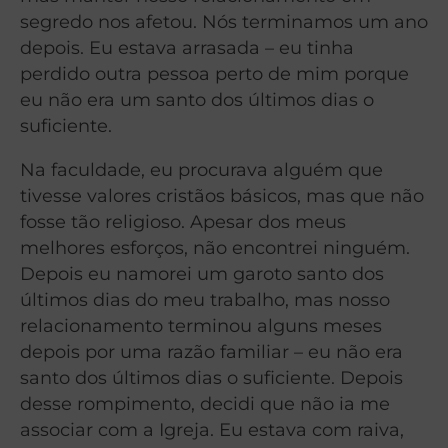
segredo nos afetou. Nós terminamos um ano
depois. Eu estava arrasada – eu tinha
perdido outra pessoa perto de mim porque
eu não era um santo dos últimos dias o
suficiente.
Na faculdade, eu procurava alguém que
tivesse valores cristãos básicos, mas que não
fosse tão religioso. Apesar dos meus
melhores esforços, não encontrei ninguém.
Depois eu namorei um garoto santo dos
últimos dias do meu trabalho, mas nosso
relacionamento terminou alguns meses
depois por uma razão familiar – eu não era
santo dos últimos dias o suficiente. Depois
desse rompimento, decidi que não ia me
associar com a Igreja. Eu estava com raiva,