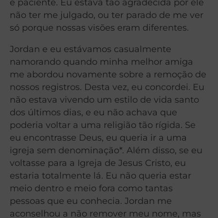
e paciente. Eu estava tão agradecida por ele
não ter me julgado, ou ter parado de me ver
só porque nossas visões eram diferentes.
Jordan e eu estávamos casualmente
namorando quando minha melhor amiga
me abordou novamente sobre a remoção de
nossos registros. Desta vez, eu concordei. Eu
não estava vivendo um estilo de vida santo
dos últimos dias, e eu não achava que
poderia voltar a uma religião tão rígida. Se
eu encontrasse Deus, eu queria ir a uma
igreja sem denominação*. Além disso, se eu
voltasse para a Igreja de Jesus Cristo, eu
estaria totalmente lá. Eu não queria estar
meio dentro e meio fora como tantas
pessoas que eu conhecia. Jordan me
aconselhou a não remover meu nome, mas