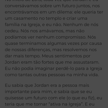
conversávamos sobre um futuro juntos, nos
encontrávamos em um dilema: ele queria ter
um casamento no templo e criar uma
família na Igreja, e eu não. Nenhum de nós
cedeu. Nós nos amávamos, mas não
podíamos ver nenhum compromisso. Nós
quase terminamos algumas vezes por causa
de nossas diferenças, mas resolvemos nos
dar mais tempo. Meus sentimentos por
Jordan eram tão fortes que me assustaram.
Eu não podia imaginar perdê-lo para a Igreja
como tantas outras pessoas na minha vida.
Eu sabia que Jordan era a pessoa mais
importante para mim, e sabia que se eu
quisesse um futuro com ele (o que eu fiz), eu
teria que me tornar “ativa na Igreja”. E eu