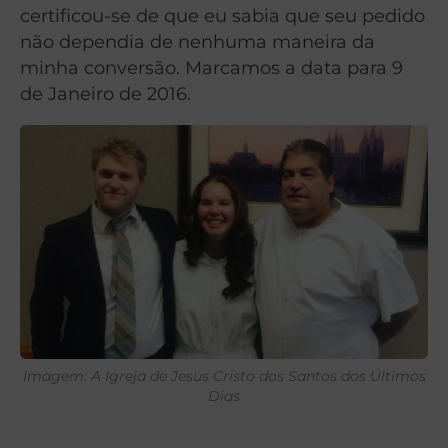
certificou-se de que eu sabia que seu pedido
não dependia de nenhuma maneira da
minha conversão. Marcamos a data para 9
de Janeiro de 2016.
Imagem: A Igreja de Jesus Cristo dos Santos dos Últimos
Dias