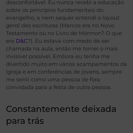
desconfortável. Eu nunca recebi a educação
sobre os princípios fundamentais do
evangelho, e nem sequer entendi o
layout
geral
das escrituras (Marcos era no Novo
Testamento ou no Livro de Mórmon? O que
era
D&C
?). Eu estava com medo de ser
chamada na aula, então me tornei o mais
invisível possível. Embora eu tenha me
divertido muito em vários acampamentos da
Igreja e em conferências de jovens, sempre
me senti como uma pessoa de fora
convidada para a festa de outra pessoa.
Constantemente deixada
para trás