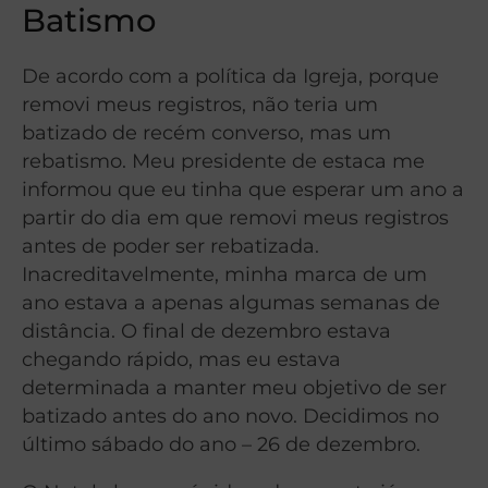
Batismo
De acordo com a política da Igreja, porque
removi meus registros, não teria um
batizado de recém converso, mas um
rebatismo. Meu presidente de estaca me
informou que eu tinha que esperar um ano a
partir do dia em que removi meus registros
antes de poder ser rebatizada.
Inacreditavelmente, minha marca de um
ano estava a apenas algumas semanas de
distância. O final de dezembro estava
chegando rápido, mas eu estava
determinada a manter meu objetivo de ser
batizado antes do ano novo. Decidimos no
último sábado do ano – 26 de dezembro.