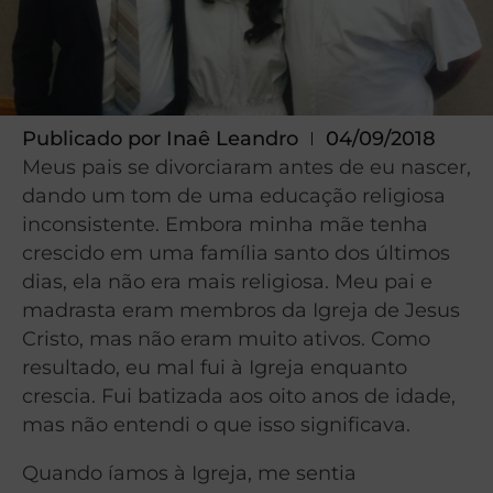
Publicado por
Inaê Leandro
04/09/2018
Meus pais se divorciaram antes de eu nascer,
dando um tom de uma educação religiosa
inconsistente. Embora minha mãe tenha
crescido em uma família santo dos últimos
dias, ela não era mais religiosa. Meu pai e
madrasta eram membros da Igreja de Jesus
Cristo, mas não eram muito ativos. Como
resultado, eu mal fui à Igreja enquanto
crescia. Fui batizada aos oito anos de idade,
mas não entendi o que isso significava.
Quando íamos à Igreja, me sentia