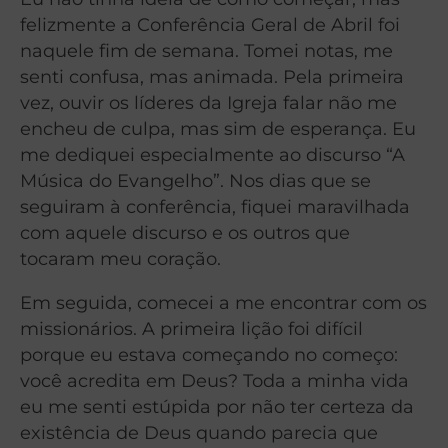
felizmente a Conferência Geral de Abril foi
naquele fim de semana. Tomei notas, me
senti confusa, mas animada. Pela primeira
vez, ouvir os líderes da Igreja falar não me
encheu de culpa, mas sim de esperança. Eu
me dediquei especialmente ao discurso “A
Música do Evangelho”. Nos dias que se
seguiram à conferência, fiquei maravilhada
com aquele discurso e os outros que
tocaram meu coração.
Em seguida, comecei a me encontrar com os
missionários. A primeira lição foi difícil
porque eu estava começando no começo:
você acredita em Deus? Toda a minha vida
eu me senti estúpida por não ter certeza da
existência de Deus quando parecia que