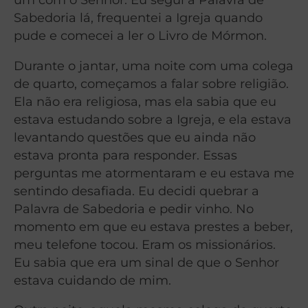
Sabedoria lá, frequentei a Igreja quando
pude e comecei a ler o Livro de Mórmon.
Durante o jantar, uma noite com uma colega
de quarto, começamos a falar sobre religião.
Ela não era religiosa, mas ela sabia que eu
estava estudando sobre a Igreja, e ela estava
levantando questões que eu ainda não
estava pronta para responder. Essas
perguntas me atormentaram e eu estava me
sentindo desafiada. Eu decidi quebrar a
Palavra de Sabedoria e pedir vinho. No
momento em que eu estava prestes a beber,
meu telefone tocou. Eram os missionários.
Eu sabia que era um sinal de que o Senhor
estava cuidando de mim.