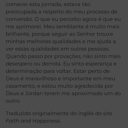
comecei esta jornada, estava tão
preocupada a respeito do meu processo de
conversão. O que eu percebo agora é que eu
me aprimorei. Meu semblante é muito mais
brilhante, porque seguir ao Senhor trouxe
minhas melhores qualidades e me ajuda a
ver essas qualidades em outras pessoas.
Quando passo por provações, não sinto mais
desespero ou derrota. Eu sinto esperança e
determinação para voltar. Estar perto de
Deus é maravilhoso e importante em meu
casamento, e estou muito agradecida por
Deus e Jordan terem me aproximado um do
outro.
Traduzido originalmente do ing
lês do site
Faith and Happiness.