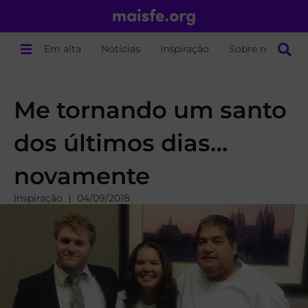
Em alta
Notícias
Inspiração
Sobre nós
Me tornando um santo
dos últimos dias…
novamente
Inspiração
04/09/2018