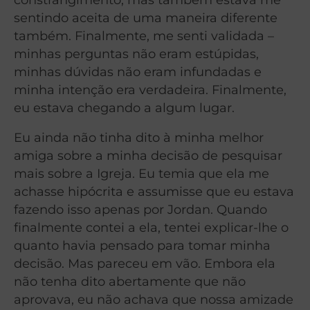
sentindo aceita de uma maneira diferente
também. Finalmente, me senti validada –
minhas perguntas não eram estúpidas,
minhas dúvidas não eram infundadas e
minha intenção era verdadeira. Finalmente,
eu estava chegando a algum lugar.
Eu ainda não tinha dito à minha melhor
amiga sobre a minha decisão de pesquisar
mais sobre a Igreja. Eu temia que ela me
achasse hipócrita e assumisse que eu estava
fazendo isso apenas por Jordan. Quando
finalmente contei a ela, tentei explicar-lhe o
quanto havia pensado para tomar minha
decisão. Mas pareceu em vão. Embora ela
não tenha dito abertamente que não
aprovava, eu não achava que nossa amizade