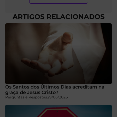
ARTIGOS RELACIONADOS
Os Santos dos Últimos Dias acreditam na
graça de Jesus Cristo?
Perguntas e Respostas
29/06/2026