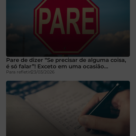
Pare de dizer “Se precisar de alguma coisa,
é só falar”! Exceto em uma ocasião…
Para refletir
23/03/2026