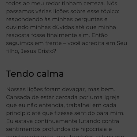
todos ao meu redor tinham certeza. Nós
passamos várias lições sobre esse tópico:
respondendo às minhas perguntas e
ouvindo minhas dúvidas até que minha
resposta fosse finalmente sim. Então
seguimos em frente – você acredita em Seu
filho, Jesus Cristo?
Tendo calma
Nossas lições foram devagar, mas bem.
Cansada de estar cercada por uma Igreja
que eu não entendia, trabalhei em cada
princípio até que fizesse sentido para mim.
Eu estava continuamente lutando contra
sentimentos profundos de hipocrisia e
constrangimento, mas também estava me