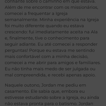
confiante sobre o caminho em que estava.
Além de me encontrar com os missionários,
comecei a frequentar a Igreja
semanalmente. Minha experiência na Igreja
foi muito diferente quando eu estava
crescendo: fui imediatamente aceita na Ala
e, finalmente, tive o conhecimento para
seguir adiante. Eu até comecei a responder
perguntas! Porque eu estava me sentindo
mais confortável com a minha decisão,
comecei a me abrir para amigos e familiares.
Eu não tinha mais medo de ser julgada ou
mal compreendida, e recebi apenas apoio.
Naquele outono, Jordan me pediu em
casamento. Ele sabia que, embora eu
estivesse estudando sobre a Igreja, eu ainda
não estava pronta para o batismo. Jordan