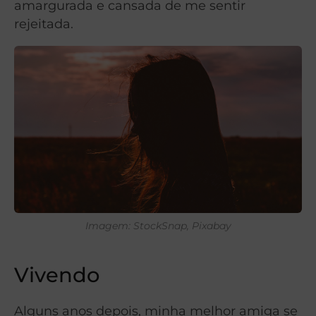
amargurada e cansada de me sentir
rejeitada.
Imagem: StockSnap, Pixabay
Vivendo
Alguns anos depois, minha melhor amiga se