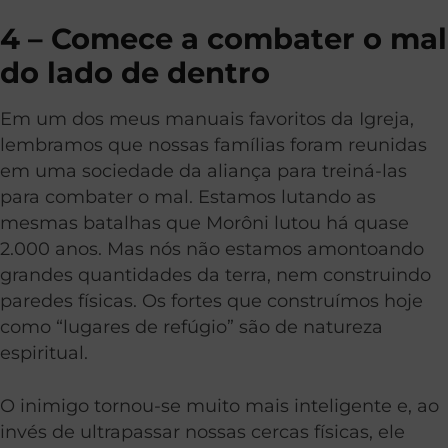
4 – Comece a combater o mal
do lado de dentro
Em um dos meus manuais favoritos da Igreja,
lembramos que nossas famílias foram reunidas
em uma sociedade da aliança para treiná-las
para combater o mal. Estamos lutando as
mesmas batalhas que Morôni lutou há quase
2.000 anos. Mas nós não estamos amontoando
grandes quantidades da terra, nem construindo
paredes físicas. Os fortes que construímos hoje
como “lugares de refúgio” são de natureza
espiritual.
O inimigo tornou-se muito mais inteligente e, ao
invés de ultrapassar nossas cercas físicas, ele