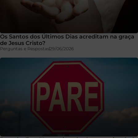
Os Santos dos Últimos Dias acreditam na graça
de Jesus Cristo?
Perguntas e Respostas
29/06/2026