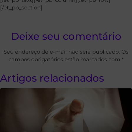
[/et_pb_section]
Deixe seu comentário
Seu endereço de e-mail não será publicado. Os
campos obrigatórios estão marcados com *
Artigos relacionados