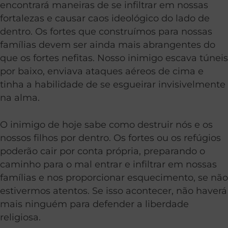
encontrará maneiras de se infiltrar em nossas
fortalezas e causar caos ideológico do lado de
dentro. Os fortes que construímos para nossas
famílias devem ser ainda mais abrangentes do
que os fortes nefitas. Nosso inimigo escava túneis
por baixo, enviava ataques aéreos de cima e
tinha a habilidade de se esgueirar invisivelmente
na alma.
O inimigo de hoje sabe como destruir nós e os
nossos filhos por dentro. Os fortes ou os refúgios
poderão cair por conta própria, preparando o
caminho para o mal entrar e infiltrar em nossas
famílias e nos proporcionar esquecimento, se não
estivermos atentos. Se isso acontecer, não haverá
mais ninguém para defender a liberdade
religiosa.