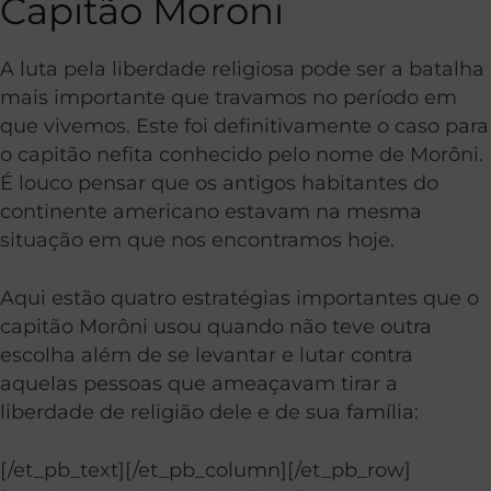
Capitão Moroni
A luta pela liberdade religiosa pode ser a batalha
mais importante que travamos no período em
que vivemos. Este foi definitivamente o caso para
o capitão nefita conhecido pelo nome de Morôni.
É louco pensar que os antigos habitantes do
continente americano estavam na mesma
situação em que nos encontramos hoje.
Aqui estão quatro estratégias importantes que o
capitão Morôni usou quando não teve outra
escolha além de se levantar e lutar contra
aquelas pessoas que ameaçavam tirar a
liberdade de religião dele e de sua família:
[/et_pb_text][/et_pb_column][/et_pb_row]