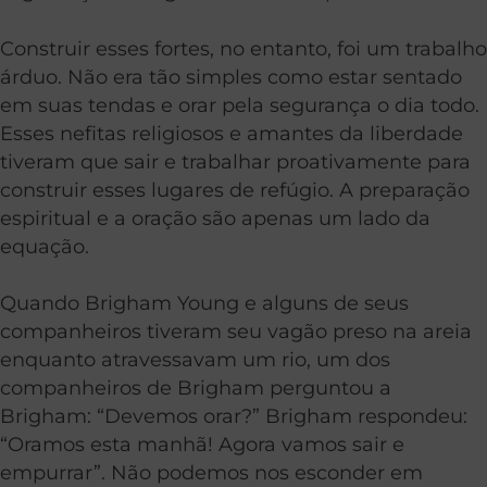
Construir esses fortes, no entanto, foi um trabalho
árduo. Não era tão simples como estar sentado
em suas tendas e orar pela segurança o dia todo.
Esses nefitas religiosos e amantes da liberdade
tiveram que sair e trabalhar proativamente para
construir esses lugares de refúgio. A preparação
espiritual e a oração são apenas um lado da
equação.
Quando Brigham Young e alguns de seus
companheiros tiveram seu vagão preso na areia
enquanto atravessavam um rio, um dos
companheiros de Brigham perguntou a
Brigham: “Devemos orar?” Brigham respondeu:
“Oramos esta manhã! Agora vamos sair e
empurrar”. Não podemos nos esconder em