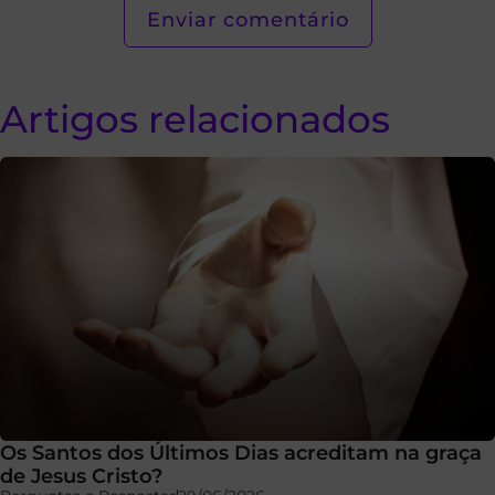
Artigos relacionados
Os Santos dos Últimos Dias acreditam na graça
de Jesus Cristo?