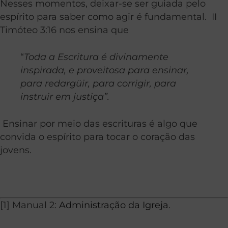
Nesses momentos, deixar-se ser guiada pelo
espírito para saber como agir é fundamental. II
Timóteo 3:16 nos ensina que
“
Toda a Escritura é divinamente
inspirada, e proveitosa para ensinar,
para redargüir, para corrigir, para
instruir em justiça”.
Ensinar por meio das escrituras é algo que
convida o espírito para tocar o coração das
jovens.
[1] Manual 2:
Administração da Igreja
.