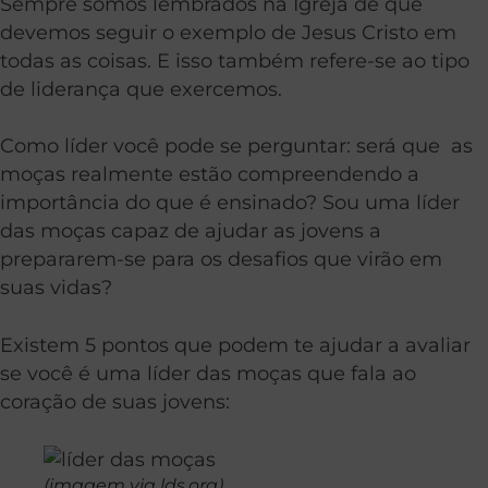
Sempre somos lembrados na Igreja de que
devemos seguir o exemplo de Jesus Cristo em
todas as coisas. E isso também refere-se ao tipo
de liderança que exercemos.
Como líder você pode se perguntar: será que as
moças realmente estão compreendendo a
importância do que é ensinado? Sou uma líder
das moças capaz de ajudar as jovens a
prepararem-se para os desafios que virão em
suas vidas?
Existem 5 pontos que podem te ajudar a avaliar
se você é uma líder das moças que fala ao
coração de suas jovens:
(imagem via lds.org)