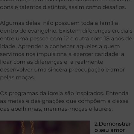
dons e talentos distintos, assim como desafios.
Algumas delas não possuem toda a família
dentro do evangelho. Existem diferenças cruciais
entre uma pessoa com 12 e outra com 18 anos de
idade. Aprender a conhecer aqueles a quem
servimos nos impulsiona a exercer caridade, a
lidar com as diferenças e a realmente
desenvolver uma sincera preocupação e amor
pelas moças.
Os programas da igreja são inspirados. Entenda
as metas e designações que compõem a classe
das abelhinhas, meninas-moças e lauréis.
2.Demonstrar
o seu amor