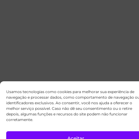
Usamos tecnologias como cookies para melhorar sua experiência de
navegação e processar dados, como comportamento de navegação o
identificadores exclusivos. Ao consentir, você nos ajuda a oferecer o
melhor serviço possível. Caso não dê seu consentimento ou o retire
depois, algumas funções e recursos do site podem não funcionar
corretamente.
Aceitar