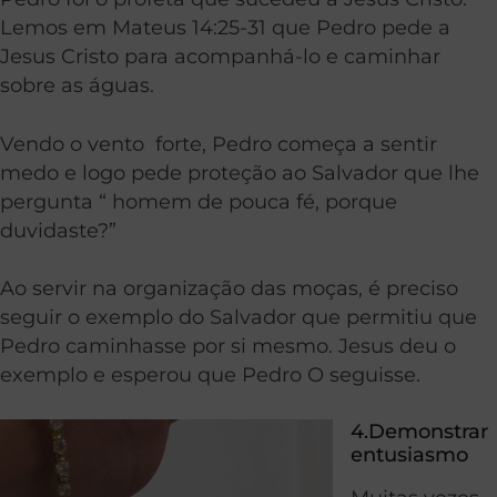
Lemos em Mateus 14:25-31 que Pedro pede a
Jesus Cristo para acompanhá-lo e caminhar
sobre as águas.
Vendo o vento
forte, Pedro começa a sentir
medo e logo pede proteção ao Salvador que lhe
pergunta “ homem de pouca fé, porque
duvidaste?”
Ao servir na organização das moças, é preciso
seguir o exemplo do Salvador
que permitiu
que
Pedro caminhasse por si mesmo. Jesus deu o
exemplo e esperou que Pedro O seguisse.
4.Demonstrar
entusiasmo