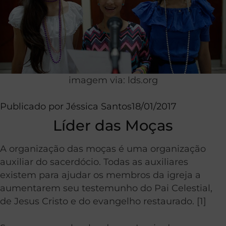
imagem via: lds.org
Publicado por
Jéssica Santos
18/01/2017
Líder das Moças
A organização das moças é uma organização
auxiliar do sacerdócio. Todas as auxiliares
existem para ajudar os membros da igreja a
aumentarem seu testemunho do Pai Celestial,
de Jesus Cristo e do evangelho restaurado. [1]