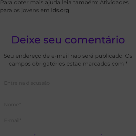
Para obter mais ajuda leia também: Atividades
para os jovens em
lds.org
Deixe seu comentário
Seu endereço de e-mail não será publicado. Os
campos obrigatórios estão marcados com *