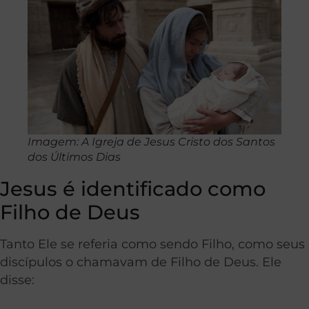
Imagem: A Igreja de Jesus Cristo dos Santos
dos Últimos Dias
Jesus é identificado como
Filho de Deus
Tanto Ele se referia como sendo Filho, como seus
discípulos o chamavam de Filho de Deus. Ele
disse: