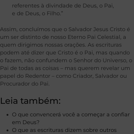
referentes à divindade de Deus, o Pai,
e de Deus, o Filho.”
Assim, concluímos que o Salvador Jesus Cristo é
um ser distinto de nosso Eterno Pai Celestial, a
quem dirigimos nossas orações. As escrituras
podem até dizer que Cristo é o Pai, mas quando
o fazem, não confundem o Senhor do Universo, o
Pai de todas as coisas – mas querem revelar um
papel do Redentor – como Criador, Salvador ou
Procurador do Pai.
Leia também:
O que convencerá você a começar a confiar
em Deus?
O que as escrituras dizem sobre outros