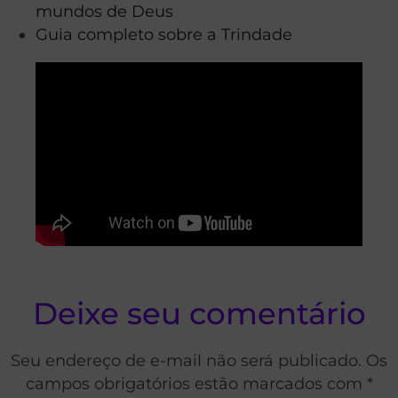
mundos de Deus
Guia completo sobre a Trindade
Deixe seu comentário
Seu endereço de e-mail não será publicado. Os
campos obrigatórios estão marcados com *