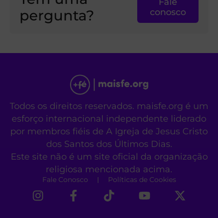
Fale
pergunta?
conosco
Todos os direitos reservados. maisfe.org é um
esforço internacional independente liderado
por membros fiéis de A Igreja de Jesus Cristo
dos Santos dos Últimos Dias.
Este site não é um site oficial da organização
religiosa mencionada acima.
Fale Conosco
Políticas de Cookies