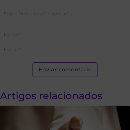
Artigos relacionados