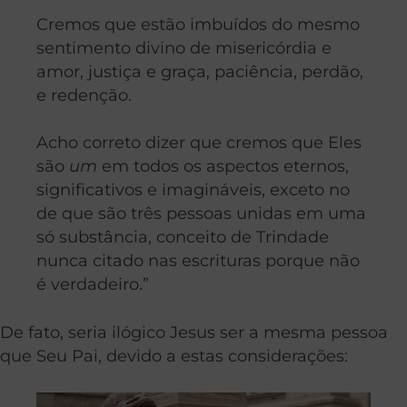
Cremos que estão imbuídos do mesmo
sentimento divino de misericórdia e
amor, justiça e graça, paciência, perdão,
e redenção.
Acho correto dizer que cremos que Eles
são
um
em todos os aspectos eternos,
significativos e imagináveis, exceto no
de que são três pessoas unidas em uma
só substância, conceito de Trindade
nunca citado nas escrituras porque não
é verdadeiro.”
De fato, seria ilógico Jesus ser a mesma pessoa
que Seu Pai, devido a estas considerações: