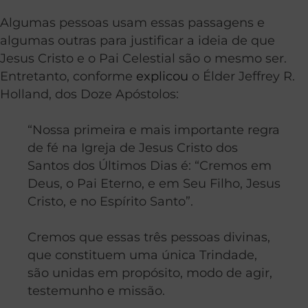
Algumas pessoas usam essas passagens e
algumas outras para justificar a ideia de que
Jesus Cristo e o Pai Celestial são o mesmo ser.
Entretanto, conforme
explicou
o Élder Jeffrey R.
Holland, dos Doze Apóstolos:
“Nossa primeira e mais importante regra
de fé na Igreja de Jesus Cristo dos
Santos dos Últimos Dias é: “Cremos em
Deus, o Pai Eterno, e em Seu Filho, Jesus
Cristo, e no Espírito Santo”.
Cremos que essas três pessoas divinas,
que constituem uma única Trindade,
são unidas em propósito, modo de agir,
testemunho e missão.