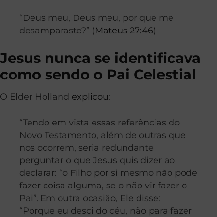
“Deus meu, Deus meu, por que me
desamparaste?” (
Mateus 27:46
)
Jesus nunca se identificava
como sendo o Pai Celestial
O Elder Holland
explicou
:
“Tendo em vista essas referências do
Novo Testamento, além de outras que
nos ocorrem, seria redundante
perguntar o que Jesus quis dizer ao
declarar: “o Filho por si mesmo não pode
fazer coisa alguma, se o não vir fazer o
Pai”.
Em outra ocasião, Ele disse:
“Porque eu desci do céu, não para fazer