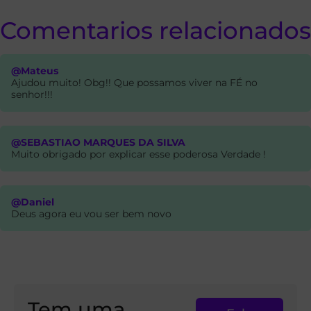
Comentarios relacionados
@Mateus
Ajudou muito! Obg!! Que possamos viver na FÉ no
senhor!!!
@SEBASTIAO MARQUES DA SILVA
Muito obrigado por explicar esse poderosa Verdade !
@Daniel
Deus agora eu vou ser bem novo
Tem uma