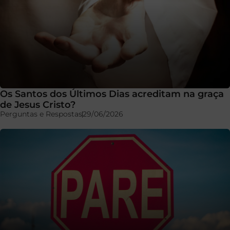
Os Santos dos Últimos Dias acreditam na graça
de Jesus Cristo?
Perguntas e Respostas
29/06/2026