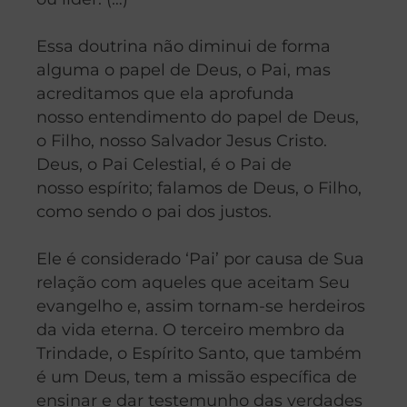
Essa doutrina não diminui de forma
alguma o papel de Deus, o Pai, mas
acreditamos que ela aprofunda
nosso entendimento do papel de Deus,
o Filho, nosso Salvador Jesus Cristo.
Deus, o Pai Celestial, é o Pai de
nosso espírito; falamos de Deus, o Filho,
como sendo o pai dos justos.
Ele é considerado ‘Pai’ por causa de Sua
relação com aqueles que aceitam Seu
evangelho e, assim tornam-se herdeiros
da vida eterna. O terceiro membro da
Trindade, o Espírito Santo, que também
é um Deus, tem a missão específica de
ensinar e dar testemunho das verdades