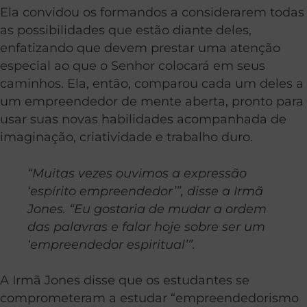
Ela convidou os formandos a considerarem todas
as possibilidades que estão diante deles,
enfatizando que devem prestar uma atenção
especial ao que o Senhor colocará em seus
caminhos. Ela, então, comparou cada um deles a
um empreendedor de mente aberta, pronto para
usar suas novas habilidades acompanhada de
imaginação, criatividade e trabalho duro.
“Muitas vezes ouvimos a expressão
‘espírito empreendedor’”, disse a Irmã
Jones. “Eu gostaria de mudar a ordem
das palavras e falar hoje sobre ser um
‘empreendedor espiritual’”.
A Irmã Jones disse que os estudantes se
comprometeram a estudar “empreendedorismo