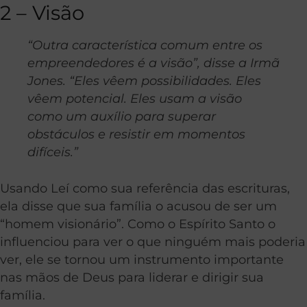
2 – Visão
“Outra característica comum entre os
empreendedores é a visão”, disse a Irmã
Jones. “Eles vêem possibilidades. Eles
vêem potencial. Eles usam a visão
como um auxílio para superar
obstáculos e resistir em momentos
difíceis.”
Usando Leí como sua referência das escrituras,
ela disse que sua família o acusou de ser um
“homem visionário”. Como o Espírito Santo o
influenciou para ver o que ninguém mais poderia
ver, ele se tornou um instrumento importante
nas mãos de Deus para liderar e dirigir sua
família.