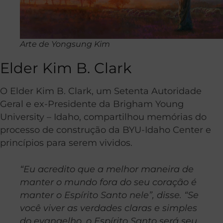
Arte de Yongsung Kim
Elder Kim B. Clark
O Elder Kim B. Clark, um Setenta Autoridade
Geral e ex-Presidente da Brigham Young
University – Idaho, compartilhou memórias do
processo de construção da BYU-Idaho Center e
princípios para serem vividos.
“Eu acredito que a melhor maneira de
manter o mundo fora do seu coração é
manter o Espírito Santo nele”, disse. “Se
você viver as verdades claras e simples
do evangelho, o Espírito Santo será seu