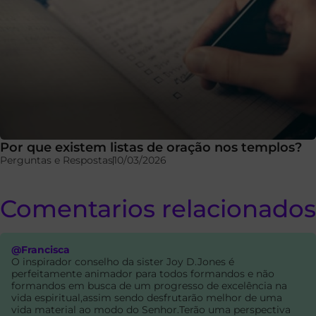
Por que existem listas de oração nos templos?
Perguntas e Respostas
10/03/2026
Comentarios relacionados
@Francisca
O inspirador conselho da sister Joy D.Jones é
perfeitamente animador para todos formandos e não
formandos em busca de um progresso de excelência na
vida espiritual,assim sendo desfrutarão melhor de uma
vida material ao modo do Senhor.Terão uma perspectiva