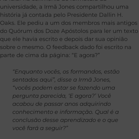
universidade, a Irmã Jones compartilhou uma
história já contada pelo Presidente Dallin H.
Oaks. Ele pediu a um dos membros mais antigos
do Quórum dos Doze Apóstolos para ler um texto
que ele havia escrito e depois dar sua opinião
sobre o mesmo. O feedback dado foi escrito na
parte de cima da página: “E agora?”
“Enquanto vocês, os formandos, estão
sentados aqui”, disse a Irmã Jones,
“vocês podem estar se fazendo uma
pergunta parecida, ‘E agora?’ Você
acabou de passar anos adquirindo
conhecimento e informação. Qual é a
conclusão desse aprendizado e o que
você fará a seguir?”