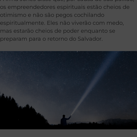
os empreendedores espirituais estão cheios de
otimismo e não são pegos cochilando
espiritualmente. Eles não viverão com medo,
mas estarão cheios de poder enquanto se
preparam para o retorno do Salvador.