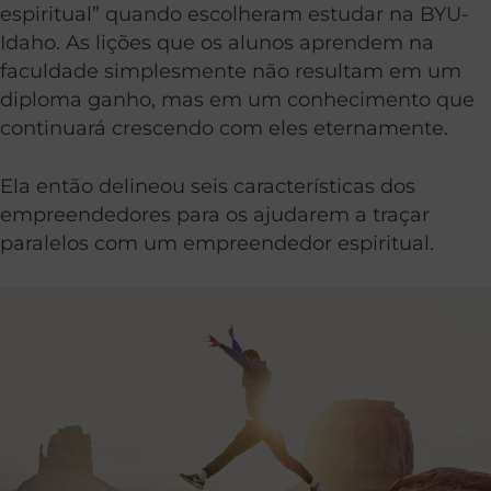
espiritual” quando escolheram estudar na BYU-
Idaho. As lições que os alunos aprendem na
faculdade simplesmente não resultam em um
diploma ganho, mas em um conhecimento que
continuará crescendo com eles eternamente.
Ela então delineou seis características dos
empreendedores para os ajudarem a traçar
paralelos com um empreendedor espiritual.