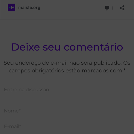
Deixe seu comentário
Seu endereço de e-mail não será publicado. Os
campos obrigatórios estão marcados com *