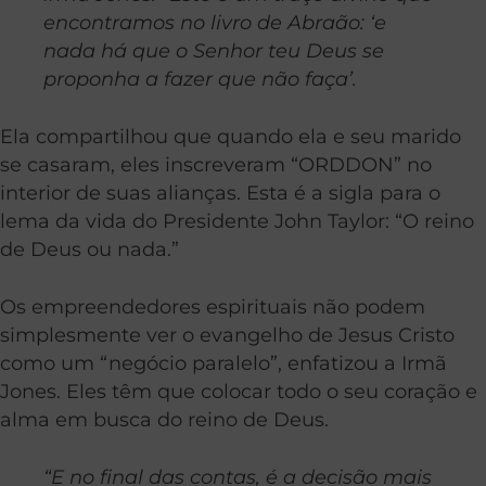
encontramos no livro de Abraão: ‘e
nada há que o Senhor teu Deus se
proponha a fazer que não faça’.
Ela compartilhou que quando ela e seu marido
se casaram, eles inscreveram “ORDDON” no
interior de suas alianças. Esta é a sigla para o
lema da vida do Presidente John Taylor: “O reino
de Deus ou nada.”
Os empreendedores espirituais não podem
simplesmente ver o evangelho de Jesus Cristo
como um “negócio paralelo”, enfatizou a Irmã
Jones. Eles têm que colocar todo o seu coração e
alma em busca do reino de Deus.
“E no final das contas, é a decisão mais