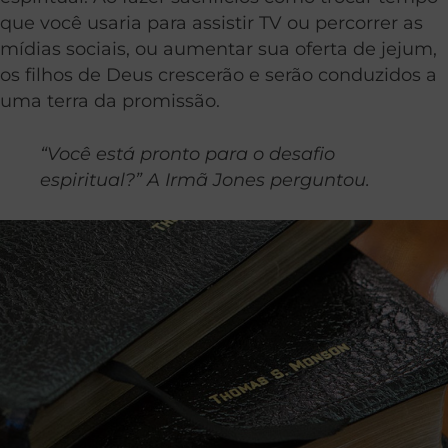
que você usaria para assistir TV ou percorrer as
mídias sociais, ou aumentar sua oferta de jejum,
os filhos de Deus crescerão e serão conduzidos a
uma terra da promissão.
“Você está pronto para o desafio
espiritual?” A Irmã Jones perguntou.