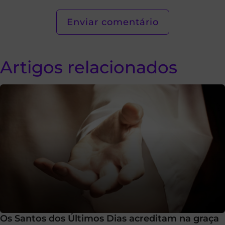
Artigos relacionados
Os Santos dos Últimos Dias acreditam na graça