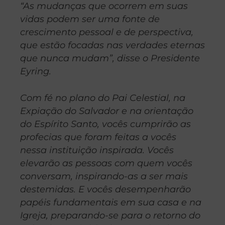
“As mudanças que ocorrem em suas
vidas podem ser uma fonte de
crescimento pessoal e de perspectiva,
que estão focadas nas verdades eternas
que nunca mudam”, disse o Presidente
Eyring.
Com fé no plano do Pai Celestial, na
Expiação do Salvador e na orientação
do Espírito Santo, vocês cumprirão as
profecias que foram feitas a vocês
nessa instituição inspirada. Vocês
elevarão as pessoas com quem vocês
conversam, inspirando-as a ser mais
destemidas. E vocês desempenharão
papéis fundamentais em sua casa e na
Igreja, preparando-se para o retorno do