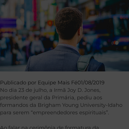
Publicado por
Equipe Mais Fé
01/08/2019
No dia 23 de julho, a Irmã Joy D. Jones,
presidente geral da Primária, pediu aos
formandos da Brigham Young University-Idaho
para serem “empreendedores espirituais”.
Ao falar na cerimônia de formatura da