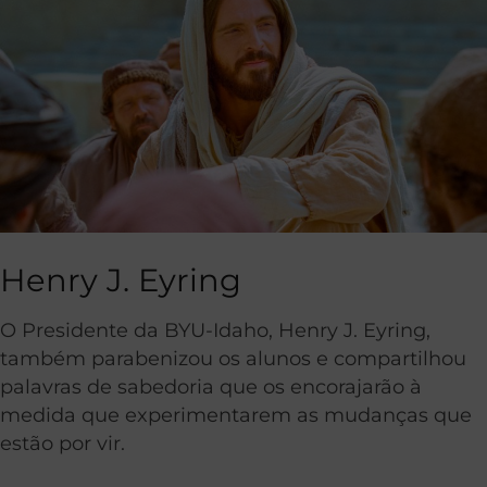
Henry J. Eyring
O Presidente da BYU-Idaho, Henry J. Eyring,
também parabenizou os alunos e compartilhou
palavras de sabedoria que os encorajarão à
medida que experimentarem as mudanças que
estão por vir.