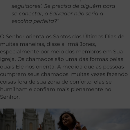
seguidores’. Se precisa de alguém para
se conectar, o Salvador não seria a
escolha perfeita?”
O Senhor orienta os Santos dos Últimos Dias de
muitas maneiras, disse a Irmã Jones,
especialmente por meio dos membros em Sua
Igreja. Os chamados são uma das formas pelas
quais Ele nos orienta. À medida que as pessoas
cumprem seus chamados, muitas vezes fazendo
coisas fora de sua zona de conforto, elas se
humilham e confiam mais plenamente no
Senhor.