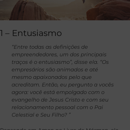
1 – Entusiasmo
“Entre todas as definições de
empreendedores, um dos principais
traços é o entusiasmo”, disse ela. “Os
empresários são animados e até
mesmo apaixonados pelo que
acreditam. Então, eu pergunto a vocês
agora: você está empolgado com o
evangelho de Jesus Cristo e com seu
relacionamento pessoal com o Pai
Celestial e Seu Filho? ”