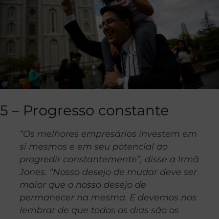
5 – Progresso constante
“Os melhores empresários investem em
si mesmos e em seu potencial ao
progredir constantemente”, disse a Irmã
Jones. “Nosso desejo de mudar deve ser
maior que o nosso desejo de
permanecer na mesma. E devemos nos
lembrar de que todos os dias são os