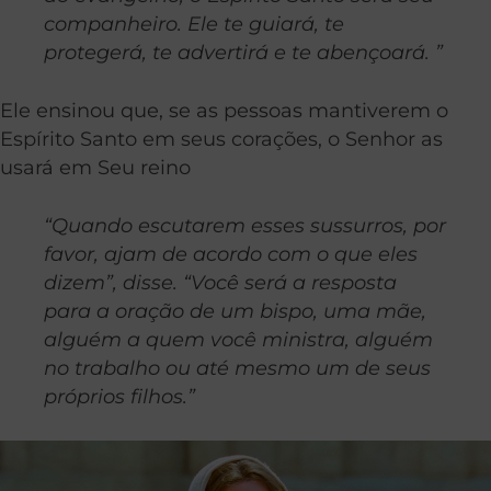
companheiro. Ele te guiará, te
protegerá, te advertirá e te abençoará. ”
Ele ensinou que, se as pessoas mantiverem o
Espírito Santo em seus corações, o Senhor as
usará em Seu reino
“Quando escutarem esses sussurros, por
favor, ajam de acordo com o que eles
dizem”, disse. “Você será a resposta
para a oração de um bispo, uma mãe,
alguém a quem você ministra, alguém
no trabalho ou até mesmo um de seus
próprios filhos.”