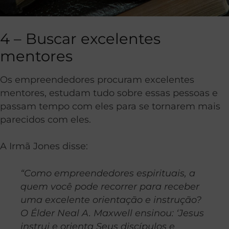
4 – Buscar excelentes
mentores
Os empreendedores procuram excelentes
mentores, estudam tudo sobre essas pessoas e
passam tempo com eles para se tornarem mais
parecidos com eles.
A Irmã Jones disse:
“Como empreendedores espirituais, a
quem você pode recorrer para receber
uma excelente orientação e instrução?
O Élder Neal A. Maxwell ensinou: ‘Jesus
instrui e orienta Seus discípulos e