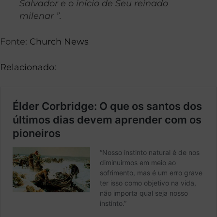
Salvador e o início de Seu reinado
milenar ”.
Fonte:
Church News
Relacionado: