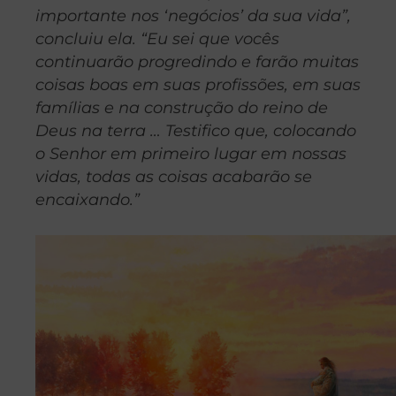
importante nos ‘negócios’ da sua vida”,
concluiu ela. “Eu sei que vocês
continuarão progredindo e farão muitas
coisas boas em suas profissões, em suas
famílias e na construção do reino de
Deus na terra … Testifico que, colocando
o Senhor em primeiro lugar em nossas
vidas, todas as coisas acabarão se
encaixando.”