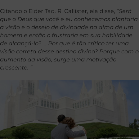
Citando o Elder Tad. R. Callister, ela disse,
“Será
que o Deus que você e eu conhecemos plantaria
a visão e o desejo de divindade na alma de um
homem e então o frustraria em sua habilidade
de alcançá-lo? … Por que é tão crítico ter uma
visão correta desse destino divino? Porque com o
aumento da visão, surge uma motivação
crescente. ”