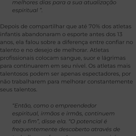
melhores dias para a sua atualização
espiritual ”.
Depois de compartilhar que até 70% dos atletas
infantis abandonaram o esporte antes dos 13
anos, ela falou sobre a diferença entre confiar no
talento e no desejo de melhorar. Atletas
profissionais colocam sangue, suor e lágrimas
para continuarem em seu nível. Os atletas mais
talentosos podem ser apenas espectadores, por
não trabalharem para melhorar constantemente
seus talentos.
“Então, como o empreendedor
espiritual, irmãos e irmãs, continuem
até o fim”, disse ela. “O potencial é
frequentemente descoberto através de