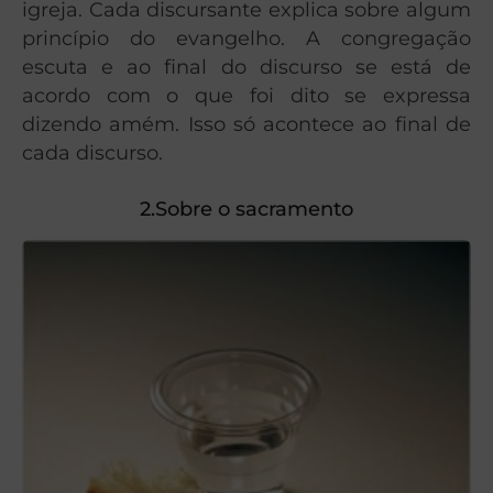
igreja. Cada discursante explica sobre algum
princípio do evangelho. A congregação
escuta e ao final do discurso se está de
acordo com o que foi dito se expressa
dizendo amém. Isso só acontece ao final de
cada discurso.
2.Sobre o sacramento