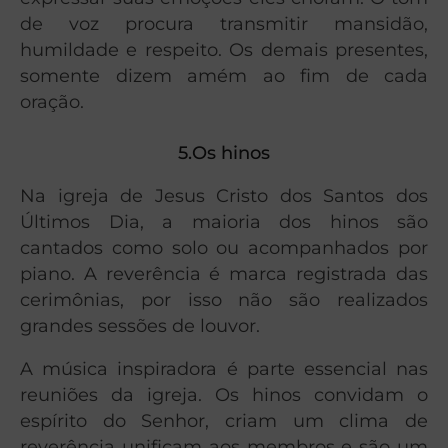
de voz procura transmitir mansidão,
humildade e respeito. Os demais presentes,
somente dizem amém ao fim de cada
oração.
5.Os hinos
Na igreja de Jesus Cristo dos Santos dos
Últimos Dia, a maioria dos hinos são
cantados como solo ou acompanhados por
piano. A reverência é marca registrada das
cerimônias, por isso não são realizados
grandes sessões de louvor.
A música inspiradora é parte essencial nas
reuniões da igreja. Os hinos convidam o
espírito do Senhor, criam um clima de
reverência unificam aos membros e são um