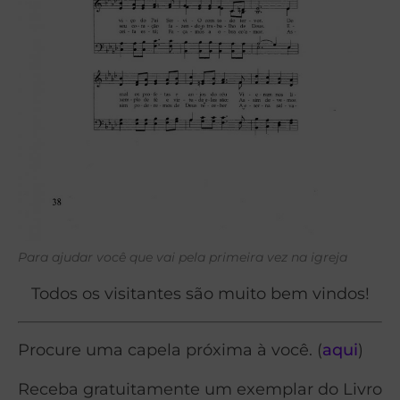
Para ajudar você que vai pela primeira vez na igreja
Todos os visitantes são muito bem vindos!
Procure uma capela próxima à você. (
aqui
)
Receba gratuitamente um exemplar do Livro