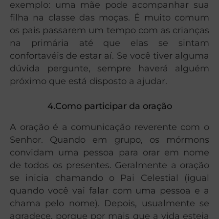
exemplo: uma mãe pode acompanhar sua
filha na classe das moças. É muito comum
os pais passarem um tempo com as crianças
na primária até que elas se sintam
confortavéis de estar aí. Se você tiver alguma
dúvida pergunte, sempre haverá alguém
próximo que está disposto a ajudar.
4.Como participar da oração
A oração é a comunicação reverente com o
Senhor. Quando em grupo, os mórmons
convidam uma pessoa para orar em nome
de todos os presentes. Geralmente a oração
se inicia chamando o Pai Celestial (igual
quando você vai falar com uma pessoa e a
chama pelo nome). Depois, usualmente se
agradece, porque por mais que a vida esteja