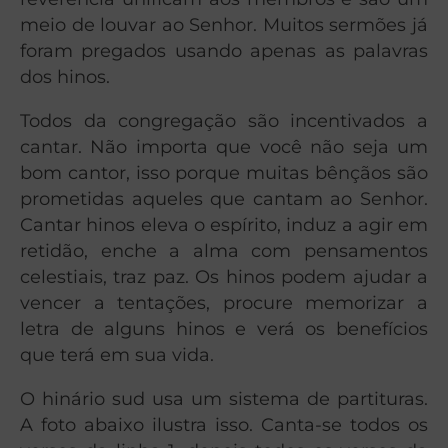
meio de louvar ao Senhor. Muitos sermões já
foram pregados usando apenas as palavras
dos hinos.
Todos da congregação são incentivados a
cantar. Não importa que você não seja um
bom cantor, isso porque muitas bênçãos são
prometidas aqueles que cantam ao Senhor.
Cantar hinos eleva o espírito, induz a agir em
retidão, enche a alma com pensamentos
celestiais, traz paz. Os hinos podem ajudar a
vencer a tentações, procure memorizar a
letra de alguns hinos e verá os benefícios
que terá em sua vida.
O hinário sud usa um sistema de partituras.
A foto abaixo ilustra isso. Canta-se todos os