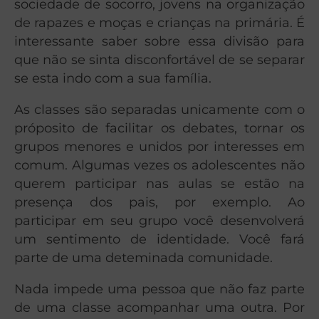
sociedade de socorro, jovens na organização
de rapazes e moças e crianças na primária. É
interessante saber sobre essa divisão para
que não se sinta disconfortável de se separar
se esta indo com a sua família.
As classes são separadas unicamente com o
próposito de facilitar os debates, tornar os
grupos menores e unidos por interesses em
comum. Algumas vezes os adolescentes não
querem participar nas aulas se estão na
presença dos pais, por exemplo. Ao
participar em seu grupo você desenvolverá
um sentimento de identidade. Você fará
parte de uma deteminada comunidade.
Nada impede uma pessoa que não faz parte
de uma classe acompanhar uma outra. Por