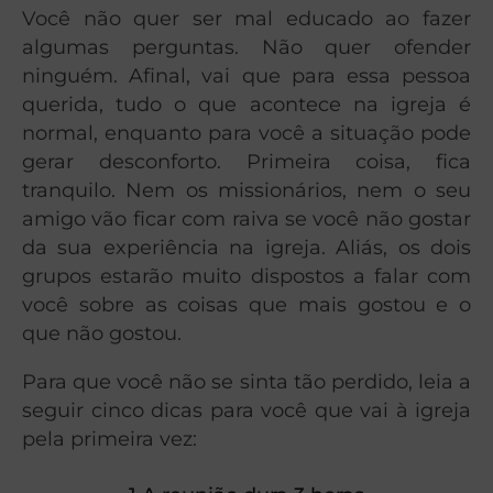
Você não quer ser mal educado ao fazer
algumas perguntas. Não quer ofender
ninguém. Afinal, vai que para essa pessoa
querida, tudo o que acontece na igreja é
normal, enquanto para você a situação pode
gerar desconforto. Primeira coisa, fica
tranquilo. Nem os missionários, nem o seu
amigo vão ficar com raiva se você não gostar
da sua experiência na igreja. Aliás, os dois
grupos estarão muito dispostos a falar com
você sobre as coisas que mais gostou e o
que não gostou.
Para que você não se sinta tão perdido, leia a
seguir cinco dicas para você que vai à igreja
pela primeira vez: