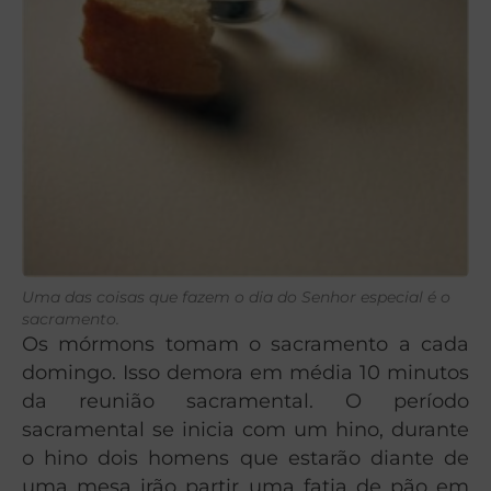
Uma das coisas que fazem o dia do Senhor especial é o
sacramento.
Os mórmons tomam o sacramento a cada
domingo. Isso demora em média 10 minutos
da reunião sacramental. O período
sacramental se inicia com um hino, durante
o hino dois homens que estarão diante de
uma mesa irão partir uma fatia de pão em