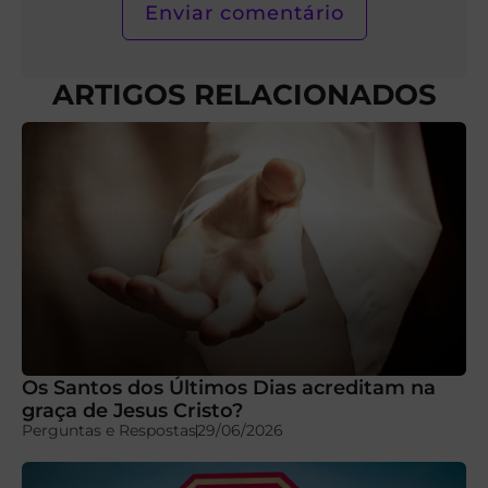
ARTIGOS RELACIONADOS
Os Santos dos Últimos Dias acreditam na
graça de Jesus Cristo?
Perguntas e Respostas
29/06/2026