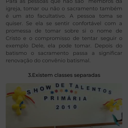
Para as pessoas que não são membros da
igreja, tomar ou não o sacramento também
é um ato facultativo. A pessoa toma se
quiser. Se ela se sentir confortável com a
promessa de tomar sobre si o nome de
Cristo e o compromisso de tentar seguir o
exemplo Dele, ela pode tomar. Depois do
batismo o sacramento passa a significar
renovação do convênio batismal.
3.Existem classes separadas