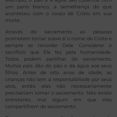
um pano branco, a semelhança do que
aconteceu com o corpo de Cristo em sua
morte.
Através do sacramento as pessoas
prometem tomar sobre si o nome de Cristo e
sempre se recordar Dele. Considerar o
sacríficio que Ele fez pela humanidade.
Todos podem partilhar do sacramento.
Muitos pais dão do pão e da água aos seus
filhos. Antes de oito anos de idade, as
crianças não tem a responsabiliade por seus
atos, então elas não necessariamente
precisariam tomar o sacramento. Não existe
entretanto, mal algum em que elas
compartilhem do sacramento.