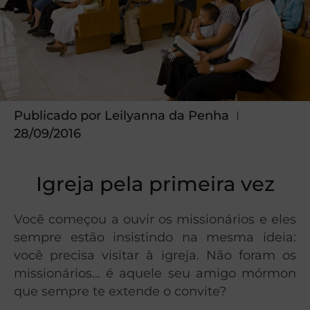
Publicado por
Leilyanna da Penha
28/09/2016
Igreja pela primeira vez
Você começou a ouvir os missionários e eles
sempre estão insistindo na mesma ideia:
você precisa visitar à igreja. Não foram os
missionários… é aquele seu amigo mórmon
que sempre te extende o convite?