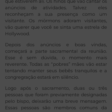
que estiverem ali. Os hinos que vão cantar os
anúncios de atividades. Talvez eles
reconheçam a sua presença como um
visitante. Os mórmons adoram visitantes,
vão querer que você se sinta uma estrela de
Hollywood.
Depois dos anúncios e boas vindas,
começará a parte sacramental da reunião.
Esse é sem dúvida, o momento mais
reverente. Todas as “pobres” mães vão estar
tentando manter seus bebês tranquilos e a
congregração estará em silêncio.
Logo após o sacramento, duas ou três
pessoas que foram previamente designadas
pelo bispo, deixarão uma breve mensagem.
Essas pessoas são membros comuns da