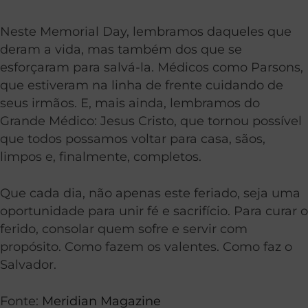
Neste Memorial Day, lembramos daqueles que
deram a vida, mas também dos que se
esforçaram para salvá-la. Médicos como Parsons,
que estiveram na linha de frente cuidando de
seus irmãos. E, mais ainda, lembramos do
Grande Médico: Jesus Cristo, que tornou possível
que todos possamos voltar para casa, sãos,
limpos e, finalmente, completos.
Que cada dia, não apenas este feriado, seja uma
oportunidade para unir fé e sacrifício. Para curar o
ferido, consolar quem sofre e servir com
propósito. Como fazem os valentes. Como faz o
Salvador.
Fonte:
Meridian Magazine