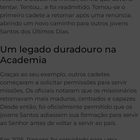
tentar. Tentou… e foi readmitido. Tornou-se o
primeiro cadete a retornar após uma renúncia,
abrindo um novo caminho para outros jovens
Santos dos Últimos Dias.
Um legado duradouro na
Academia
Graças ao seu exemplo, outros cadetes
começaram a solicitar permissões para servir
missões. Os oficiais notaram que os missionários
retornavam mais maduros, centrados e capazes.
Desde então, foi oficialmente permitido que os
jovens Santos adiassem sua formação para servir
ao Senhor antes de voltar a servir ao país.
Em 2016, Parsons foi convidado para uma