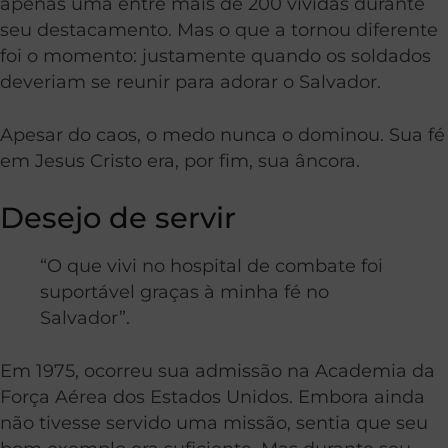
apenas uma entre mais de 200 vividas durante
seu destacamento. Mas o que a tornou diferente
foi o momento: justamente quando os soldados
deveriam se reunir para adorar o Salvador.
Apesar do caos, o medo nunca o dominou. Sua fé
em Jesus Cristo era, por fim, sua âncora.
Desejo de servir
“O que vivi no hospital de combate foi
suportável graças à minha fé no
Salvador”.
Em 1975, ocorreu sua admissão na Academia da
Força Aérea dos Estados Unidos. Embora ainda
não tivesse servido uma missão, sentia que seu