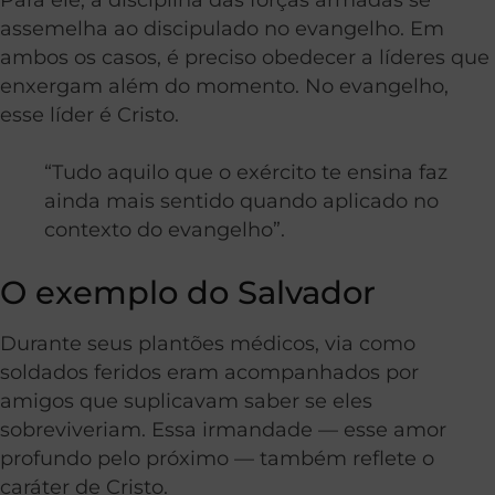
assemelha ao discipulado no evangelho. Em
ambos os casos, é preciso obedecer a líderes que
enxergam além do momento. No evangelho,
esse líder é Cristo.
“Tudo aquilo que o exército te ensina faz
ainda mais sentido quando aplicado no
contexto do evangelho”.
O exemplo do Salvador
Durante seus plantões médicos, via como
soldados feridos eram acompanhados por
amigos que suplicavam saber se eles
sobreviveriam. Essa irmandade — esse amor
profundo pelo próximo — também reflete o
caráter de Cristo.