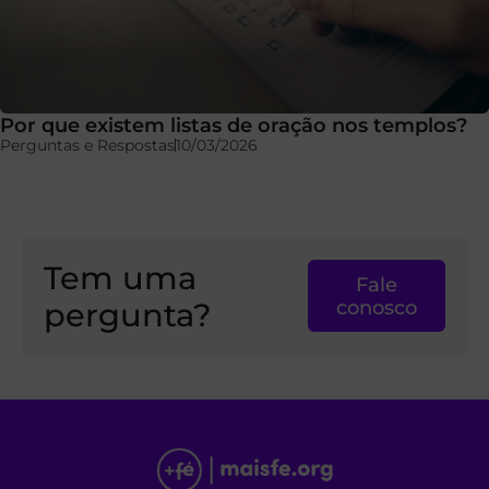
Por que existem listas de oração nos templos?
Perguntas e Respostas
10/03/2026
Tem uma
Fale
pergunta?
conosco