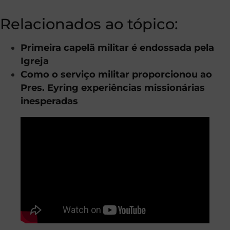
Relacionados ao tópico:
Primeira capelã militar é endossada pela
Igreja
Como o serviço militar proporcionou ao
Pres. Eyring experiências missionárias
inesperadas