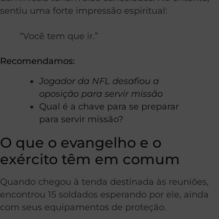
sentiu uma forte impressão espiritual:
“Você tem que ir.”
Recomendamos:
Jogador da NFL desafiou a
oposição para servir missão
Qual é a chave para se preparar
para servir missão?
O que o evangelho e o
exército têm em comum
Quando chegou à tenda destinada às reuniões,
encontrou 15 soldados esperando por ele, ainda
com seus equipamentos de proteção.