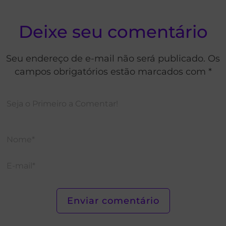
Deixe seu comentário
Seu endereço de e-mail não será publicado. Os
campos obrigatórios estão marcados com *