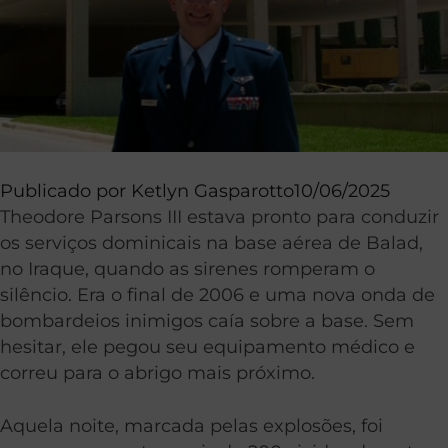
Publicado por
Ketlyn Gasparotto
10/06/2025
Theodore Parsons III estava pronto para conduzir
os serviços dominicais na base aérea de Balad,
no Iraque, quando as sirenes romperam o
silêncio. Era o final de 2006 e uma nova onda de
bombardeios inimigos caía sobre a base. Sem
hesitar, ele pegou seu equipamento médico e
correu para o abrigo mais próximo.
Aquela noite, marcada pelas explosões, foi