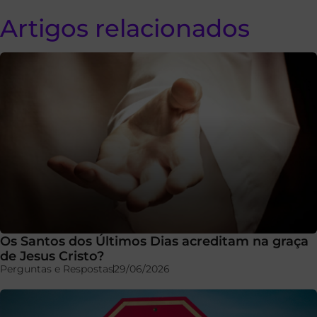
Artigos relacionados
Os Santos dos Últimos Dias acreditam na graça
de Jesus Cristo?
Perguntas e Respostas
29/06/2026