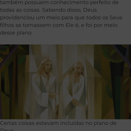
também possuem conhecimento perfeito de
todas as coisas. Sabendo disso, Deus
providenciou um meio para que todos os Seus
filhos se tornassem com Ele é, e foi por meio
desse plano.
Certas coisas estavam incluídas no plano de
Deus: