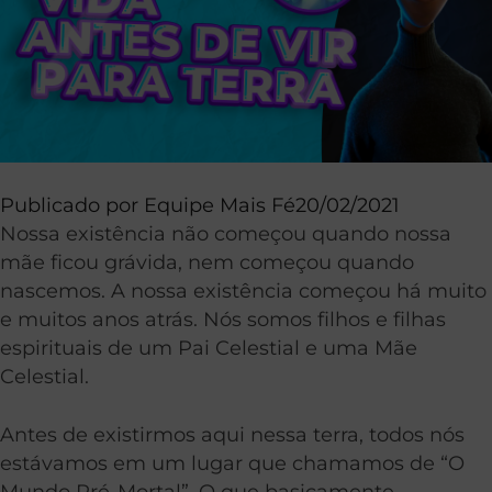
Publicado por
Equipe Mais Fé
20/02/2021
Nossa existência não começou quando nossa
mãe ficou grávida, nem começou quando
nascemos. A nossa existência começou há muito
e muitos anos atrás. Nós somos filhos e filhas
espirituais de um Pai Celestial e uma Mãe
Celestial.
Antes de existirmos aqui nessa terra, todos nós
estávamos em um lugar que chamamos de “O
Mundo Pré-Mortal”. O que basicamente