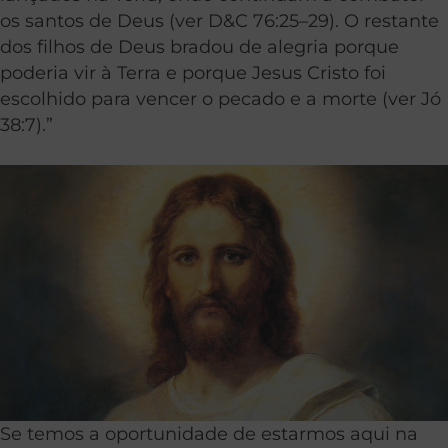
os santos de Deus (ver D&C 76:25–29). O restante
dos filhos de Deus bradou de alegria porque
poderia vir à Terra e porque Jesus Cristo foi
escolhido para vencer o pecado e a morte (ver Jó
38:7).”
Se temos a oportunidade de estarmos aqui na