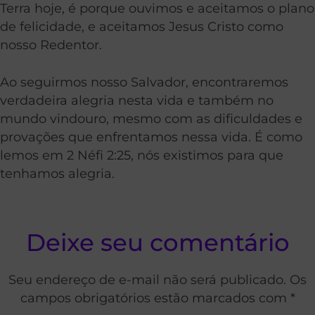
Terra hoje, é porque ouvimos e aceitamos o plano
de felicidade, e aceitamos Jesus Cristo como
nosso Redentor.
Ao seguirmos nosso Salvador, encontraremos
verdadeira alegria nesta vida e também no
mundo vindouro, mesmo com as dificuldades e
provações que enfrentamos nessa vida. É como
lemos em 2 Néfi 2:25, nós existimos para que
tenhamos alegria.
Deixe seu comentário
Seu endereço de e-mail não será publicado. Os
campos obrigatórios estão marcados com *