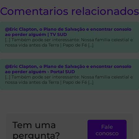
Comentarios relacionados
@Eric Clapton, o Plano de Salvação e encontrar consolo
ao perder alguém | TV SUD
[…] Também pode ser interessante: Nossa família celestial e
nossa vida antes da Terra | Papo de Fé […]
@Eric Clapton, o Plano de Salvação e encontrar consolo
ao perder alguém - Portal SUD
[…] Também pode ser interessante: Nossa família celestial e
nossa vida antes da Terra | Papo de Fé […]
Tem uma
Fale
pergunta?
conosco