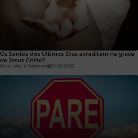
Os Santos dos Últimos Dias acreditam na graça
de Jesus Cristo?
Perguntas e Respostas
29/06/2026