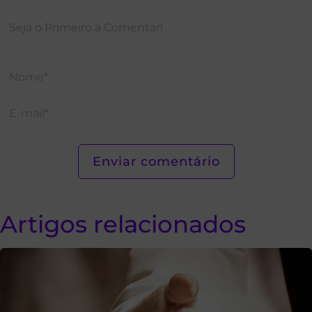
Artigos relacionados