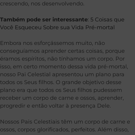
crescendo, nos desenvolvendo.
Também pode ser interessante
:
5 Coisas que
Você Esqueceu Sobre sua Vida Pré-mortal
Embora nos esforçássemos muito, não
conseguíamos aprender certas coisas, porque
éramos espíritos, não tínhamos um corpo. Por
isso, em certo momento dessa vida pré-mortal,
nosso Pai Celestial apresentou um plano para
todos os Seus filhos. O grande objetivo desse
plano era que todos os Seus filhos pudessem
receber um corpo de carne e ossos, aprender,
progredir e então voltar à presença Dele.
Nossos Pais Celestiais têm um corpo de carne e
ossos, corpos glorificados, perfeitos. Além disso,