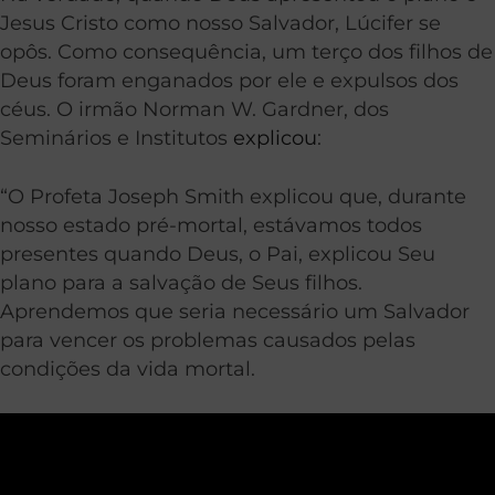
Jesus Cristo como nosso Salvador, Lúcifer se
opôs. Como consequência, um terço dos filhos de
Deus foram enganados por ele e expulsos dos
céus. O irmão Norman W. Gardner, dos
Seminários e Institutos
explicou
:
“O Profeta Joseph Smith explicou que, durante
nosso estado pré-mortal, estávamos todos
presentes quando Deus, o Pai, explicou Seu
plano para a salvação de Seus filhos.
Aprendemos que seria necessário um Salvador
para vencer os problemas causados pelas
condições da vida mortal.