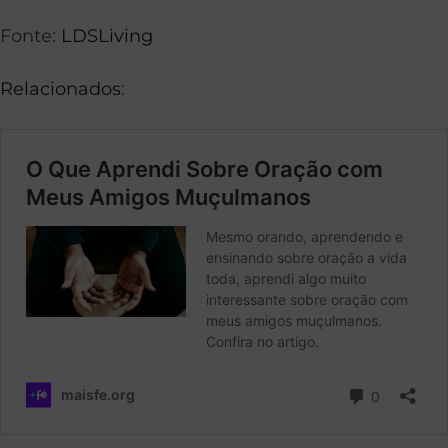
Fonte:
LDSLiving
Relacionados
: