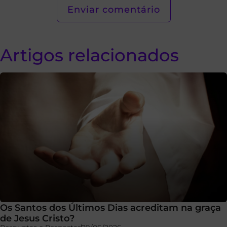
Artigos relacionados
Os Santos dos Últimos Dias acreditam na graça
de Jesus Cristo?