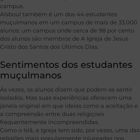
campus.
Alsboul também é um dos 44 estudantes
muçulmanos em um campus de mais de 33.000
alunos: um campus onde cerca de 98 por cento
dos alunos são membros de A Igreja de Jesus
Cristo dos Santos dos Últimos Dias.
Sentimentos dos estudantes
muçulmanos
Às vezes, os alunos dizem que podem se sentir
isolados. Mas suas experiências oferecem uma
janela original em que ideias como a aceitação e
a compreensão entre duas religiçoes
frequentemente incompreendidas.
Como o Islã, a Igreja tem sido, por vezes, uma das
religiões mais popularmente injureadas nos