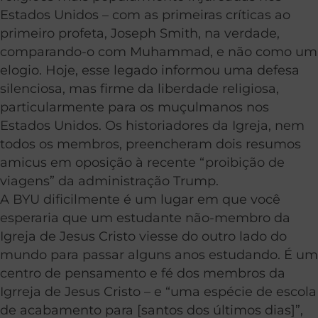
Estados Unidos – com as primeiras críticas ao
primeiro profeta, Joseph Smith, na verdade,
comparando-o com Muhammad, e não como um
elogio. Hoje, esse legado informou uma defesa
silenciosa, mas firme da liberdade religiosa,
particularmente para os muçulmanos nos
Estados Unidos. Os historiadores da Igreja, nem
todos os membros, preencheram dois resumos
amicus em oposição à recente “proibição de
viagens” da administração Trump.
A BYU dificilmente é um lugar em que você
esperaria que um estudante não-membro da
Igreja de Jesus Cristo viesse do outro lado do
mundo para passar alguns anos estudando. É um
centro de pensamento e fé dos membros da
Igrreja de Jesus Cristo – e “uma espécie de escola
de acabamento para [santos dos últimos dias]”,