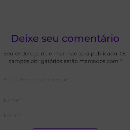
Deixe seu comentário
Seu endereço de e-mail não será publicado. Os
campos obrigatórios estão marcados com *