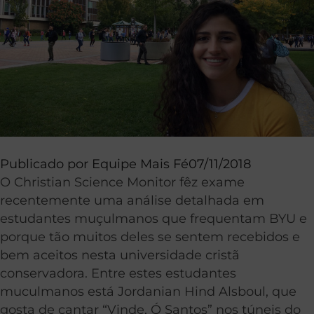
Publicado por
Equipe Mais Fé
07/11/2018
O Christian Science Monitor fêz exame
recentemente uma análise detalhada em
estudantes muçulmanos que frequentam BYU e
porque tão muitos deles se sentem recebidos e
bem aceitos nesta universidade cristã
conservadora. Entre estes estudantes
muculmanos está Jordanian Hind Alsboul, que
gosta de cantar “Vinde, Ó Santos” nos túneis do