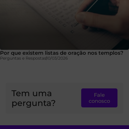
Por que existem listas de oração nos templos?
Perguntas e Respostas
10/03/2026
Tem uma
Fale
pergunta?
conosco