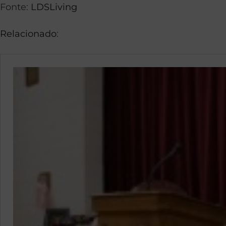
Fonte:
LDSLiving
Relacionado
: