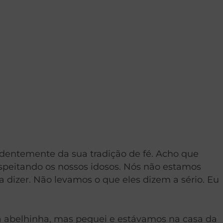
ndentemente da sua tradição de fé. Acho que
peitando os nossos idosos. Nós não estamos
 dizer. Não levamos o que eles dizem a sério. Eu
 abelhinha, mas peguei e estávamos na casa da