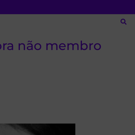
tora não membro