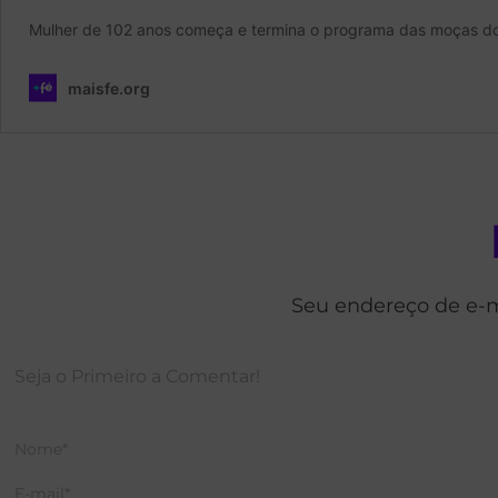
Seu endereço de e-m