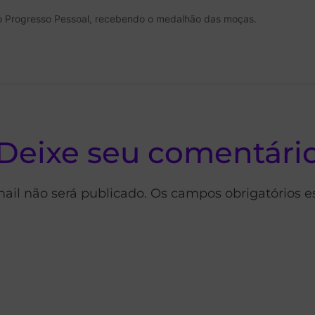
Deixe seu comentári
ail não será publicado. Os campos obrigatórios 