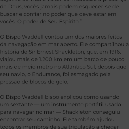
de Deus, vocês jamais podem esquecer-se de
buscar e confiar no poder que deve estar em
vocês. O poder de Seu Espírito.”
O Bispo Waddell contou um dos maiores feitos
da navegação em mar aberto. Ele compartilhou a
história de Sir Ernest Shackleton, que, em 1916,
viajou mais de 1.200 km em um barco de pouco
mais de meio metro no Atlântico Sul, depois que
seu navio, o Endurance, foi esmagado pela
pressão de blocos de gelo.
O Bispo Waddell bispo explicou como usando
um sextante — um instrumento portátil usado
para navegar no mar — Shackleton conseguiu
encontrar seu caminho. Ele também ajudou
todos os membros de sua tripulação a chegar