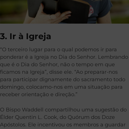
3. Ir à Igreja
“O terceiro lugar para o qual podemos ir para
ponderar é a Igreja no Dia do Senhor. Lembrando
que é o Dia do Senhor, não o tempo em que
ficamos na Igreja”, disse ele. “Ao preparar-nos
para participar dignamente do sacramento todo
domingo, colocamo-nos em uma situação para
receber orientação e direção.”
O Bispo Waddell compartilhou uma sugestão do
Élder Quentin L. Cook, do Quórum dos Doze
Apóstolos. Ele incentivou os membros a guardar