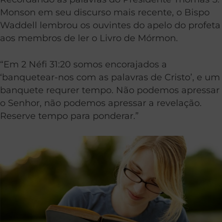
Monson em seu discurso mais recente, o Bispo
Waddell lembrou os ouvintes do apelo do profeta
aos membros de ler o Livro de Mórmon.
“Em 2 Néfi 31:20 somos encorajados a
‘banquetear-nos com as palavras de Cristo’, e um
banquete requrer tempo. Não podemos apressar
o Senhor, não podemos apressar a revelação.
Reserve tempo para ponderar.”