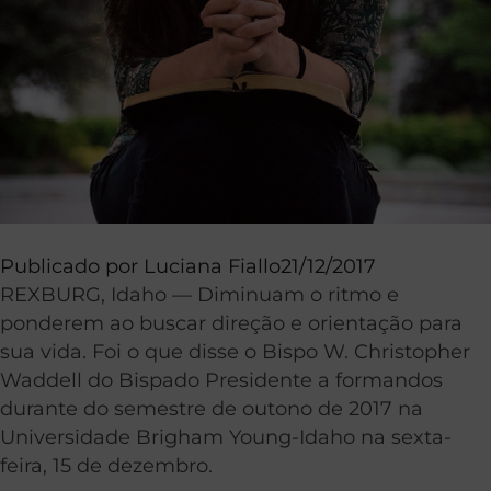
Publicado por
Luciana Fiallo
21/12/2017
REXBURG, Idaho — Diminuam o ritmo e
ponderem ao buscar direção e orientação para
sua vida. Foi o que disse o Bispo W. Christopher
Waddell do Bispado Presidente a formandos
durante do semestre de outono de 2017 na
Universidade Brigham Young-Idaho na sexta-
feira, 15 de dezembro.