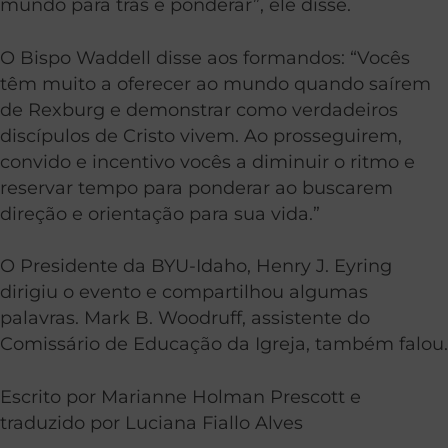
mundo para trás e ponderar”, ele disse.
O Bispo Waddell disse aos formandos: “Vocês
têm muito a oferecer ao mundo quando saírem
de Rexburg e demonstrar como verdadeiros
discípulos de Cristo vivem. Ao prosseguirem,
convido e incentivo vocês a diminuir o ritmo e
reservar tempo para ponderar ao buscarem
direção e orientação para sua vida.”
O Presidente da BYU-Idaho, Henry J. Eyring
dirigiu o evento e compartilhou algumas
palavras. Mark B. Woodruff, assistente do
Comissário de Educação da Igreja, também falou.
Escrito por Marianne Holman Prescott e
traduzido por Luciana Fiallo Alves