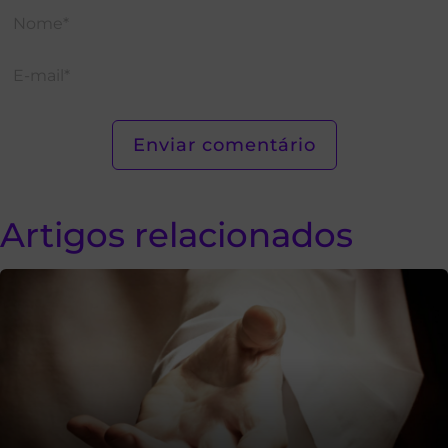
Artigos relacionados