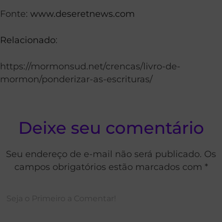
Fonte:
www.deseretnews.com
Relacionado
:
https://mormonsud.net/crencas/livro-de-
mormon/ponderizar-as-escrituras/
Deixe seu comentário
Seu endereço de e-mail não será publicado. Os
campos obrigatórios estão marcados com *