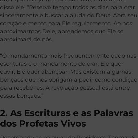
disse ele. “Reserve tempo todos os dias para orar
sinceramente e buscar a ajuda de Deus. Abra seu
coração e mente para Ele regularmente. Ao nos
aproximarmos Dele, aprendemos que Ele se
aproximará de nós.
“O mandamento mais frequentemente dado nas
escrituras é o mandamento de orar. Ele quer
ouvir, Ele quer abençoar. Mas existem algumas
bênçãos que nos obrigam a pedir como condição
para recebê-las. A revelação pessoal está entre
essas bênçãos.”
2. As Escrituras e as Palavras
dos Profetas Vivos
Recordando as palavras do Presidente Thomas S.