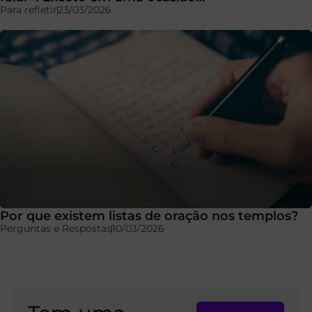
Para refletir
23/03/2026
Por que existem listas de oração nos templos?
Perguntas e Respostas
10/03/2026