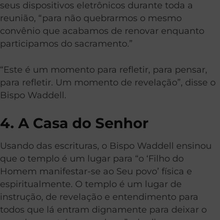
seus dispositivos eletrônicos durante toda a
reunião, “para não quebrarmos o mesmo
convênio que acabamos de renovar enquanto
participamos do sacramento.”
“Este é um momento para refletir, para pensar,
para refletir. Um momento de revelação”, disse o
Bispo Waddell.
4. A Casa do Senhor
Usando das escrituras, o Bispo Waddell ensinou
que o templo é um lugar para “o ‘Filho do
Homem manifestar-se ao Seu povo’ física e
espiritualmente. O templo é um lugar de
instrução, de revelação e entendimento para
todos que lá entram dignamente para deixar o