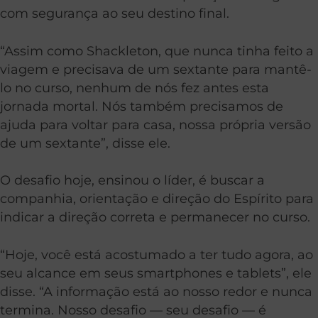
com segurança ao seu destino final.
“Assim como Shackleton, que nunca tinha feito a
viagem e precisava de um sextante para mantê-
lo no curso, nenhum de nós fez antes esta
jornada mortal. Nós também precisamos de
ajuda para voltar para casa, nossa própria versão
de um sextante”, disse ele.
O desafio hoje, ensinou o líder, é buscar a
companhia, orientação e direção do Espírito para
indicar a direção correta e permanecer no curso.
“Hoje, você está acostumado a ter tudo agora, ao
seu alcance em seus smartphones e tablets”, ele
disse. “A informação está ao nosso redor e nunca
termina. Nosso desafio — seu desafio — é