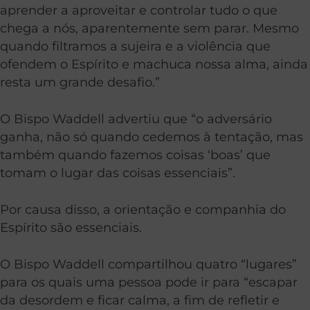
aprender a aproveitar e controlar tudo o que
chega a nós, aparentemente sem parar. Mesmo
quando filtramos a sujeira e a violência que
ofendem o Espírito e machuca nossa alma, ainda
resta um grande desafio.”
O Bispo Waddell advertiu que “o adversário
ganha, não só quando cedemos à tentação, mas
também quando fazemos coisas ‘boas’ que
tomam o lugar das coisas essenciais”.
Por causa disso, a orientação e companhia do
Espírito são essenciais.
O Bispo Waddell compartilhou quatro “lugares”
para os quais uma pessoa pode ir para “escapar
da desordem e ficar calma, a fim de refletir e